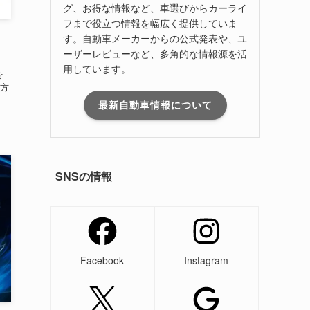
グ、お得な情報など、車選びからカーライ
フまで役立つ情報を幅広く提供していま
す。自動車メーカーからの公式発表や、ユ
ーザーレビューなど、多角的な情報源を活
用しています。
を
方
最新自動車情報について
SNSの情報
Facebook
Instagram