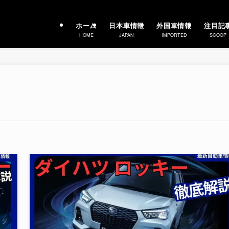
ホーム
日本車情報
外国車情報
注目記
HOME
JAPAN
IMPORTED
SCOOP