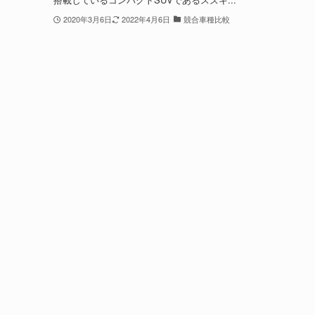
2020年3月6日
2022年4月6日
競合車種比較