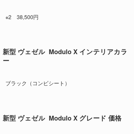
※2 38,500円
新型 ヴェゼル Modulo X インテリアカラ
ー
ブラック（コンビシート）
新型 ヴェゼル Modulo X グレード 価格