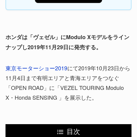
ホンダは「ヴェゼル」にModulo Xモデルをライン
ナップし2019年11月29日に発売する。
東京モーターショー2019
にて2019年10月23日から
11月4日まで有明エリアと青海エリアをつなぐ
「OPEN ROAD」に「VEZEL TOURING Modulo
X・Honda SENSING 」を展示した。
目次