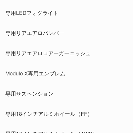
専用LEDフォグライト
専用リアエアロバンパー
専用リアエアロロアーガーニッシュ
Modulo X専用エンブレム
専用サスペンション
専用18インチアルミホイール（FF）