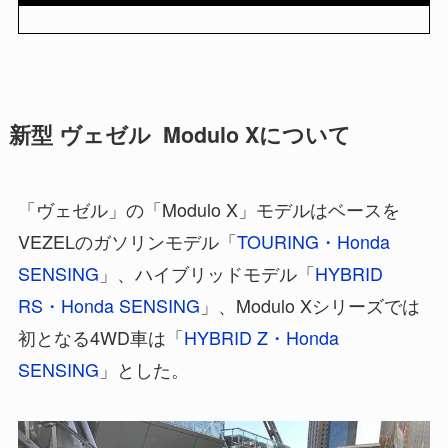
新型 ヴェゼル Modulo Xについて
「ヴェゼル」の「Modulo X」モデルはベースを
VEZELのガソリンモデル「
TOURING・Honda
SENSING
」、ハイブリッドモデル「
HYBRID
RS・Honda SENSING
」、Modulo Xシリーズでは
初となる4WD車は「
HYBRID Z・Honda
SENSING
」とした。