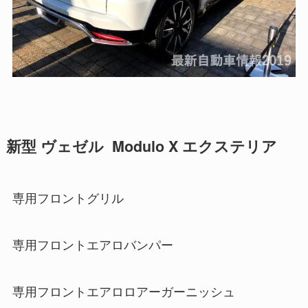
新型 ヴェゼル Modulo X エクステリア
専用フロントグリル
専用フロントエアロバンパー
専用フロントエアロロアーガーニッシュ