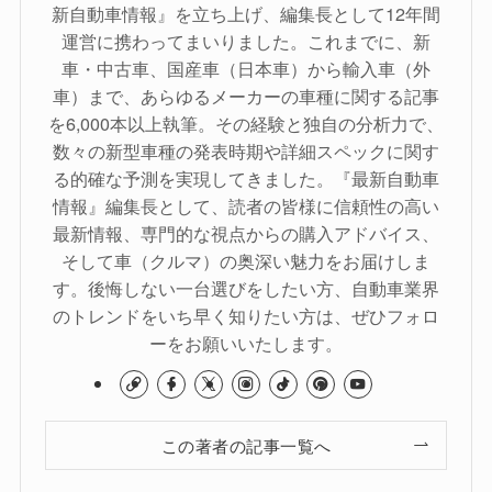
新自動車情報』を立ち上げ、編集長として12年間
運営に携わってまいりました。これまでに、新
車・中古車、国産車（日本車）から輸入車（外
車）まで、あらゆるメーカーの車種に関する記事
を6,000本以上執筆。その経験と独自の分析力で、
数々の新型車種の発表時期や詳細スペックに関す
る的確な予測を実現してきました。『最新自動車
情報』編集長として、読者の皆様に信頼性の高い
最新情報、専門的な視点からの購入アドバイス、
そして車（クルマ）の奥深い魅力をお届けしま
す。後悔しない一台選びをしたい方、自動車業界
のトレンドをいち早く知りたい方は、ぜひフォロ
ーをお願いいたします。
この著者の記事一覧へ