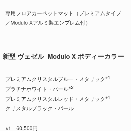
専用フロアカーペットマット（プレミアムタイプ
／Modulo Xアルミ製エンブレム付）
新型 ヴェゼル Modulo X ボディーカラー
※1
プレミアムクリスタルブルー・メタリック
※2
プラチナホワイト・パール
※1
プレミアムクリスタルレッド・メタリック
クリスタルブラック・パール
※1 60,500円