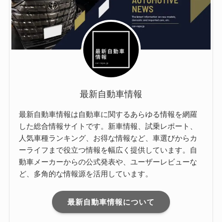
最新自動車情報
最新自動車情報は自動車に関するあらゆる情報を網羅
した総合情報サイトです。新車情報、試乗レポート、
人気車種ランキング、お得な情報など、車選びからカ
ーライフまで役立つ情報を幅広く提供しています。自
動車メーカーからの公式発表や、ユーザーレビューな
ど、多角的な情報源を活用しています。
最新自動車情報について