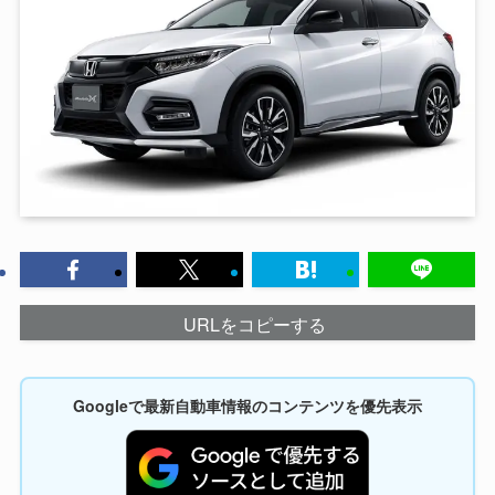
URLをコピーする
Googleで最新自動車情報のコンテンツを優先表示