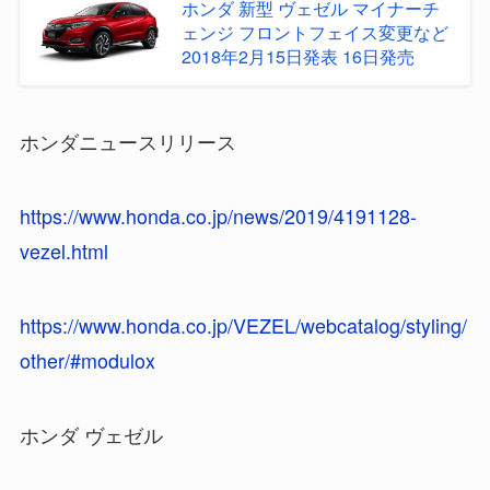
ホンダ 新型 ヴェゼル マイナーチ
ェンジ フロントフェイス変更など
2018年2月15日発表 16日発売
ホンダニュースリリース
https://www.honda.co.jp/news/2019/4191128-
vezel.html
https://www.honda.co.jp/VEZEL/webcatalog/styling/
other/#modulox
ホンダ ヴェゼル