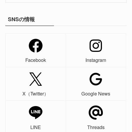
SNSの情報
Facebook
Instagram
X（Twitter）
Google News
LINE
Threads