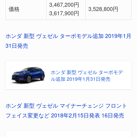
3,467,200円
価格
3,528,800円
3,617,900円
ホンダ 新型 ヴェゼル ターボモデル追加 2019年1月
31日発売
ホンダ 新型 ヴェゼル ターボモデ
ル追加 2019年1月31日発売
ホンダ 新型 ヴェゼル マイナーチェンジ フロント
フェイス変更など 2018年2月15日発表 16日発売