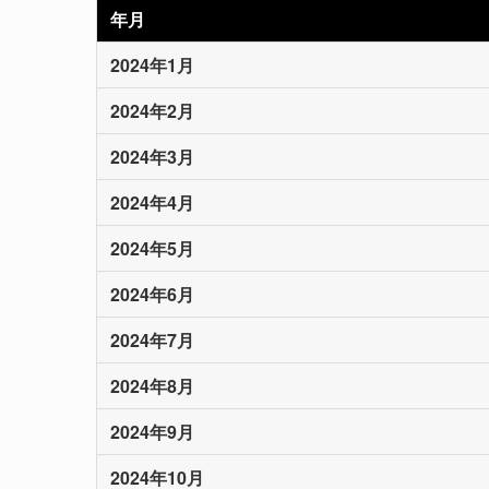
年月
2024年1月
2024年2月
2024年3月
2024年4月
2024年5月
2024年6月
2024年7月
2024年8月
2024年9月
2024年10月