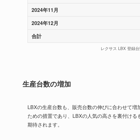
2024年11月
2024年12月
合計
レクサス LBX 登録
生産台数の増加
LBXの生産台数も、販売台数の伸びに合わせて
ための措置であり、LBXの人気の高さを裏付け
期待されます。