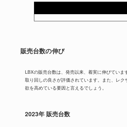
販売台数の伸び
LBXの販売台数は、発売以来、着実に伸びていま
取り回しの良さが評価されています。また、レク
欲を高めている要因と言えるでしょう。
2023年 販売台数