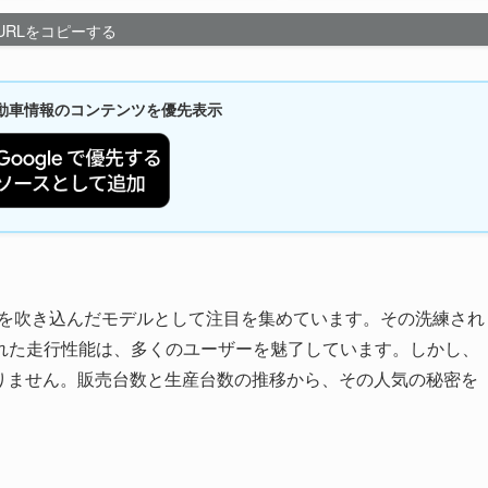
URLをコピーする
新自動車情報のコンテンツを優先表示
な風を吹き込んだモデルとして注目を集めています。その洗練され
れた走行性能は、多くのユーザーを魅了しています。しかし、
まりません。販売台数と生産台数の推移から、その人気の秘密を