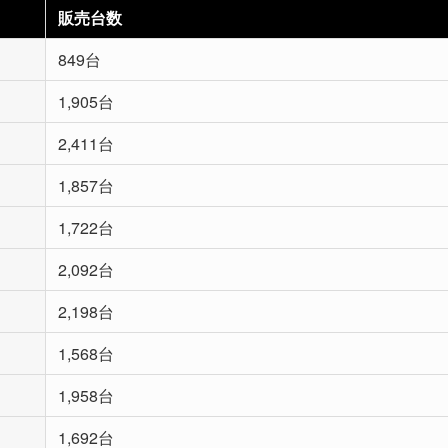
販売台数
849台
1,905台
2,411台
1,857台
1,722台
2,092台
2,198台
1,568台
1,958台
1,692台