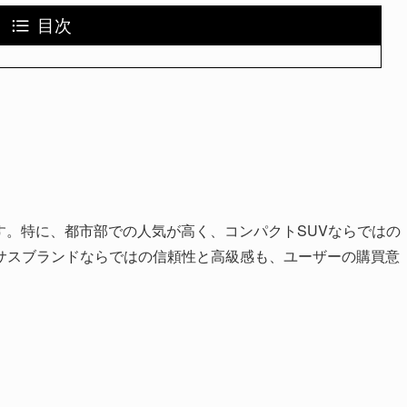
目次
す。特に、都市部での人気が高く、コンパクトSUVならではの
サスブランドならではの信頼性と高級感も、ユーザーの購買意