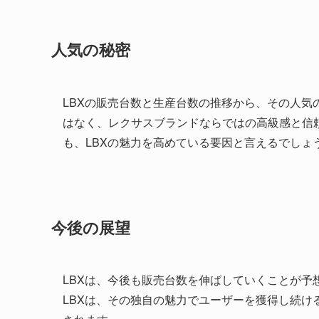
人気の秘密
LBXの販売台数と生産台数の推移から、その人気
はなく、レクサスブランドならではの高級感と信
も、LBXの魅力を高めている要因と言えるでしょ
今後の展望
LBXは、今後も販売台数を伸ばしていくことが予
LBXは、その独自の魅力でユーザーを獲得し続