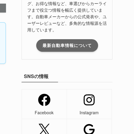
グ、お得な情報など、車選びからカーライ
フまで役立つ情報を幅広く提供していま
す。自動車メーカーからの公式発表や、ユ
ーザーレビューなど、多角的な情報源を活
用しています。
最新自動車情報について
SNSの情報
Facebook
Instagram