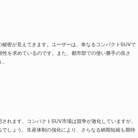
の秘密が見えてきます。ユーザーは、単なるコンパクトSUVで
頼性を求めているのです。また、都市部での使い勝手の良さ
う。
想されます。コンパクトSUV市場は競争が激化していますが、
けるでしょう。生産体制の強化により、さらなる納期短縮も期待