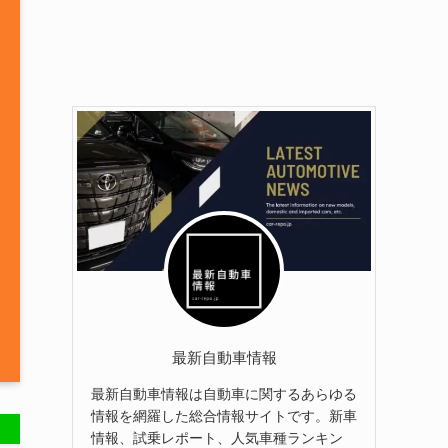
最新自動車情報
最新自動車情報は自動車に関するあらゆる
情報を網羅した総合情報サイトです。新車
情報、試乗レポート、人気車種ランキン