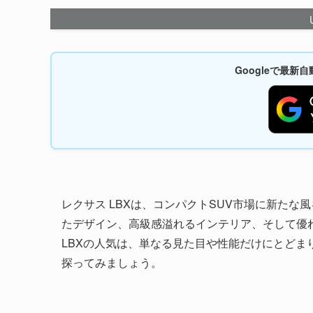
Googleで最
レクサス LBXは、コンパクトSUV市場に新た
たデザイン、高級感溢れるインテリア、そして優
LBXの人気は、単なる見た目や性能だけにとど
探ってみましょう。