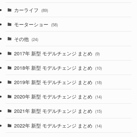
カーライフ
(27)
(6)
(89)
(1)
(9)
(26)
モーターショー
(58)
(15)
(57)
その他
(24)
(30)
(55)
2017年 新型 モデルチェンジ まとめ
(9)
(4)
(33)
2018年 新型 モデルチェンジ まとめ
(10)
(10)
(30)
2019年 新型 モデルチェンジ まとめ
(18)
(35)
(27)
2020年 新型 モデルチェンジ まとめ
(14)
(28)
2021年 新型 モデルチェンジ まとめ
(15)
(10)
2022年 新型 モデルチェンジ まとめ
(14)
(9)