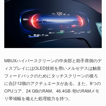
MBUXハイパースクリーンの中央部と助手席側のデ
ィスプレイにはOLED技術を用いメルセデスは触覚
フィードバックのためにタッチスクリーンの後ろ
に合計12個のアクチュエータがある。また、8つの
CPUコア、24 GBのRAM、46.4GB /秒のRAMメモ
リ帯域幅を備えた処理能力を持つ。