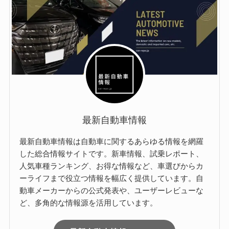
最新自動車情報
最新自動車情報は自動車に関するあらゆる情報を網羅
した総合情報サイトです。新車情報、試乗レポート、
人気車種ランキング、お得な情報など、車選びからカ
ーライフまで役立つ情報を幅広く提供しています。自
動車メーカーからの公式発表や、ユーザーレビューな
ど、多角的な情報源を活用しています。