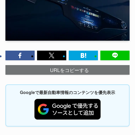
URLをコピーする
Googleで最新自動車情報のコンテンツを優先表示