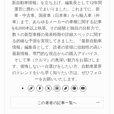
新自動車情報』を立ち上げ、編集長として12年間
運営に携わってまいりました。これまでに、新
車・中古車、国産車（日本車）から輸入車（外
車）まで、あらゆるメーカーの車種に関する記事
を6,000本以上執筆。その経験と独自の分析力で、
数々の新型車種の発表時期や詳細スペックに関す
る的確な予測を実現してきました。『最新自動車
情報』編集長として、読者の皆様に信頼性の高い
最新情報、専門的な視点からの購入アドバイス、
そして車（クルマ）の奥深い魅力をお届けしま
す。後悔しない一台選びをしたい方、自動車業界
のトレンドをいち早く知りたい方は、ぜひフォロ
ーをお願いいたします。
この著者の記事一覧へ