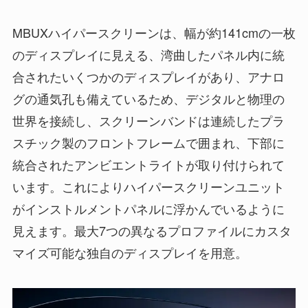
MBUXハイパースクリーンは、幅が約141cmの一枚
のディスプレイに見える、湾曲したパネル内に統
合されたいくつかのディスプレイがあり、アナロ
グの通気孔も備えているため、デジタルと物理の
世界を接続し、スクリーンバンドは連続したプラ
スチック製のフロントフレームで囲まれ、下部に
統合されたアンビエントライトが取り付けられて
います。これによりハイパースクリーンユニット
がインストルメントパネルに浮かんでいるように
見えます。最大7つの異なるプロファイルにカスタ
マイズ可能な独自のディスプレイを用意。