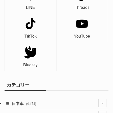
LINE
Threads
TikTok
YouTube
Bluesky
カテゴリー
日本車
(4,174)