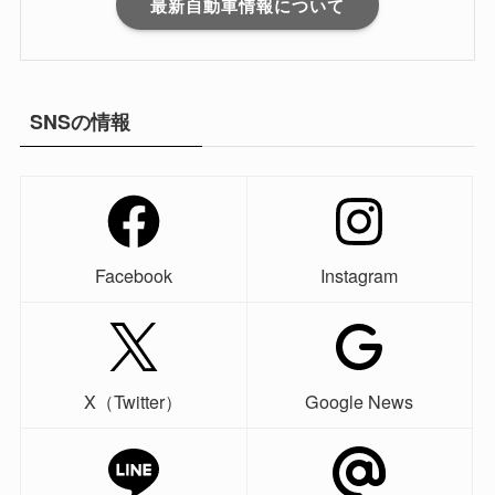
最新自動車情報について
SNSの情報
Facebook
Instagram
X（Twitter）
Google News