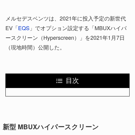
メルセデスベンツは、2021年に投入予定の新世代
EV「
EQS
」でオプション設定する「MBUXハイパ
ースクリーン（Hyperscreen）」を2021年1月7日
（現地時間）公開した。
目次
新型 MBUXハイパースクリーン