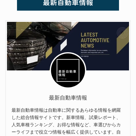
最新自動車情報
最新自動車情報は自動車に関するあらゆる情報を網羅
した総合情報サイトです。新車情報、試乗レポート、
人気車種ランキング、お得な情報など、車選びからカ
ーライフまで役立つ情報を幅広く提供しています。自