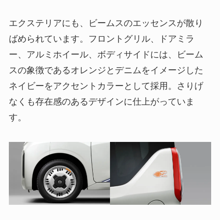
エクステリアにも、ビームスのエッセンスが散り
ばめられています。フロントグリル、ドアミラ
ー、アルミホイール、ボディサイドには、ビーム
スの象徴であるオレンジとデニムをイメージした
ネイビーをアクセントカラーとして採用。さりげ
なくも存在感のあるデザインに仕上がっていま
す。