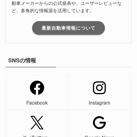
動車メーカーからの公式発表や、ユーザーレビューな
ど、多角的な情報源を活用しています。
最新自動車情報について
SNSの情報
Facebook
Instagram