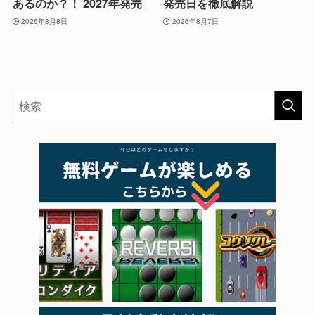
あるのか？！ 2027年発売
発売日を徹底解説
2026年8月8日
2026年8月7日