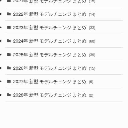
2021年 新型 モデルチェンジ まとめ
(15)
(10)
2022年 新型 モデルチェンジ まとめ
(14)
(9)
2023年 新型 モデルチェンジ まとめ
(33)
(22)
2024年 新型 モデルチェンジ まとめ
(4)
(68)
(9)
2025年 新型 モデルチェンジ まとめ
(39)
(4)
2026年 新型 モデルチェンジ まとめ
(15)
(42)
2027年 新型 モデルチェンジ まとめ
(9)
(1)
2028年 新型 モデルチェンジ まとめ
(2)