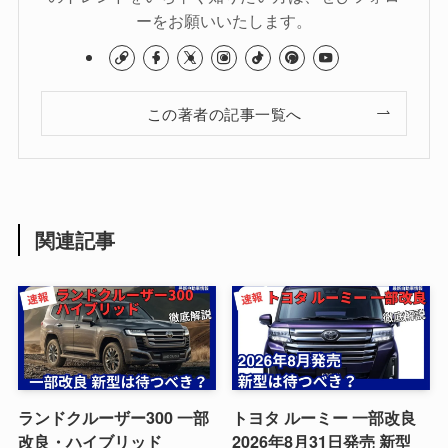
ーをお願いいたします。
この著者の記事一覧へ
関連記事
ランドクルーザー300 一部
トヨタ ルーミー 一部改良
改良・ハイブリッド
2026年8月31日発売 新型