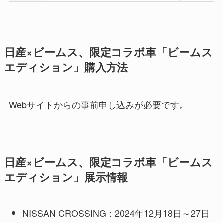
日産×ビームス、限定コラボ車「ビームス
エディション」購入方法
Webサイトからの事前申し込みが必要です。
日産×ビームス、限定コラボ車「ビームス
エディション」展示情報
NISSAN CROSSING：2024年12月18日～27日