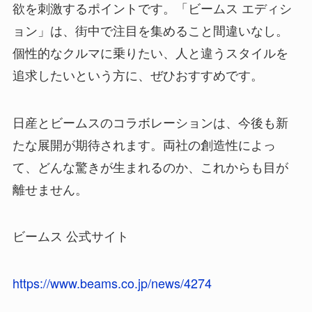
欲を刺激するポイントです。「ビームス エディシ
ョン」は、街中で注目を集めること間違いなし。
個性的なクルマに乗りたい、人と違うスタイルを
追求したいという方に、ぜひおすすめです。
日産とビームスのコラボレーションは、今後も新
たな展開が期待されます。両社の創造性によっ
て、どんな驚きが生まれるのか、これからも目が
離せません。
ビームス 公式サイト
https://www.beams.co.jp/n
e
ws/4274