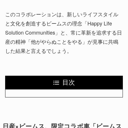
このコラボレーションは、新しいライフスタイル
と文化を創造するビームスの理念「Happy Life
Solution Communities」と、常に革新を追求する日
産の精神「他がやらぬことをやる」が見事に共鳴
した結果と言えるでしょう。
目次
日産×ビームス、限定コラボ車「ビームス