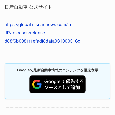
日産自動車 公式サイト
https://global.nissannews.com/ja-
JP/releases/release-
d88f6b0081f1efadf8dafa931000316d
Googleで最新自動車情報のコンテンツを優先表示