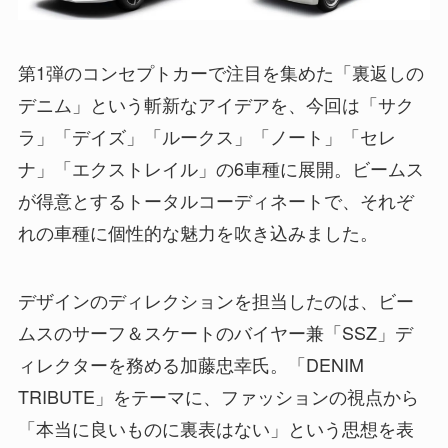
第1弾のコンセプトカーで注目を集めた「裏返しの
デニム」という斬新なアイデアを、今回は「サク
ラ」「デイズ」「ルークス」「ノート」「セレ
ナ」「エクストレイル」の6車種に展開。ビームス
が得意とするトータルコーディネートで、それぞ
れの車種に個性的な魅力を吹き込みました。
デザインのディレクションを担当したのは、ビー
ムスのサーフ＆スケートのバイヤー兼「SSZ」デ
ィレクターを務める加藤忠幸氏。「DENIM
TRIBUTE」をテーマに、ファッションの視点から
「本当に良いものに裏表はない」という思想を表