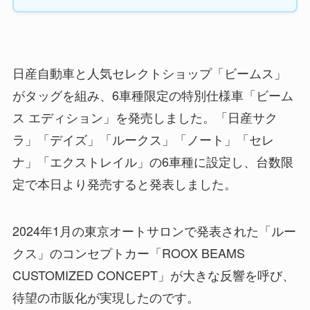
日産自動車と人気セレクトショップ「ビームス」
がタッグを組み、6車種限定の特別仕様車「ビーム
ス エディション」を発売しました。「日産サク
ラ」「デイズ」「ルークス」「ノート」「セレ
ナ」「エクストレイル」の6車種に設定し、台数限
定で本日より発売すると発表しました。
2024年1月の東京オートサロンで発表された「ルー
クス」のコンセプトカー「ROOX BEAMS
CUSTOMIZED CONCEPT」が大きな反響を呼び、
待望の市販化が実現したのです。