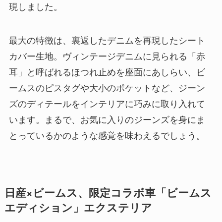
現しました。
最大の特徴は、裏返したデニムを再現したシート
カバー生地。ヴィンテージデニムに見られる「赤
耳」と呼ばれるほつれ止めを座面にあしらい、ビ
ームスのピスタグや大小のポケットなど、ジーン
ズのディテールをインテリアに巧みに取り入れて
います。まるで、お気に入りのジーンズを身にま
とっているかのような感覚を味わえるでしょう。
日産×ビームス、限定コラボ車「ビームス
エディション」エクステリア