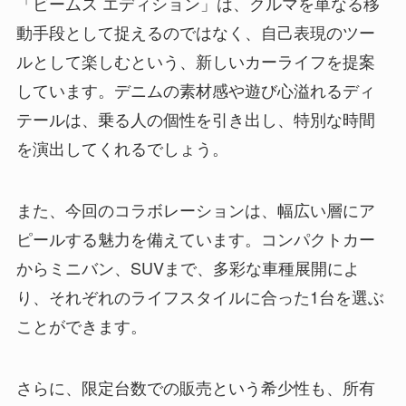
「ビームス エディション」は、クルマを単なる移
動手段として捉えるのではなく、自己表現のツー
ルとして楽しむという、新しいカーライフを提案
しています。デニムの素材感や遊び心溢れるディ
テールは、乗る人の個性を引き出し、特別な時間
を演出してくれるでしょう。
また、今回のコラボレーションは、幅広い層にア
ピールする魅力を備えています。コンパクトカー
からミニバン、SUVまで、多彩な車種展開によ
り、それぞれのライフスタイルに合った1台を選ぶ
ことができます。
さらに、限定台数での販売という希少性も、所有