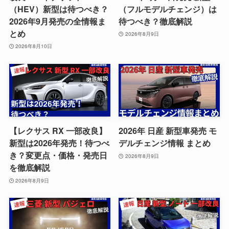
（HEV）新型は待つべき？
（フルモデルチェンジ）は
2026年9月発売の全情報ま
待つべき？徹底解説
とめ
2026年8月9日
2026年8月10日
【レクサス RX 一部改良】
2026年 日産 新型車発売 モ
新型は2026年発売！待つべ
デルチェンジ情報 まとめ
き？変更点・価格・発売日
2026年8月9日
を徹底解説
2026年8月9日