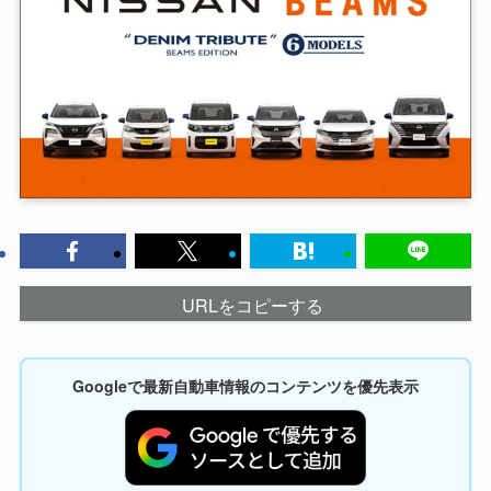
URLをコピーする
Googleで最新自動車情報のコンテンツを優先表示