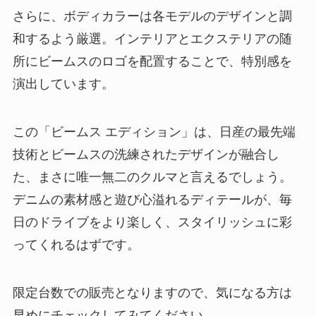
さらに、ボディカラーは各モデルのデザインと調
和するよう厳選。インテリアとエクステリアの随
所にビームスのロゴを配置することで、特別感を
演出しています。
この「ビームス エディション」は、日産の最先端
技術とビームスの洗練されたデザインが融合し
た、まさに唯一無二のクルマと言えるでしょう。
デニムの素材感と遊び心溢れるディテールが、毎
日のドライブをより楽しく、スタイリッシュに彩
ってくれるはずです。
限定台数での販売となりますので、気になる方は
早めにチェックしてみてください。