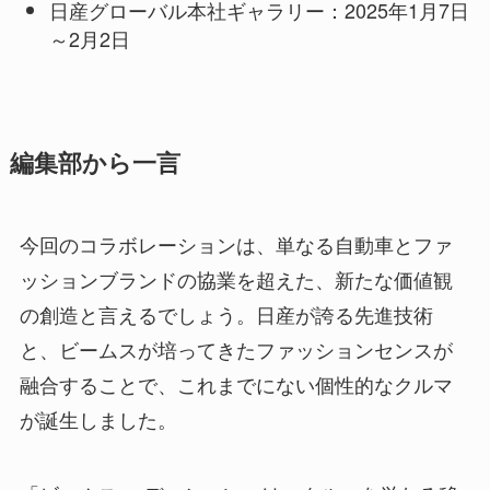
日産グローバル本社ギャラリー：2025年1月7日
～2月2日
編集部から一言
今回のコラボレーションは、単なる自動車とファ
ッションブランドの協業を超えた、新たな価値観
の創造と言えるでしょう。日産が誇る先進技術
と、ビームスが培ってきたファッションセンスが
融合することで、これまでにない個性的なクルマ
が誕生しました。