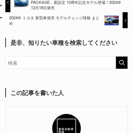
PACKAGE」新設定 10周年記念モデル登場！2024年
12月18日発売
2024年 トヨタ 新型車発売 モデルチェンジ情報 まと
め
是非、知りたい車種を検索してください
この記事を書いた人