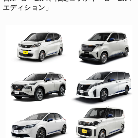
エディション」