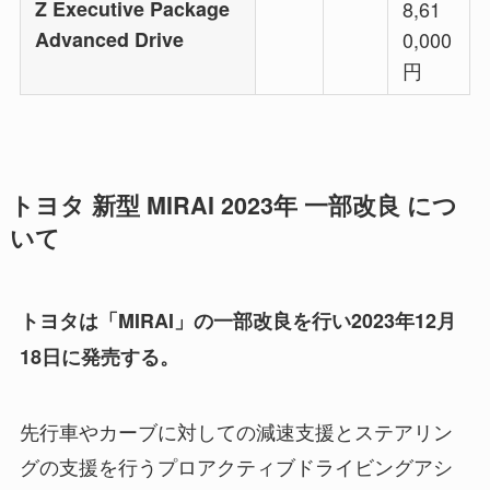
Z Executive Package
8,61
Advanced Drive
0,000
円
トヨタ 新型 MIRAI 2023年 一部改良 につ
いて
トヨタは「MIRAI」の一部改良を行い2023年12月
18日に発売する。
先行車やカーブに対しての減速支援とステアリン
グの支援を行うプロアクティブドライビングアシ