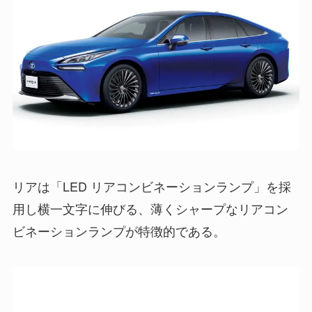
リアは「LED リアコンビネーションランプ」を採
用し横一文字に伸びる、薄くシャープなリアコン
ビネーションランプが特徴的である。