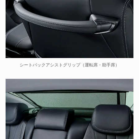
シートバックアシストグリップ（運転席・助手席）