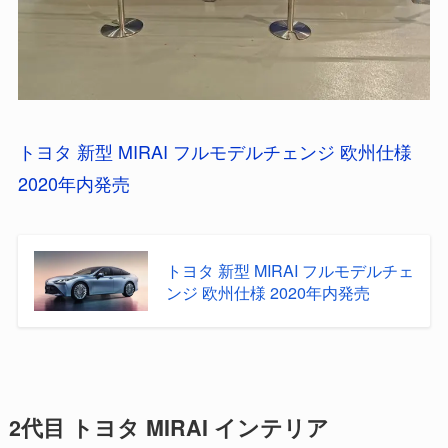
トヨタ 新型 MIRAI フルモデルチェンジ 欧州仕様
2020年内発売
トヨタ 新型 MIRAI フルモデルチェ
ンジ 欧州仕様 2020年内発売
2代目 トヨタ MIRAI インテリア