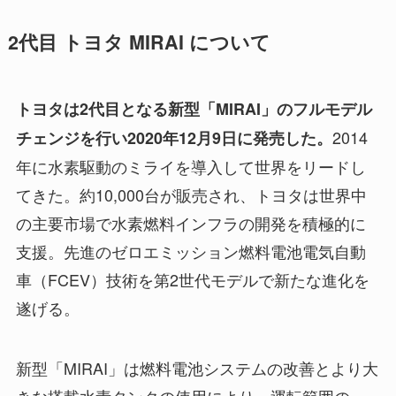
2代目 トヨタ MIRAI について
トヨタは2代目となる新型「MIRAI」のフルモデル
2014
チェンジを行い2020年12月9日に発売した。
年に水素駆動のミライを導入して世界をリードし
てきた。約10,000台が販売され、トヨタは世界中
の主要市場で水素燃料インフラの開発を積極的に
支援。先進のゼロエミッション燃料電池電気自動
車（FCEV）技術を第2世代モデルで新たな進化を
遂げる。
新型「MIRAI」は燃料電池システムの改善とより大