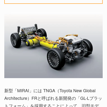
新型「MIRAI」には TNGA（Toyota New Global
Architecture）FRと呼ばれる新開発の「GL-Lプラッ
トフォーム」を採用することによって、旧型モデ