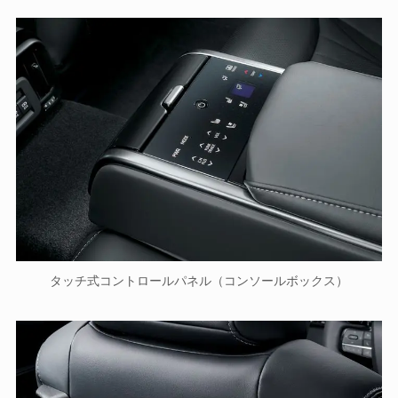
タッチ式コントロールパネル（コンソールボックス）