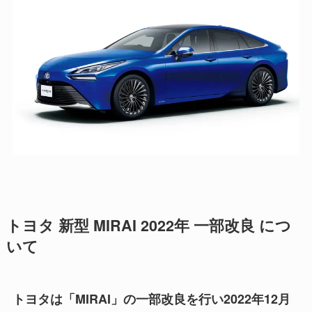
トヨタ 新型 MIRAI 2022年 一部改良 につ
いて
トヨタは「MIRAI」の一部改良を行い2022年12月