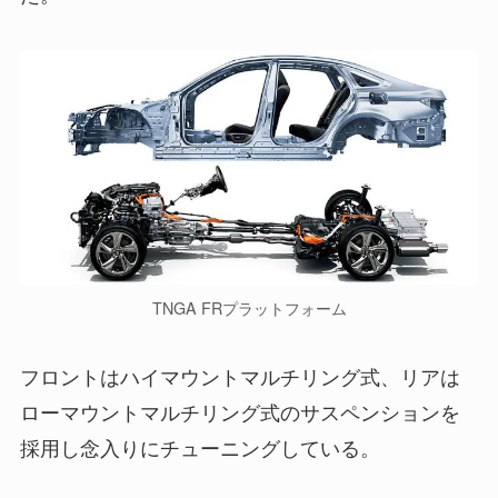
TNGA FRプラットフォーム
フロントはハイマウントマルチリング式、リアは
ローマウントマルチリング式のサスペンションを
採用し念入りにチューニングしている。