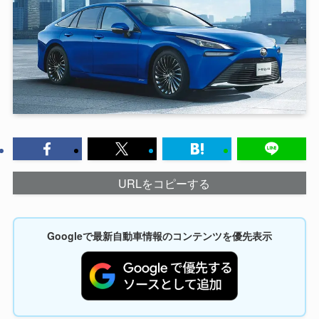
URLをコピーする
Googleで最新自動車情報のコンテンツを優先表示