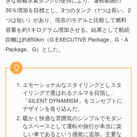
きな搭載水素タンクの使用により、運転範囲の
30％増加を目標とし、3つのタンク（1つは長い、2
つは短い）があり、現在のモデルと比較して燃料
容量を約1キログラム増加させる。結果として航続
距離は約850km（G EXECUTIVE Package、G・A
Package、G）とした。
エモーショナルなスタイリングとしスタ
イリングで選ばれるクルマを目指し、
「SILENT DYNAMISM」をコンセプトに
デザインを造り込んだ。
暖かく快適な雰囲気のシンプルでモダン
なスペースとして運転や旅行が本当に楽
しい車であるという感覚に追加。主要な