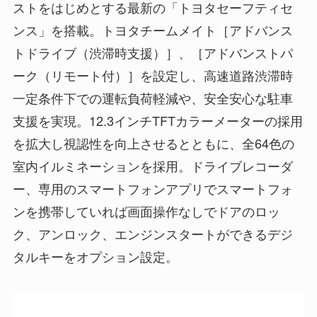
ストをはじめとする最新の「トヨタセーフティセ
ンス」を搭載。トヨタチームメイト［アドバンス
トドライブ（渋滞時支援）］、［アドバンストパ
ーク（リモート付）］を設定し、高速道路渋滞時
一定条件下での運転負荷軽減や、安全安心な駐車
支援を実現。12.3インチTFTカラーメーターの採用
を拡大し視認性を向上させるとともに、全64色の
室内イルミネーションを採用。ドライブレコーダ
ー、専用のスマートフォンアプリでスマートフォ
ンを携帯していれば画面操作なしでドアのロッ
ク、アンロック、エンジンスタートができるデジ
タルキーをオプション設定。