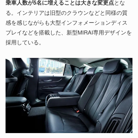
とな
乗車人数が5名に増えることは大きな変更点
る。インテリアは旧型のクラウンなどと同様の質
感を感じながらも大型インフォメーションディス
プレイなどを搭載した、新型MIRAI専用デザインを
採用している。