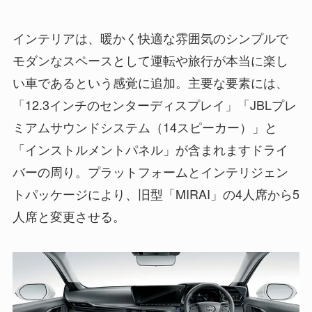
インテリアは、暖かく快適な雰囲気のシンプルで
モダンなスペースとして運転や旅行が本当に楽し
い車であるという感覚に追加。主要な要素には、
「12.3インチのセンターディスプレイ」「JBLプレ
ミアムサウンドシステム（14スピーカー）」と
「インストルメントパネル」が含まれますドライ
バーの周り。プラットフォームとインテリジェン
トパッケージにより、旧型「MIRAI」の4人席から5
人席と変更させる。