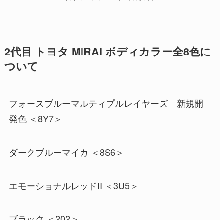
2代目 トヨタ MIRAI ボディカラー全8色に
ついて
フォースブルーマルティプルレイヤーズ 新規開
発色 ＜8Y7＞
ダークブルーマイカ ＜8S6＞
エモーショナルレッドII ＜3U5＞
ブラック ＜202＞