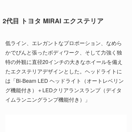
2代目 トヨタ MIRAI エクステリア
低ライン、エレガントなプロポーション、なめら
かでぴんと張ったボディワーク、そして力強く独
特の外観に直径20インチの大きなホイールを備え
たエクステリアデザインとした。ヘッドライトに
は「Bi-Beam LED ヘッドライト（オートレベリン
グ機能付き）＋LEDクリアランスランプ（デイタ
イムランニングランプ機能付き）」