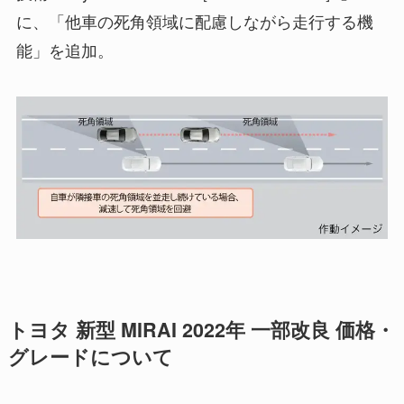
に、「他車の死角領域に配慮しながら走行する機
能」を追加。
トヨタ 新型 MIRAI 2022年 一部改良 価格・
グレードについて