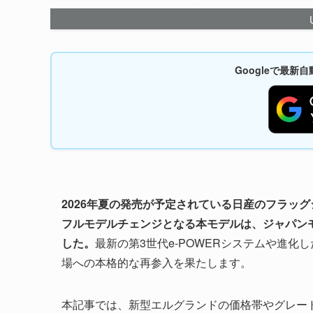
Googleで最
2026年夏の発売が予定されている日産のフラッグ
フルモデルチェンジとなる本モデルは、ジャパンモ
した。
最新の第3世代e-POWERシステムや進化
場への本格的な再参入を果たします。
本記事では、新型エルグランドの価格帯やグレー