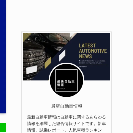
最新自動車情報
最新自動車情報は自動車に関するあらゆる
情報を網羅した総合情報サイトです。新車
情報、試乗レポート、人気車種ランキン