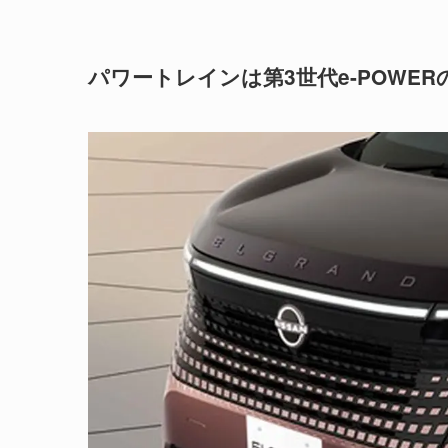
パワートレインは第3世代e-POWER