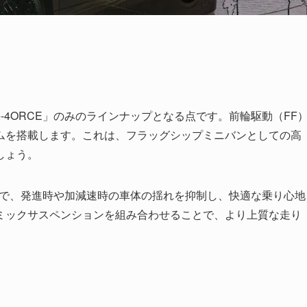
4ORCE」のみのラインナップとなる点です。前輪駆動（FF
ムを搭載します。これは、フラッグシップミニバンとしての高
しょう。
ことで、発進時や加減速時の車体の揺れを抑制し、快適な乗り心地
ミックサスペンションを組み合わせることで、より上質な走り