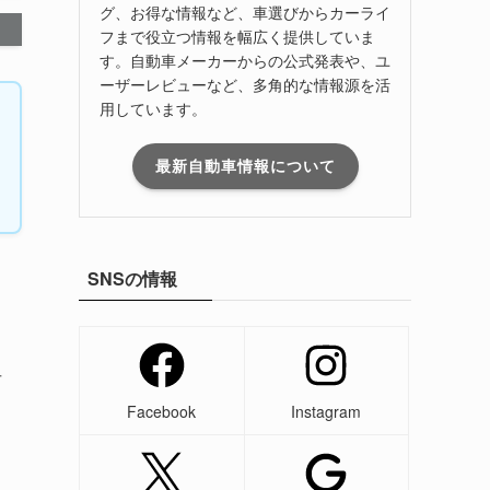
グ、お得な情報など、車選びからカーライ
フまで役立つ情報を幅広く提供していま
す。自動車メーカーからの公式発表や、ユ
ーザーレビューなど、多角的な情報源を活
用しています。
最新自動車情報について
SNSの情報
市
Facebook
Instagram