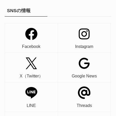
SNSの情報
Facebook
Instagram
X（Twitter）
Google News
LINE
Threads