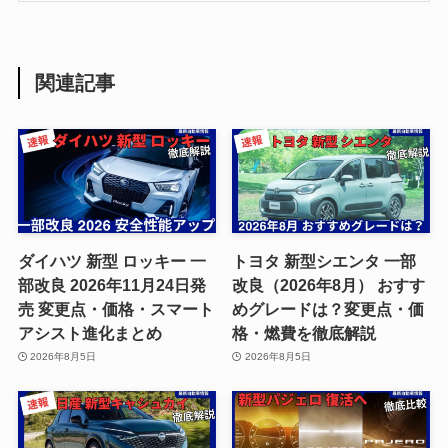
関連記事
ダイハツ 新型 ロッキー 一
トヨタ 新型シエンタ 一部
部改良 2026年11月24日発
改良（2026年8月） おすす
売 変更点・価格・スマート
めグレードは？変更点・価
アシスト進化まとめ
格・燃費を徹底解説
2026年8月5日
2026年8月5日