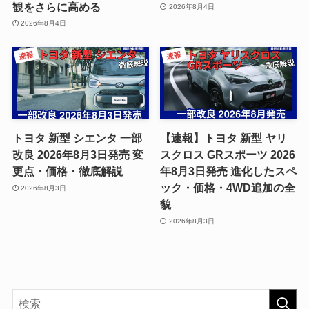
観をさらに高める
2026年8月4日
2026年8月4日
トヨタ 新型 シエンタ 一部
【速報】トヨタ 新型 ヤリ
改良 2026年8月3日発売 変
スクロス GRスポーツ 2026
更点・価格・徹底解説
年8月3日発売 進化したスペ
ック・価格・4WD追加の全
2026年8月3日
貌
2026年8月3日