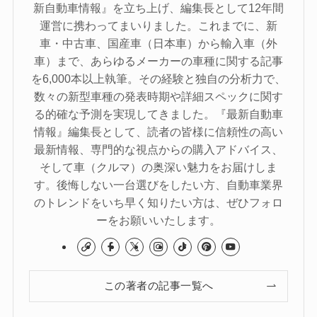
新自動車情報』を立ち上げ、編集長として12年間
運営に携わってまいりました。これまでに、新
車・中古車、国産車（日本車）から輸入車（外
車）まで、あらゆるメーカーの車種に関する記事
を6,000本以上執筆。その経験と独自の分析力で、
数々の新型車種の発表時期や詳細スペックに関す
る的確な予測を実現してきました。『最新自動車
情報』編集長として、読者の皆様に信頼性の高い
最新情報、専門的な視点からの購入アドバイス、
そして車（クルマ）の奥深い魅力をお届けしま
す。後悔しない一台選びをしたい方、自動車業界
のトレンドをいち早く知りたい方は、ぜひフォロ
ーをお願いいたします。
この著者の記事一覧へ