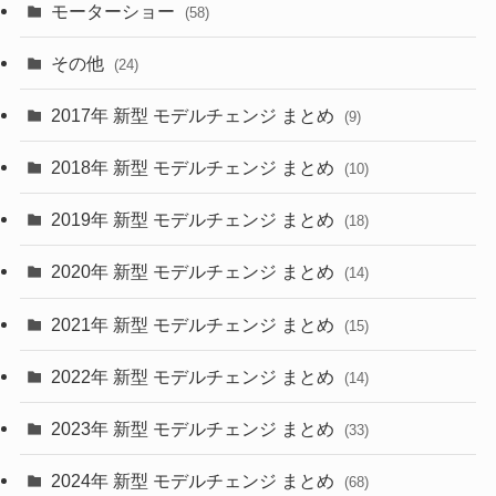
(9)
(26)
モーターショー
(58)
(15)
(57)
その他
(24)
(30)
(55)
2017年 新型 モデルチェンジ まとめ
(9)
(4)
(33)
2018年 新型 モデルチェンジ まとめ
(10)
(10)
(30)
2019年 新型 モデルチェンジ まとめ
(18)
(35)
(27)
2020年 新型 モデルチェンジ まとめ
(14)
(28)
2021年 新型 モデルチェンジ まとめ
(15)
(10)
2022年 新型 モデルチェンジ まとめ
(14)
(9)
2023年 新型 モデルチェンジ まとめ
(33)
(22)
2024年 新型 モデルチェンジ まとめ
(4)
(68)