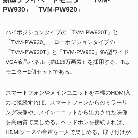
新型プライベートモニター「TVM-
PW930」「TVM-PW920」
ハイポジションタイプの「TVM-PW930T」と
「TVM-PW930」、ローポジションタイプの
「TVM-PW920T」と「TVM-PW920」9V型ワイド
VGA液晶パネル（約115万画素）を採用する。Tは
モニター2個セットである。
スマートフォンやメインユニットを本機のHDMI入
力に接続すれば、スマートフォンからのミラーリ
ング映像や、メインユニットから出力された映像
を高画質で楽しめる。ヘッドホンを接続すれば、
HDMIソースの音声を一人で楽しめる。取り付けが