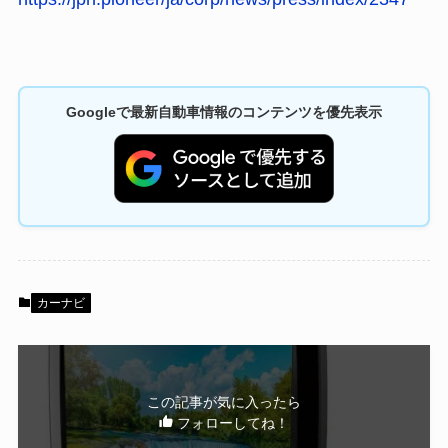
Googleで最新自動車情報のコンテンツを優先表示
カーナビ
この記事が気に入ったら
フォローしてね！