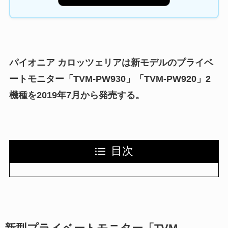
パイオニア カロッツェリアは新モデルのプライベ
ートモニター「TVM-PW930」「TVM-PW920」2
機種を2019年7月から発売する。
目次