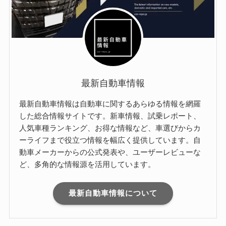
最新自動車情報
最新自動車情報は自動車に関するあらゆる情報を網羅
した総合情報サイトです。新車情報、試乗レポート、
人気車種ランキング、お得な情報など、車選びからカ
ーライフまで役立つ情報を幅広く提供しています。自
動車メーカーからの公式発表や、ユーザーレビューな
ど、多角的な情報源を活用しています。
最新自動車情報について