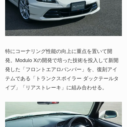
特にコーナリング性能の向上に重点を置いて開
発。Modulo Xの開発で培った技術を投入して新開
発した「フロントエアロバンパー」を、復刻アイ
テムである「トランクスポイラー ダックテールタ
イプ」「リアストレーキ」に組み合わせる。