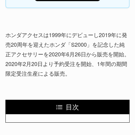
ホンダアクセスは1999年にデビューし2019年に発
売20周年を迎えたホンダ「S2000」を記念した純
正アクセサリーを2020年6月26日から販売を開始。
2020年2月20日より予約受注を開始、1年間の期間
限定受注生産による販売。
目次