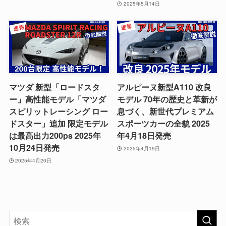
2025年5月14日
マツダ 新型「ロードスタ
アルピーヌ新型A110 改良
ー」高性能モデル「マツダ
モデル 70年の歴史と革新が
スピリットレーシング ロー
息づく、新世代プレミアム
ドスター」追加 限定モデル
スポーツカーの全貌 2025
は最高出力200ps 2025年
年4月18日発売
10月24日発売
2025年4月19日
2025年4月20日