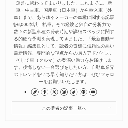
運営に携わってまいりました。これまでに、新
車・中古車、国産車（日本車）から輸入車（外
車）まで、あらゆるメーカーの車種に関する記事
を6,000本以上執筆。その経験と独自の分析力で、
数々の新型車種の発表時期や詳細スペックに関す
る的確な予測を実現してきました。『最新自動車
情報』編集長として、読者の皆様に信頼性の高い
最新情報、専門的な視点からの購入アドバイス、
そして車（クルマ）の奥深い魅力をお届けしま
す。後悔しない一台選びをしたい方、自動車業界
のトレンドをいち早く知りたい方は、ぜひフォロ
ーをお願いいたします。
この著者の記事一覧へ