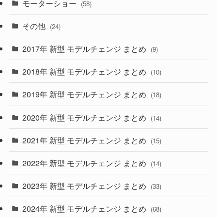
(9)
(26)
モーターショー
(58)
(15)
(57)
その他
(24)
(30)
(55)
2017年 新型 モデルチェンジ まとめ
(9)
(4)
(33)
2018年 新型 モデルチェンジ まとめ
(10)
(10)
(30)
2019年 新型 モデルチェンジ まとめ
(18)
(35)
(27)
2020年 新型 モデルチェンジ まとめ
(14)
(28)
2021年 新型 モデルチェンジ まとめ
(15)
(10)
2022年 新型 モデルチェンジ まとめ
(14)
(9)
2023年 新型 モデルチェンジ まとめ
(33)
(22)
2024年 新型 モデルチェンジ まとめ
(4)
(68)