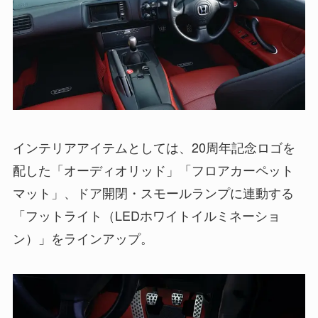
インテリアアイテムとしては、20周年記念ロゴを
配した「オーディオリッド」「フロアカーペット
マット」、ドア開閉・スモールランプに連動する
「フットライト（LEDホワイトイルミネーショ
ン）」をラインアップ。