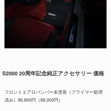
S2000 20周年記念純正アクセサリー 価格
フロントエアロバンパー未塗装（プライマー処理
済み）96,800円（88,000円）