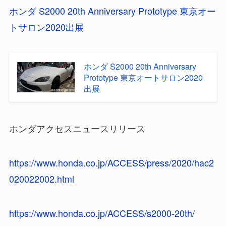
ホンダ S2000 20th Anniversary Prototype 東京オー
トサロン2020出展
ホンダ S2000 20th Anniversary
Prototype 東京オートサロン2020
出展
ホンダアクセスニュースリリース
https://www.honda.co.jp/ACCESS/press/2020/hac2
020022002.html
https://www.honda.co.jp/ACCESS/s2000-20th/