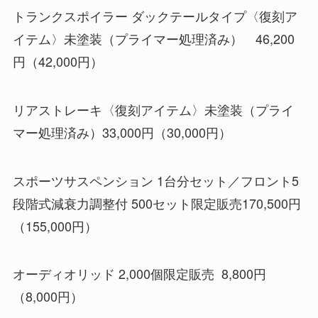
トランクスポイラー ダックテールタイプ〈復刻ア
イテム〉未塗装（プライマー処理済み） 46,200
円（42,000円）
リアストレーキ〈復刻アイテム〉未塗装（プライ
マー処理済み）33,000円（30,000円）
スポーツサスペンション 1台分セット／フロント5
段階式減衰力調整付 500セット限定販売170,500円
（155,000円）
オーディオリッド 2,000個限定販売 8,800円
（8,000円）