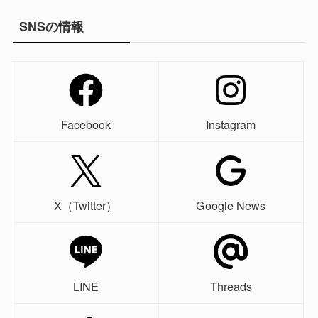
SNSの情報
Facebook
Instagram
X（Twitter）
Google News
LINE
Threads