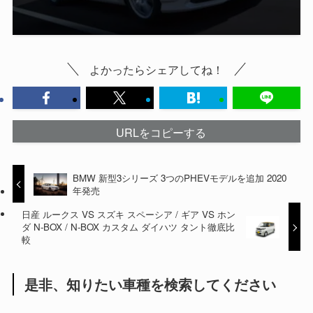
よかったらシェアしてね！
URLをコピーする
BMW 新型3シリーズ 3つのPHEVモデルを追加 2020
年発売
日産 ルークス VS スズキ スペーシア / ギア VS ホン
ダ N-BOX / N-BOX カスタム ダイハツ タント徹底比
較
是非、知りたい車種を検索してください