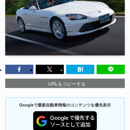
URLをコピーする
Googleで最新自動車情報のコンテンツを優先表示