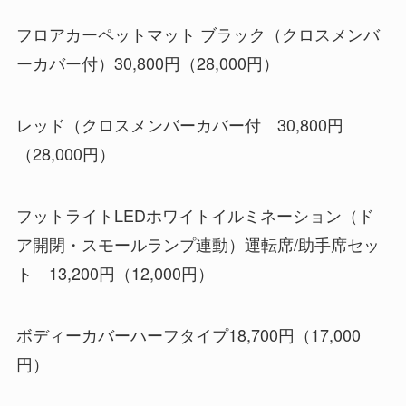
フロアカーペットマット ブラック（クロスメンバ
ーカバー付）30,800円（28,000円）
レッド（クロスメンバーカバー付 30,800円
（28,000円）
フットライトLEDホワイトイルミネーション（ド
ア開閉・スモールランプ連動）運転席/助手席セッ
ト 13,200円（12,000円）
ボディーカバーハーフタイプ18,700円（17,000
円）