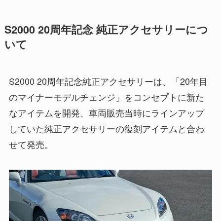
S2000 20周年記念 純正アクセサリーにつ
いて
S2000 20周年記念純正アクセサリーは、「20年目
のマイナーモデルチェンジ」をコンセプトに新た
なアイテムを開発、車両販売当時にラインアップ
していた純正アクセサリーの復刻アイテムと合わ
せて発売。