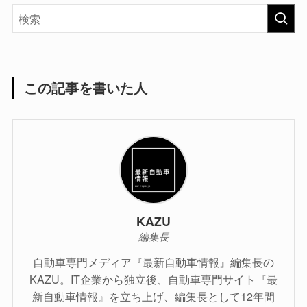
この記事を書いた人
KAZU
編集長
自動車専門メディア『最新自動車情報』編集長の
KAZU。IT企業から独立後、自動車専門サイト『最
新自動車情報』を立ち上げ、編集長として12年間