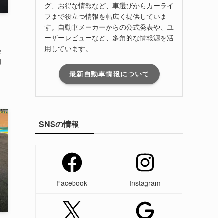
グ、お得な情報など、車選びからカーライ
フまで役立つ情報を幅広く提供していま
E
す。自動車メーカーからの公式発表や、ユ
ーザーレビューなど、多角的な情報源を活
用しています。
定
日
最新自動車情報について
SNSの情報
Facebook
Instagram