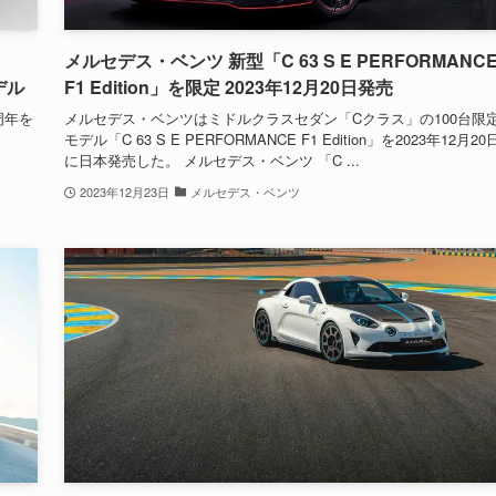
メルセデス・ベンツ 新型「C 63 S E PERFORMANC
モデル
F1 Edition」を限定 2023年12月20日発売
周年を
メルセデス・ベンツはミドルクラスセダン「Cクラス」の100台限
モデル「C 63 S E PERFORMANCE F1 Edition」を2023年12月20
に日本発売した。 メルセデス・ベンツ 「C ...
2023年12月23日
メルセデス・ベンツ