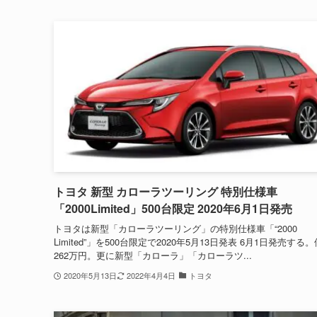
トヨタ 新型 カローラツーリング 特別仕様車
「2000Limited」500台限定 2020年6月1日発売
トヨタは新型「カローラツーリング」の特別仕様車「“2000
Limited”」を500台限定で2020年5月13日発表 6月1日発売する
262万円。更に新型「カローラ」「カローラツ...
2020年5月13日
2022年4月4日
トヨタ