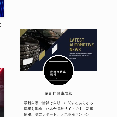
定
」
最新自動車情報
最新自動車情報は自動車に関するあらゆる
情報を網羅した総合情報サイトです。新車
情報、試乗レポート、人気車種ランキン