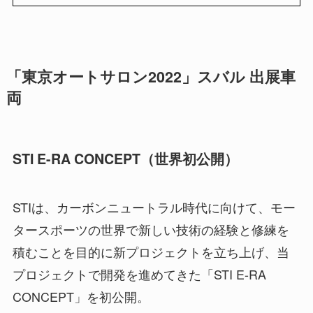
「東京オートサロン2022」スバル 出展車
両
STI E-RA CONCEPT（世界初公開）
STIは、カーボンニュートラル時代に向けて、モー
タースポーツの世界で新しい技術の経験と修練を
積むことを目的に新プロジェクトを立ち上げ、当
プロジェクトで開発を進めてきた「STI E-RA
CONCEPT」を初公開。