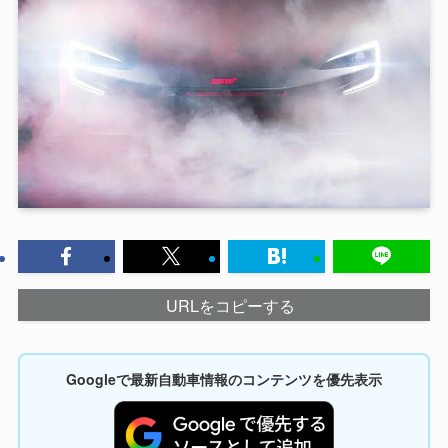
URLをコピーする
Googleで最新自動車情報のコンテンツを優先表示