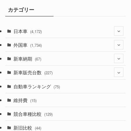
カテゴリー
日本車
(4,172)
外国車
(1,321)
(1,734)
(329)
新車納期
(274)
(67)
(525)
(188)
新車販売台数
(28)
(227)
(599)
(242)
(8)
自動車ランキング
(21)
(75)
(357)
(165)
(12)
(10)
維持費
(15)
(328)
(85)
(7)
(11)
競合車種比較
(129)
(194)
(84)
(3)
(7)
新旧比較
(44)