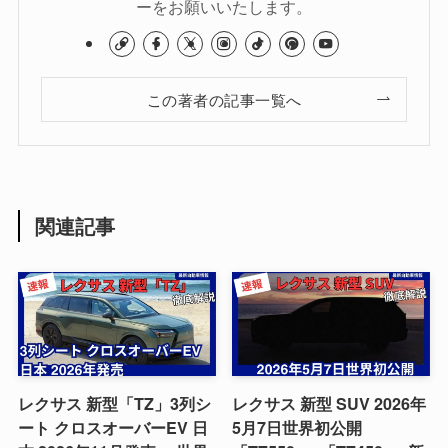
ーをお願いいたします。
この著者の記事一覧へ
関連記事
レクサス 新型「TZ」3列シ
レクサス 新型 SUV 2026年
ート クロスオーバーEV 日
5月7日世界初公開