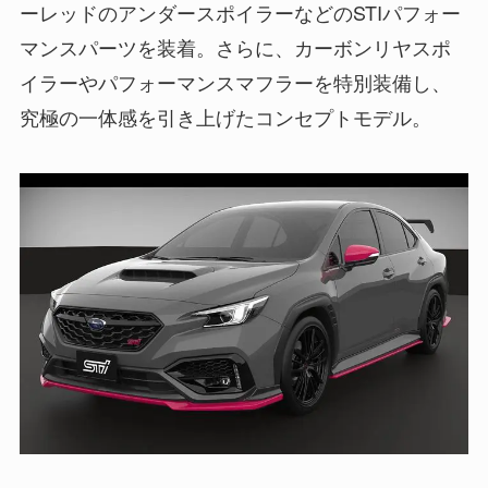
ーレッドのアンダースポイラーなどのSTIパフォー
マンスパーツを装着。さらに、カーボンリヤスポ
イラーやパフォーマンスマフラーを特別装備し、
究極の一体感を引き上げたコンセプトモデル。