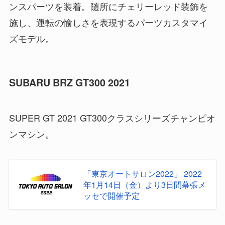
ンスパーツを装着。随所にチェリーレッド装飾を
施し、運転の愉しさを表現するパーツカスタマイ
ズモデル。
SUBARU BRZ GT300 2021
SUPER GT 2021 GT300クラスシリーズチャンピオ
ンマシン。
「東京オートサロン2022」 2022
年1月14日（金）より3日間幕張メ
ッセで開催予定