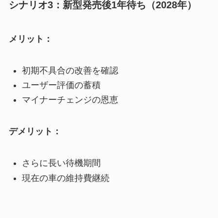
シナリオ3：新型発売後1年待ち（2028年）
メリット：
初期不具合の改善を確認
ユーザー評価の蓄積
マイナーチェンジの恩恵
デメリット：
さらに長い待機期間
現在の車の維持費継続