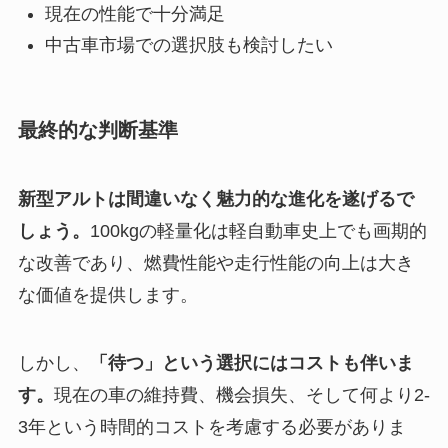
現在の性能で十分満足
中古車市場での選択肢も検討したい
最終的な判断基準
新型アルトは間違いなく魅力的な進化を遂げるで
しょう。
100kgの軽量化は軽自動車史上でも画期的
な改善であり、燃費性能や走行性能の向上は大き
な価値を提供します。
しかし、
「待つ」という選択にはコストも伴いま
す。
現在の車の維持費、機会損失、そして何より2-
3年という時間的コストを考慮する必要がありま