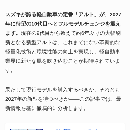
スズキが誇る軽自動車の定番「アルト」が、2027
年に待望の10代目へとフルモデルチェンジを迎え
ます。
現在の9代目から数えて約6年ぶりの大幅刷
新となる新型アルトは、これまでにない革新的な
軽量化技術と環境性能の向上を実現し、軽自動車
業界に新たな風を吹き込むことが期待されていま
す。
果たして現行モデルを購入するべきか、それとも
2027年の新型を待つべきか——この記事では、最
新情報を基に徹底的に分析します。