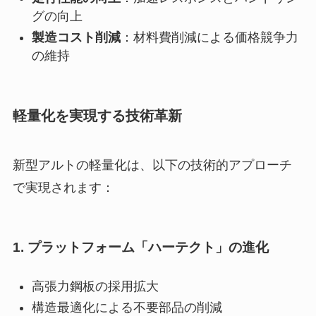
グの向上
製造コスト削減
：材料費削減による価格競争力
の維持
軽量化を実現する技術革新
新型アルトの軽量化は、以下の技術的アプローチ
で実現されます：
1.
プラットフォーム「ハーテクト」の進化
高張力鋼板の採用拡大
構造最適化による不要部品の削減