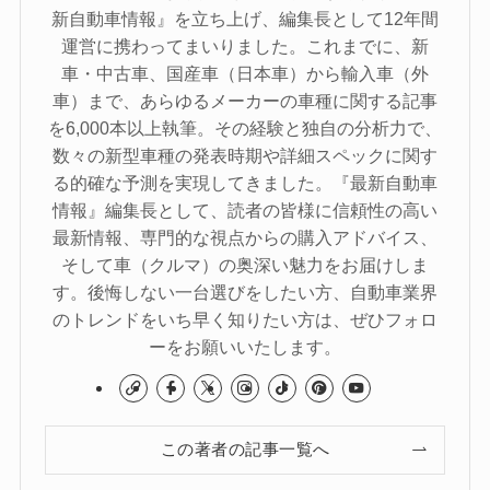
新自動車情報』を立ち上げ、編集長として12年間
運営に携わってまいりました。これまでに、新
車・中古車、国産車（日本車）から輸入車（外
車）まで、あらゆるメーカーの車種に関する記事
を6,000本以上執筆。その経験と独自の分析力で、
数々の新型車種の発表時期や詳細スペックに関す
る的確な予測を実現してきました。『最新自動車
情報』編集長として、読者の皆様に信頼性の高い
最新情報、専門的な視点からの購入アドバイス、
そして車（クルマ）の奥深い魅力をお届けしま
す。後悔しない一台選びをしたい方、自動車業界
のトレンドをいち早く知りたい方は、ぜひフォロ
ーをお願いいたします。
この著者の記事一覧へ