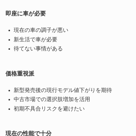
即座に車が必要
現在の車の調子が悪い
新生活で車が必要
待てない事情がある
価格重視派
新型発売後の現行モデル値下がりを期待
中古市場での選択肢増加を活用
初期不具合リスクを避けたい
現在の性能で十分