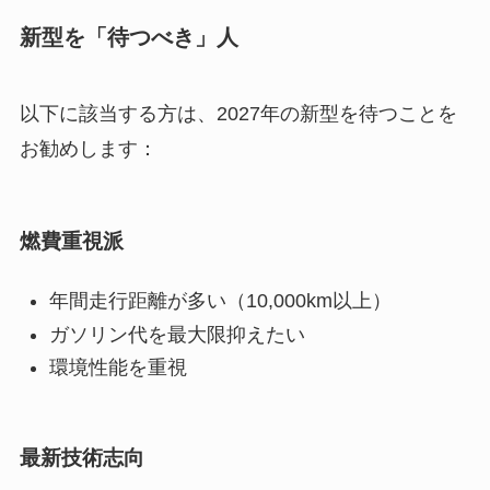
新型を「待つべき」人
以下に該当する方は、2027年の新型を待つことを
お勧めします：
燃費重視派
年間走行距離が多い（10,000km以上）
ガソリン代を最大限抑えたい
環境性能を重視
最新技術志向