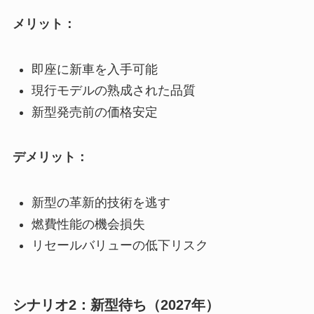
メリット：
即座に新車を入手可能
現行モデルの熟成された品質
新型発売前の価格安定
デメリット：
新型の革新的技術を逃す
燃費性能の機会損失
リセールバリューの低下リスク
シナリオ2：新型待ち（2027年）