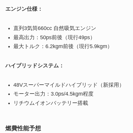
エンジン仕様：
直列3気筒660cc 自然吸気エンジン
最高出力：50ps前後（現行49ps）
最大トルク：6.2kgm前後（現行5.9kgm）
ハイブリッドシステム：
48Vスーパーマイルドハイブリッド（新採用）
モーター出力：3.0ps/4.5kgm程度
リチウムイオンバッテリー搭載
燃費性能予想