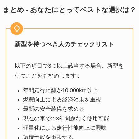
まとめ - あなたにとってベストな選択は？
新型を待つべき人のチェックリスト
以下の項目で3つ以上該当する場合、新型を
待つことをお勧めします：
年間走行距離が10,000km以上
燃費向上による経済効果を重視
最新の安全装備を求める
現在の車で2-3年問題なく使用可能
軽量化による走行性能向上に興味
環境性能を重視する