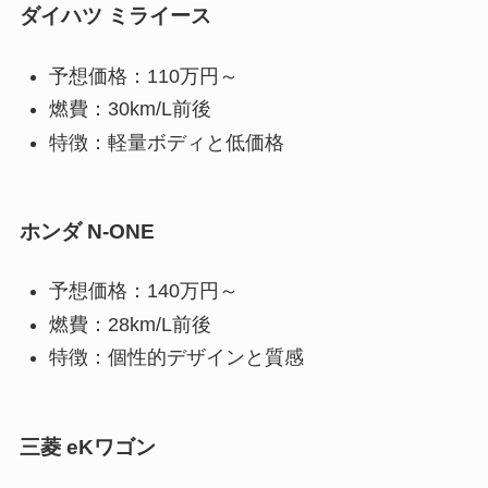
ダイハツ ミライース
予想価格：110万円～
燃費：30km/L前後
特徴：軽量ボディと低価格
ホンダ N-ONE
予想価格：140万円～
燃費：28km/L前後
特徴：個性的デザインと質感
三菱 eKワゴン