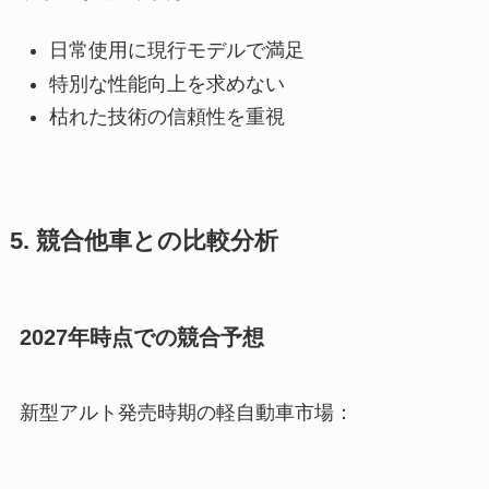
日常使用に現行モデルで満足
特別な性能向上を求めない
枯れた技術の信頼性を重視
5. 競合他車との比較分析
2027年時点での競合予想
新型アルト発売時期の軽自動車市場：