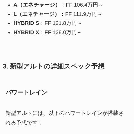
A（エネチャージ）
：FF 106.4万円～
L（エネチャージ）
：FF 111.9万円～
HYBRID S
：FF 121.8万円～
HYBRID X
：FF 138.0万円～
3. 新型アルトの詳細スペック予想
パワートレイン
新型アルトには、以下のパワートレインが搭載さ
れる予想です：