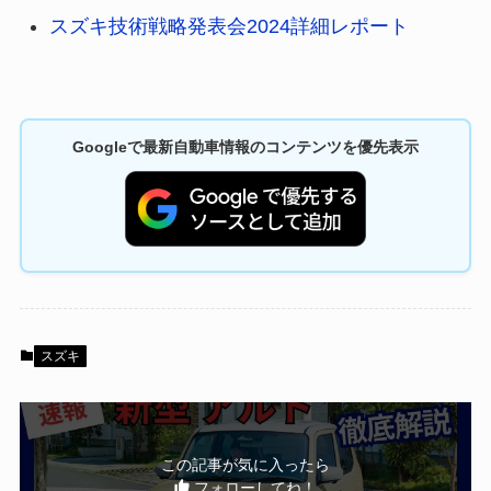
スズキ技術戦略発表会2024詳細レポート
Googleで最新自動車情報のコンテンツを優先表示
スズキ
この記事が気に入ったら
フォローしてね！