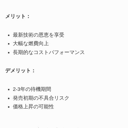
メリット：
最新技術の恩恵を享受
大幅な燃費向上
長期的なコストパフォーマンス
デメリット：
2-3年の待機期間
発売初期の不具合リスク
価格上昇の可能性