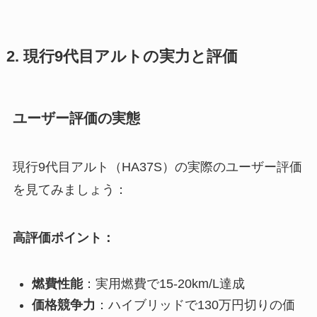
2. 現行9代目アルトの実力と評価
ユーザー評価の実態
現行9代目アルト（HA37S）の実際のユーザー評価
を見てみましょう：
高評価ポイント：
燃費性能
：実用燃費で15-20km/L達成
価格競争力
：ハイブリッドで130万円切りの価