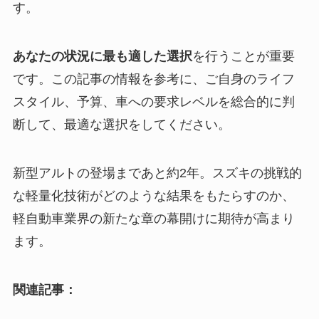
す。
あなたの状況に最も適した選択
を行うことが重要
です。この記事の情報を参考に、ご自身のライフ
スタイル、予算、車への要求レベルを総合的に判
断して、最適な選択をしてください。
新型アルトの登場まであと約2年。スズキの挑戦的
な軽量化技術がどのような結果をもたらすのか、
軽自動車業界の新たな章の幕開けに期待が高まり
ます。
関連記事：