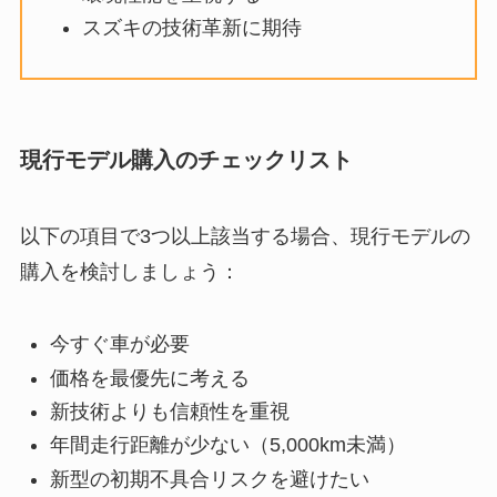
スズキの技術革新に期待
現行モデル購入のチェックリスト
以下の項目で3つ以上該当する場合、現行モデルの
購入を検討しましょう：
今すぐ車が必要
価格を最優先に考える
新技術よりも信頼性を重視
年間走行距離が少ない（5,000km未満）
新型の初期不具合リスクを避けたい