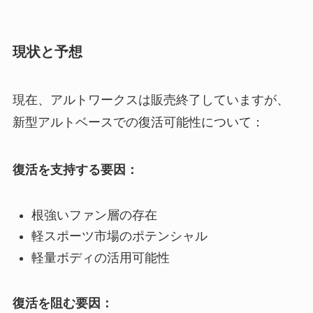
現状と予想
現在、アルトワークスは販売終了していますが、
新型アルトベースでの復活可能性について：
復活を支持する要因：
根強いファン層の存在
軽スポーツ市場のポテンシャル
軽量ボディの活用可能性
復活を阻む要因：