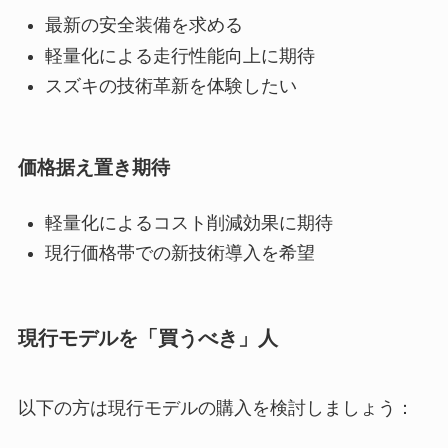
最新の安全装備を求める
軽量化による走行性能向上に期待
スズキの技術革新を体験したい
価格据え置き期待
軽量化によるコスト削減効果に期待
現行価格帯での新技術導入を希望
現行モデルを「買うべき」人
以下の方は現行モデルの購入を検討しましょう：