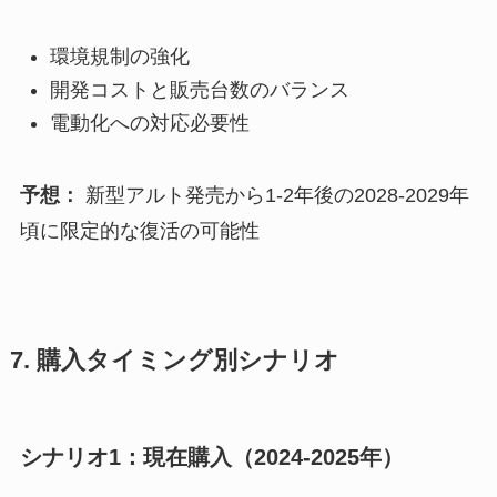
環境規制の強化
開発コストと販売台数のバランス
電動化への対応必要性
予想：
新型アルト発売から1-2年後の2028-2029年
頃に限定的な復活の可能性
7. 購入タイミング別シナリオ
シナリオ1：現在購入（2024-2025年）