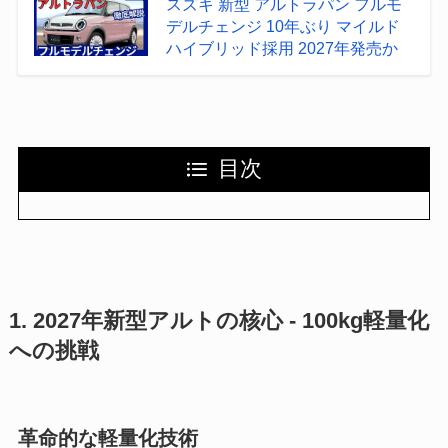
スズキ 新型 アルトラパン フルモ
デルチェンジ 10年ぶり マイルド
ハイブリッド採用 2027年発売か
目次
1. 2027年新型アルトの核心 - 100kg軽量化
への挑戦
革命的な軽量化技術