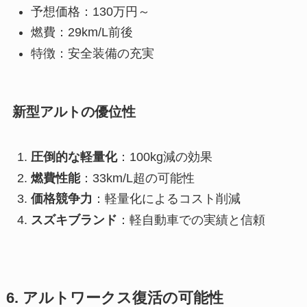
予想価格：130万円～
燃費：29km/L前後
特徴：安全装備の充実
新型アルトの優位性
圧倒的な軽量化
：100kg減の効果
燃費性能
：33km/L超の可能性
価格競争力
：軽量化によるコスト削減
スズキブランド
：軽自動車での実績と信頼
6. アルトワークス復活の可能性