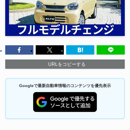
URLをコピーする
Googleで最新自動車情報のコンテンツを優先表示