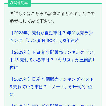
関連記事
▼詳しくはこちらの記事にまとめましたので
参考にしてみて下さい。
【2023年】売れた自動車は？ 年間販売ラン
キング 「ホンダ N-BOX」が2年連続
【2023年】トヨタ 年間販売ランキング ベス
ト15 売れている車は？「ヤリス」が圧倒的1
位に
【2023年】日産 年間販売ランキング ベスト
5 売れている車は？「ノート」が圧倒的1位
に