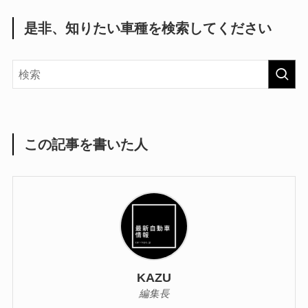
是非、知りたい車種を検索してください
この記事を書いた人
KAZU
編集長