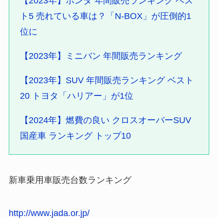
【2023年】ホンダ 年間販売ランキング ベス
ト5 売れている車は？「N-BOX」が圧倒的1
位に
【2023年】ミニバン 年間販売ランキング
【2023年】SUV 年間販売ランキング ベスト
20 トヨタ「ハリアー」が1位
【2024年】燃費の良い クロスオーバーSUV
国産車 ランキング トップ10
新車乗用車販売台数ランキング
http://www.jada.or.jp/