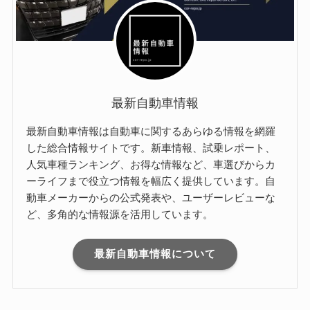
最新自動車情報
最新自動車情報は自動車に関するあらゆる情報を網羅
した総合情報サイトです。新車情報、試乗レポート、
人気車種ランキング、お得な情報など、車選びからカ
ーライフまで役立つ情報を幅広く提供しています。自
動車メーカーからの公式発表や、ユーザーレビューな
ど、多角的な情報源を活用しています。
最新自動車情報について