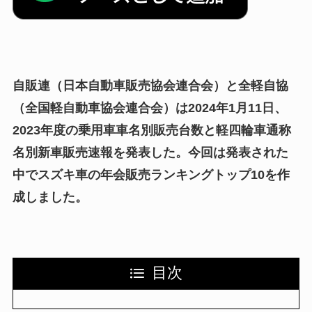
自販連（日本自動車販売協会連合会）と全軽自協
（全国軽自動車協会連合会）は2024年1月11日、
2023年度の乗用車車名別販売台数と軽四輪車通称
名別新車販売速報を発表した。今回は発表された
中でスズキ車の年会販売ランキングトップ10を作
成しました。
目次