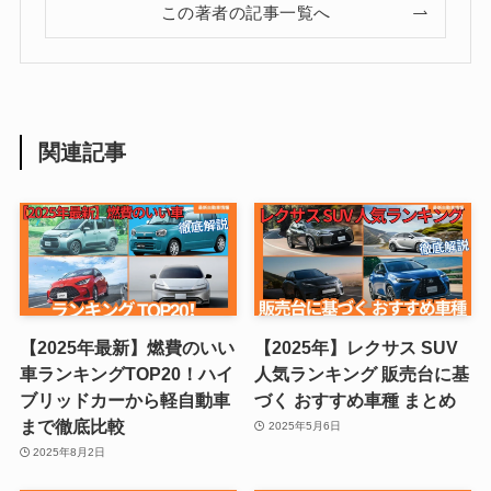
この著者の記事一覧へ
関連記事
【2025年最新】燃費のいい
【2025年】レクサス SUV
車ランキングTOP20！ハイ
人気ランキング 販売台に基
ブリッドカーから軽自動車
づく おすすめ車種 まとめ
まで徹底比較
2025年5月6日
2025年8月2日