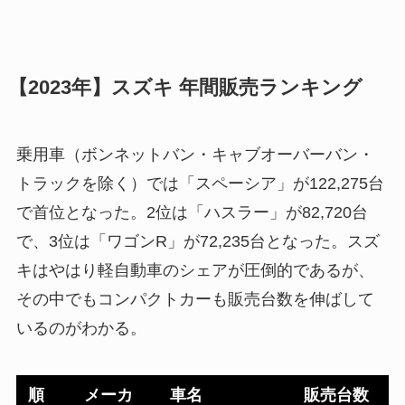
【2023年】スズキ 年間販売ランキング
乗用車（ボンネットバン・キャブオーバーバン・
トラックを除く）では「スペーシア」が122,275台
で首位となった。2位は「ハスラー」が82,720台
で、3位は「ワゴンR」が72,235台となった。スズ
キはやはり軽自動車のシェアが圧倒的であるが、
その中でもコンパクトカーも販売台数を伸ばして
いるのがわかる。
順
メーカ
車名
販売台数