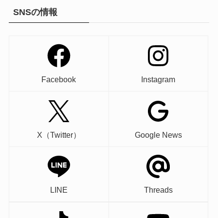
SNSの情報
Facebook
Instagram
X（Twitter）
Google News
LINE
Threads