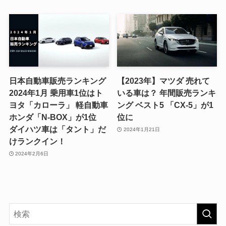
日本自動車販売ランキング
【2023年】マツダ 売れて
2024年1月 乗用車1位はト
いる車は？ 年間販売ランキ
ヨタ「カローラ」 軽自動車
ング ベスト5 「CX-5」が1
ホンダ「N-BOX」が1位
位に
ダイハツ車は「タント」だ
2024年1月21日
けランクイン！
2024年2月6日