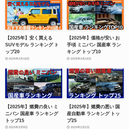
【2025年】安く買える
【2025年】価格が安い お
SUVモデル ランキング ト
手頃 ミニバン 国産車 ラン
ップ20
キング トップ10
2025年3月16日
2025年3月16日
【2025年】燃費の良い ミ
【2025年】燃費の悪い 国
ニバン 国産車 ランキング
産自動車 ランキング トッ
トップ15
プ25
2025年3月9日
2025年2月2日