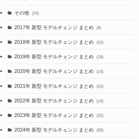
(15)
(57)
その他
(24)
(30)
(55)
2017年 新型 モデルチェンジ まとめ
(9)
(4)
(33)
2018年 新型 モデルチェンジ まとめ
(10)
(10)
(30)
2019年 新型 モデルチェンジ まとめ
(18)
(35)
(27)
2020年 新型 モデルチェンジ まとめ
(14)
(28)
2021年 新型 モデルチェンジ まとめ
(15)
(10)
2022年 新型 モデルチェンジ まとめ
(14)
(9)
2023年 新型 モデルチェンジ まとめ
(33)
(22)
2024年 新型 モデルチェンジ まとめ
(4)
(68)