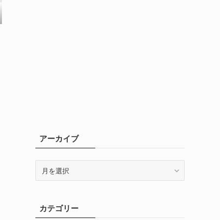
アーカイブ
ア
ー
カ
イ
カテゴリー
ブ