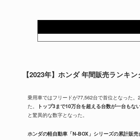
【2023年】ホンダ 年間販売ランキン
乗用車ではフリードが77,562台で首位となった。2
た。
トップ3まで10万台を超える台数が一台もな
と驚異的な数字となった。
ホンダの軽自動車「N-BOX」シリーズの累計販売