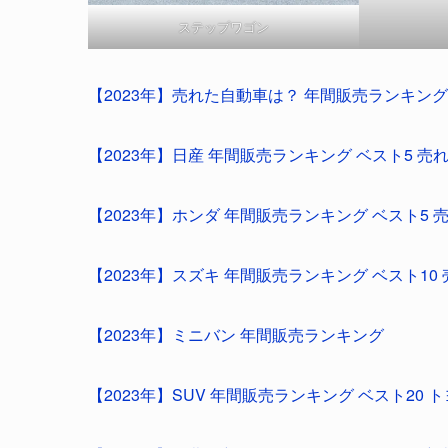
ステップワゴン
【2023年】売れた自動車は？ 年間販売ランキング 
【2023年】日産 年間販売ランキング ベスト5 
【2023年】ホンダ 年間販売ランキング ベスト5 
【2023年】スズキ 年間販売ランキング ベスト1
【2023年】ミニバン 年間販売ランキング
【2023年】SUV 年間販売ランキング ベスト20