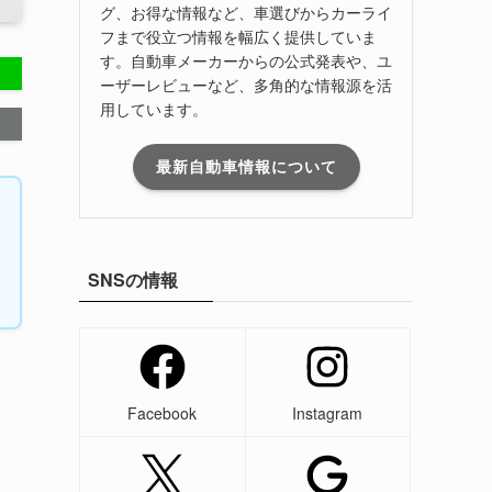
グ、お得な情報など、車選びからカーライ
フまで役立つ情報を幅広く提供していま
す。自動車メーカーからの公式発表や、ユ
ーザーレビューなど、多角的な情報源を活
用しています。
最新自動車情報について
SNSの情報
Facebook
Instagram