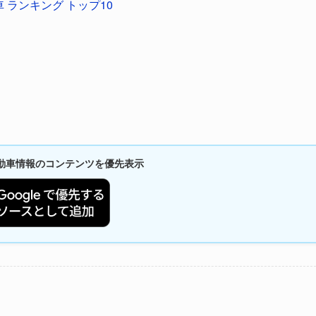
 ランキング トップ10
新自動車情報のコンテンツを優先表示