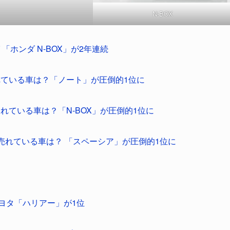
N-BOX
「ホンダ N-BOX」が2年連続
売れている車は？「ノート」が圧倒的1位に
売れている車は？「N-BOX」が圧倒的1位に
0 売れている車は？ 「スペーシア」が圧倒的1位に
 トヨタ「ハリアー」が1位