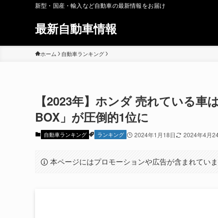
新型・国産・輸入など自動車の最新情報をお届け
最新自動車情報
ホーム
自動車ランキング
【2023年】ホンダ 売れている車は
BOX」が圧倒的1位に
自動車ランキング
ランキング
2024年1月18日
2024年4月2
本ページにはプロモーションや広告が含まれてい