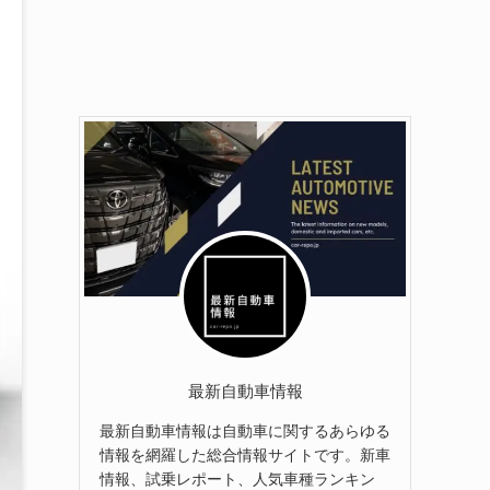
最新自動車情報
最新自動車情報は自動車に関するあらゆる
情報を網羅した総合情報サイトです。新車
情報、試乗レポート、人気車種ランキン