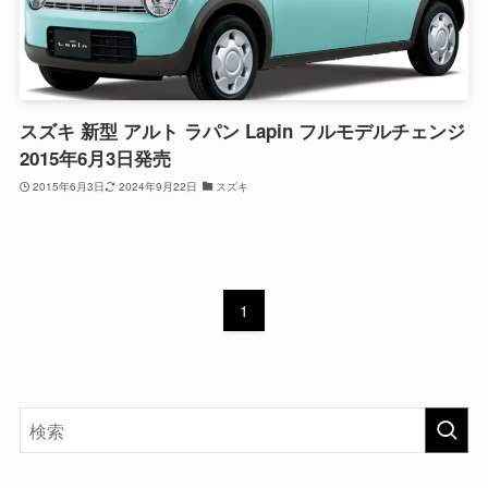
スズキ 新型 アルト ラパン Lapin フルモデルチェンジ
2015年6月3日発売
2015年6月3日
2024年9月22日
スズキ
1