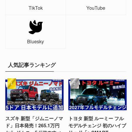
TikTok
YouTube
Bluesky
人気記事ランキング
スズキ 新型「ジムニーノマ
トヨタ 新型 ルーミー フル
ド」日本発売！265.1万円
モデルチェンジ 初のハイブ