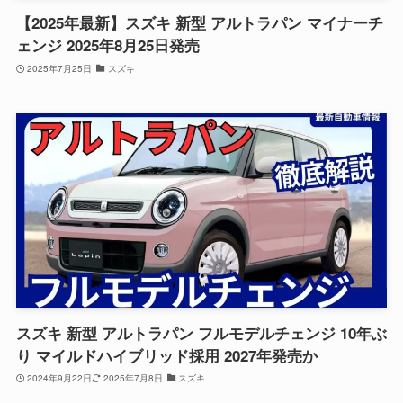
【2025年最新】スズキ 新型 アルトラパン マイナーチ
ェンジ 2025年8月25日発売
2025年7月25日
スズキ
スズキ 新型 アルトラパン フルモデルチェンジ 10年ぶ
り マイルドハイブリッド採用 2027年発売か
2024年9月22日
2025年7月8日
スズキ