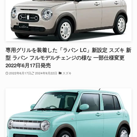
専用グリルを装着した「ラパン LC」新設定 スズキ 新
型 ラパン フルモデルチェンジの様な 一部仕様変更
2022年6月17日発売
2022年6月17日
2024年9月22日
スズキ