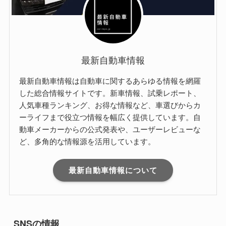
最新自動車情報
最新自動車情報は自動車に関するあらゆる情報を網羅
した総合情報サイトです。新車情報、試乗レポート、
人気車種ランキング、お得な情報など、車選びからカ
ーライフまで役立つ情報を幅広く提供しています。自
動車メーカーからの公式発表や、ユーザーレビューな
ど、多角的な情報源を活用しています。
最新自動車情報について
SNSの情報