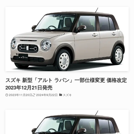
スズキ 新型「アルト ラパン」一部仕様変更 価格改定
2023年12月21日発売
2023年11月20日
2024年9月22日
スズキ