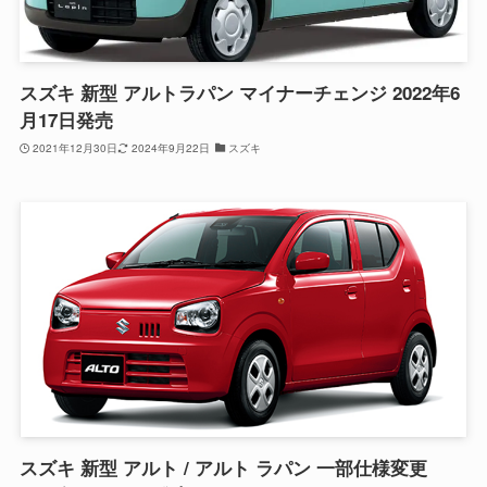
スズキ 新型 アルトラパン マイナーチェンジ 2022年6
月17日発売
2021年12月30日
2024年9月22日
スズキ
スズキ 新型 アルト / アルト ラパン 一部仕様変更