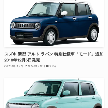
スズキ 新型 アルト ラパン 特別仕様車「モード」追加
2018年12月6日発売
2018年12月6日
2024年9月22日
スズキ