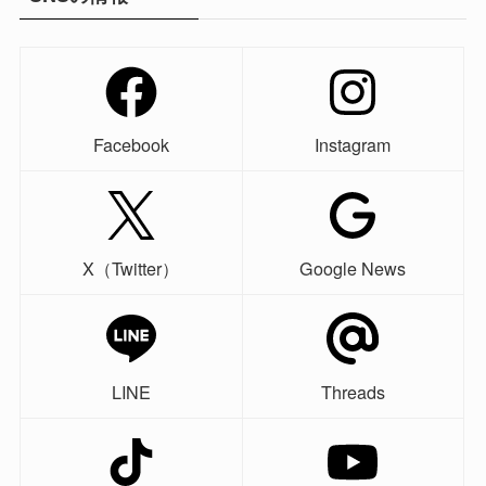
Facebook
Instagram
X（Twitter）
Google News
LINE
Threads