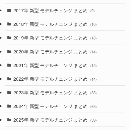
(30)
(55)
2017年 新型 モデルチェンジ まとめ
(9)
(4)
(33)
2018年 新型 モデルチェンジ まとめ
(10)
(10)
(30)
2019年 新型 モデルチェンジ まとめ
(18)
(35)
(27)
2020年 新型 モデルチェンジ まとめ
(14)
(28)
2021年 新型 モデルチェンジ まとめ
(15)
(10)
2022年 新型 モデルチェンジ まとめ
(14)
(9)
2023年 新型 モデルチェンジ まとめ
(33)
(22)
2024年 新型 モデルチェンジ まとめ
(4)
(68)
(9)
2025年 新型 モデルチェンジ まとめ
(39)