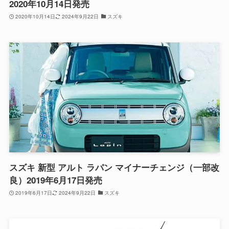
2020年10月14日発売
2020年10月14日
2024年9月22日
スズキ
スズキ 新型 アルト ラパン マイナーチェンジ（一部改
良）2019年6月17日発売
2019年6月17日
2024年9月22日
スズキ