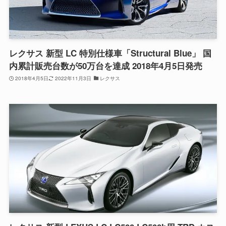
レクサス 新型 LC 特別仕様車「Structural Blue」 国
内累計販売台数が50万台を達成 2018年4月5日発売
2018年4月5日
2022年11月3日
レクサス