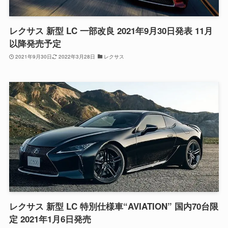
レクサス 新型 LC 一部改良 2021年9月30日発表 11月
以降発売予定
2021年9月30日
2022年3月28日
レクサス
レクサス 新型 LC 特別仕様車“AVIATION” 国内70台限
定 2021年1月6日発売