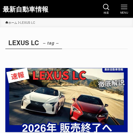
最新自動車情報
検索
MENU
ホーム
LEXUS LC
LEXUS LC
– tag –