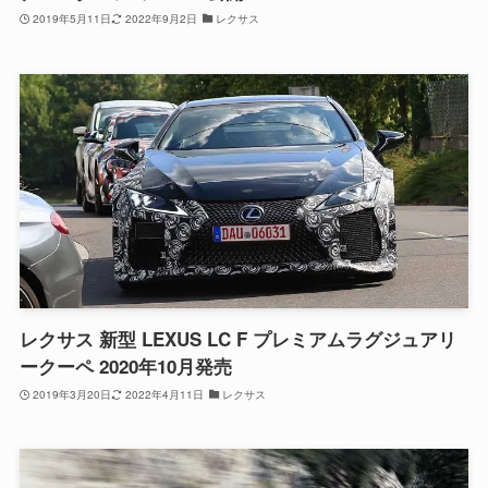
2019年5月11日
2022年9月2日
レクサス
レクサス 新型 LEXUS LC F プレミアムラグジュアリ
ークーペ 2020年10月発売
2019年3月20日
2022年4月11日
レクサス