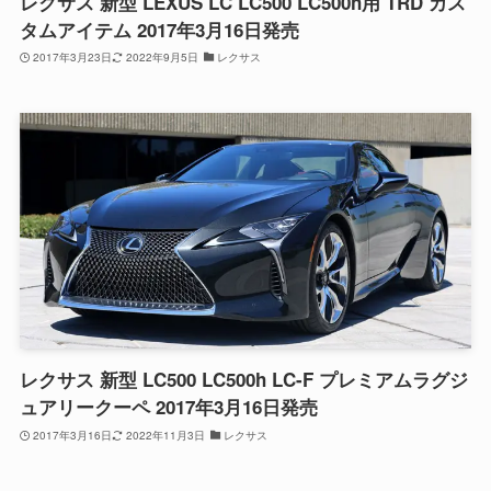
レクサス 新型 LEXUS LC LC500 LC500h用 TRD カス
タムアイテム 2017年3月16日発売
2017年3月23日
2022年9月5日
レクサス
レクサス 新型 LC500 LC500h LC-F プレミアムラグジ
ュアリークーペ 2017年3月16日発売
2017年3月16日
2022年11月3日
レクサス