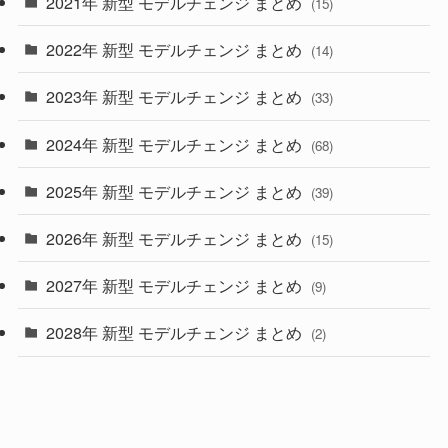
2021年 新型 モデルチェンジ まとめ
(15)
(10)
2022年 新型 モデルチェンジ まとめ
(14)
(9)
2023年 新型 モデルチェンジ まとめ
(33)
(22)
2024年 新型 モデルチェンジ まとめ
(4)
(68)
(9)
2025年 新型 モデルチェンジ まとめ
(39)
(4)
2026年 新型 モデルチェンジ まとめ
(15)
(42)
2027年 新型 モデルチェンジ まとめ
(9)
(1)
2028年 新型 モデルチェンジ まとめ
(2)