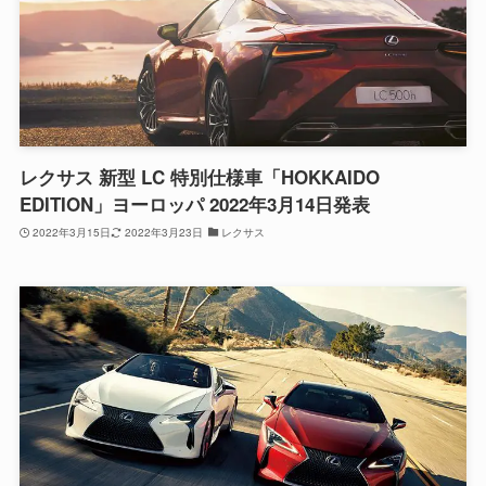
レクサス 新型 LC 特別仕様車「HOKKAIDO
EDITION」ヨーロッパ 2022年3月14日発表
2022年3月15日
2022年3月23日
レクサス