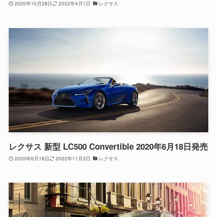
2020年10月28日
2022年4月1日
レクサス
レクサス 新型 LC500 Convertible 2020年6月18日発売
2020年6月18日
2022年11月3日
レクサス