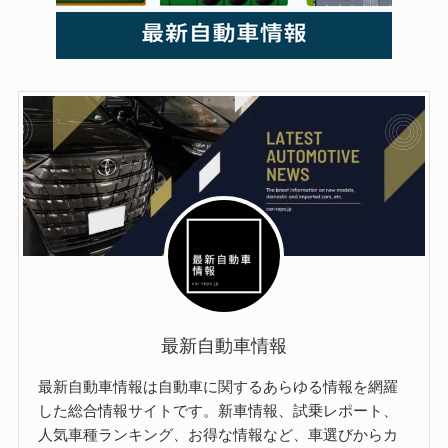
最新自動車情報
最新自動車情報は自動車に関するあらゆる情報を網羅
した総合情報サイトです。新車情報、試乗レポート、
人気車種ランキング、お得な情報など、車選びからカ