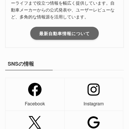
ーライフまで役立つ情報を幅広く提供しています。自
動車メーカーからの公式発表や、ユーザーレビューな
ど、多角的な情報源を活用しています。
最新自動車情報について
SNSの情報
Facebook
Instagram