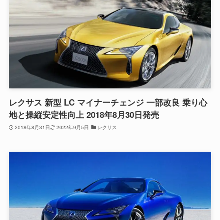
レクサス 新型 LC マイナーチェンジ 一部改良 乗り心
地と操縦安定性向上 2018年8月30日発売
2018年8月31日
2022年9月5日
レクサス