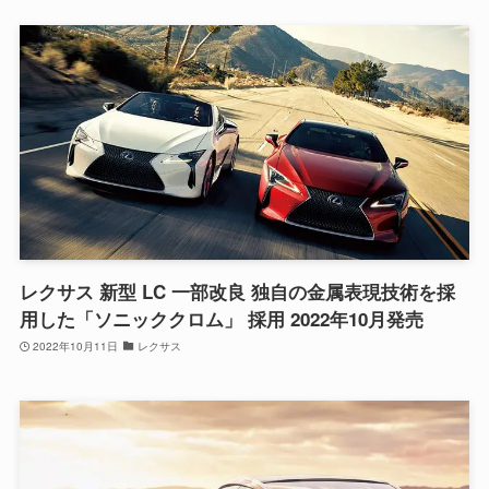
レクサス 新型 LC 一部改良 独自の金属表現技術を採
用した「ソニッククロム」 採用 2022年10月発売
2022年10月11日
レクサス