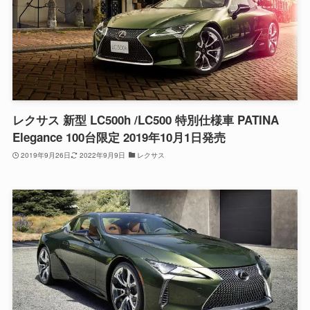
レクサス 新型 LC500h /LC500 特別仕様車 PATINA
Elegance 100台限定 2019年10月1日発売
2019年9月26日
2022年9月9日
レクサス