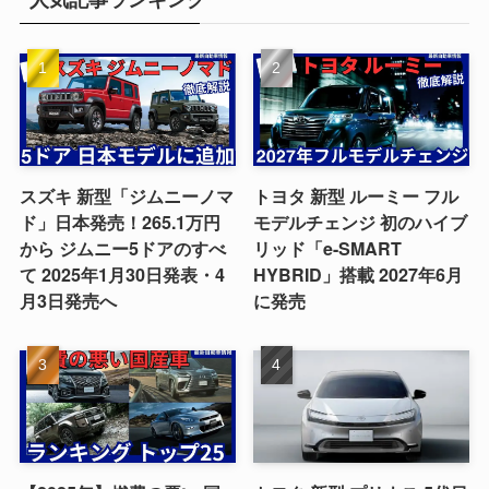
スズキ 新型「ジムニーノマ
トヨタ 新型 ルーミー フル
ド」日本発売！265.1万円
モデルチェンジ 初のハイブ
から ジムニー5ドアのすべ
リッド「e-SMART
て 2025年1月30日発表・4
HYBRID」搭載 2027年6月
月3日発売へ
に発売