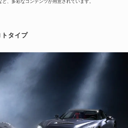
など、多彩なコンテンツが用意されています。
プロトタイプ