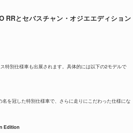
ZO RRとセバスチャン・オジエエディション
ヤリス特別仕様車も出展されます。具体的には以下の2モデルで
の名を冠した特別仕様車で、さらに走りにこだわった仕様にな
 Edition