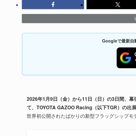
Googleで最
2026年1月9日（金）から11日（日）の3日間、
て、TOYOTA GAZOO Racing（以下TGR
世界初公開されたばかりの新型フラッグシップモ