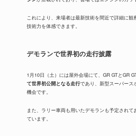
これにより、来場者は最新技術を間近で詳細に観
技術力を体感できます。
デモランで世界初の走行披露
1月10日（土）には屋外会場にて、GR GTとGR
て世界初公開となる走行
であり、新型スーパース
機会です。
また、ラリー車両も用いたデモランも予定されて
ています。