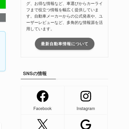
グ、お得な情報など、車選びからカーライ
フまで役立つ情報を幅広く提供していま
す。自動車メーカーからの公式発表や、ユ
ーザーレビューなど、多角的な情報源を活
用しています。
最新自動車情報について
SNSの情報
に
Facebook
Instagram