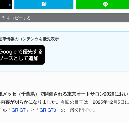
URLをコピーする
新自動車情報のコンテンツを優先表示
幕張メッセ（千葉県）で開催される東京オートサロン2026におい
）の出展内容が明らかになりました。
今回の目玉は、2025年12月5日
デル「
GR GT
」と「
GR GT3
」の一般公開です。