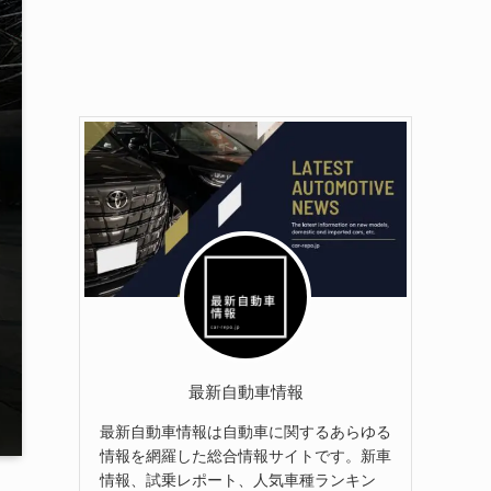
最新自動車情報
最新自動車情報は自動車に関するあらゆる
情報を網羅した総合情報サイトです。新車
情報、試乗レポート、人気車種ランキン