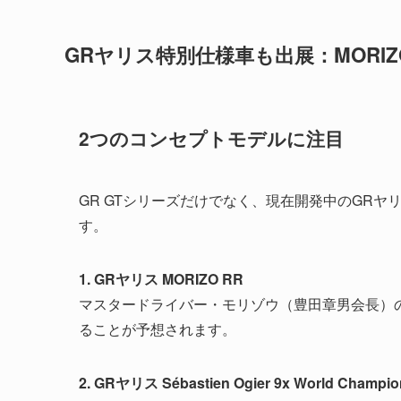
GRヤリス特別仕様車も出展：MORI
2つのコンセプトモデルに注目
GR GTシリーズだけでなく、現在開発中のGR
す。
1. GRヤリス MORIZO RR
マスタードライバー・モリゾウ（豊田章男会長）
ることが予想されます。
2. GRヤリス Sébastien Ogier 9x World Champion