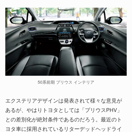
50系前期 プリウス インテリア
エクステリアデザインは発表されて様々な意見が
あるが、やはりトヨタとしては「プリウスPHV」
との差別化が絶対条件であるのだろう。最近のト
ヨタ車に採用されているリターデッドヘッドライ