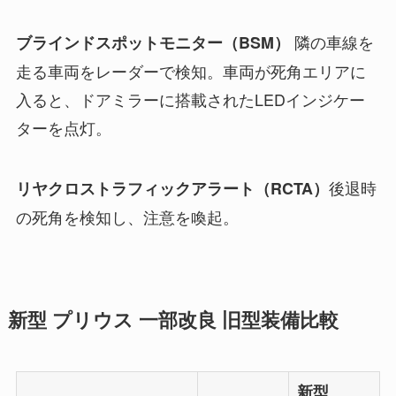
隣の車線を
ブラインドスポットモニター（BSM）
走る車両をレーダーで検知。車両が死角エリアに
入ると、ドアミラーに搭載されたLEDインジケー
ターを点灯。
後退時
リヤクロストラフィックアラート（RCTA）
の死角を検知し、注意を喚起。
新型 プリウス 一部改良 旧型装備比較
新型