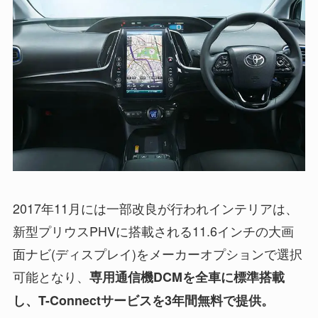
2017年11月には一部改良が行われインテリアは、
新型プリウスPHVに搭載される11.6インチの大画
面ナビ(ディスプレイ)をメーカーオプションで選択
可能となり、
専用通信機DCMを全車に標準搭載
し、T-Connectサービスを3年間無料で提供。