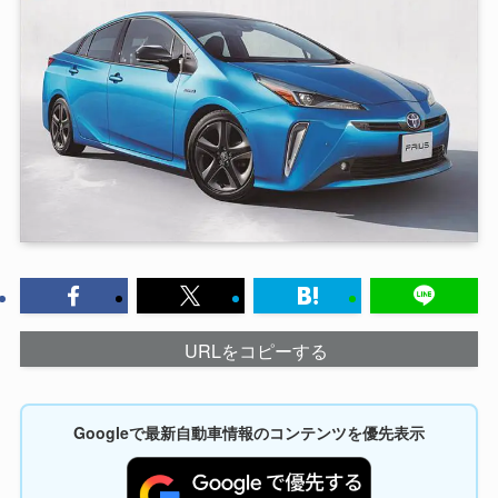
URLをコピーする
Googleで最新自動車情報のコンテンツを優先表示