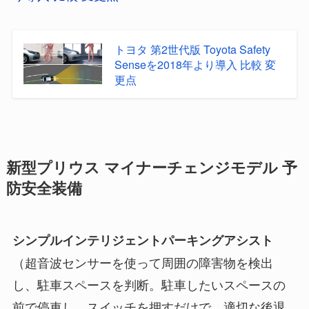
トヨタ 第2世代版 Toyota Safety
Senseを2018年より導入 比較 変
更点
新型プリウス マイナーチェンジモデル 予
防安全装備
シンプルインテリジェントパーキングアシスト
（超音波センサーを使って周囲の障害物を検出
し、駐車スペースを判断。駐車したいスペースの
前で停車し、スイッチを押すだけで、適切な後退