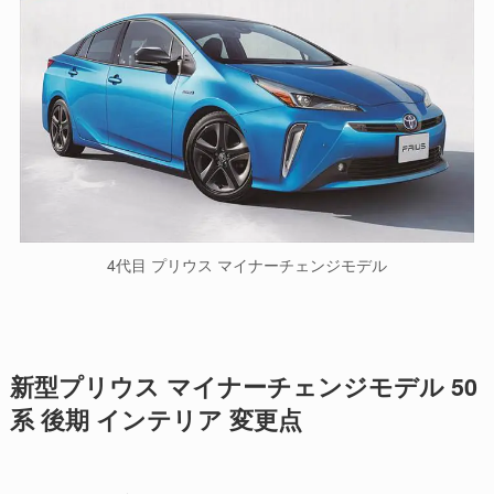
4代目 プリウス マイナーチェンジモデル
新型プリウス マイナーチェンジモデル 50
系 後期 インテリア 変更点