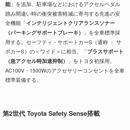
」を追加。駐車場などにおけるアクセルペダル
能
踏み間違い時の衝突被害軽減に寄与する先進の安
全機能「
インテリジェントクリアランスソナー
」を全車標準採
（パーキングサポートブレーキ）
用する。セーフティ・サポートカーS（通称 ： サ
ポカーS）の＜ワイド＞に相当。「
プラスサポート
」をトヨタ初採用。
（急アクセル時加速抑制）
AC100V・1500Wのアクセサリーコンセントを全車
標準装備する。
第2世代 Toyota Safety Sense搭載