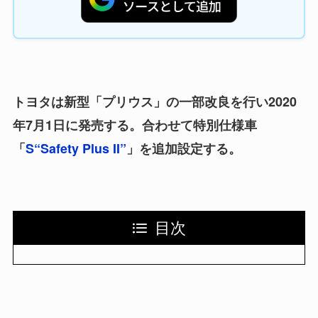
トヨタは新型「プリウス」の一部改良を行い2020
年7月1日に発売する。合わせて特別仕様車
「
S“Safety Plus II”
」を追加設定する。
目次