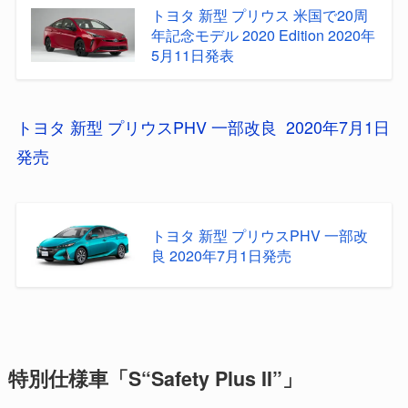
トヨタ 新型 プリウス 米国で20周
年記念モデル 2020 Edition 2020年
5月11日発表
トヨタ 新型 プリウスPHV 一部改良 2020年7月1日
発売
トヨタ 新型 プリウスPHV 一部改
良 2020年7月1日発売
特別仕様車「S“Safety Plus II”」