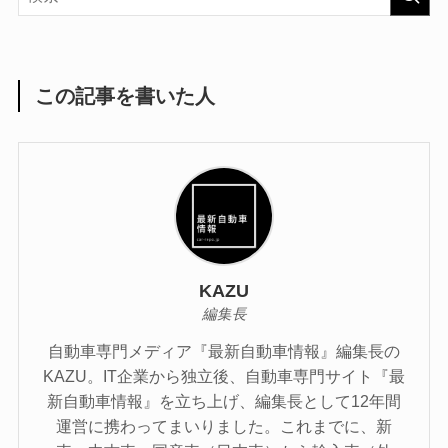
この記事を書いた人
KAZU
編集長
自動車専門メディア『最新自動車情報』編集長の
KAZU。IT企業から独立後、自動車専門サイト『最
新自動車情報』を立ち上げ、編集長として12年間
運営に携わってまいりました。これまでに、新