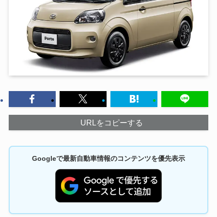
URLをコピーする
Googleで最新自動車情報のコンテンツを優先表示