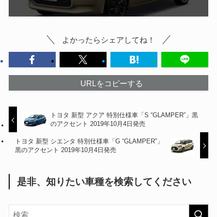
よかったらシェアしてね！
URLをコピーする
トヨタ 新型 アクア 特別仕様車「S “GLAMPER”」黒
のアクセント 2019年10月4日発売
トヨタ 新型 シエンタ 特別仕様車「G “GLAMPER”」
黒のアクセント 2019年10月4日発売
是非、知りたい車種を検索してください