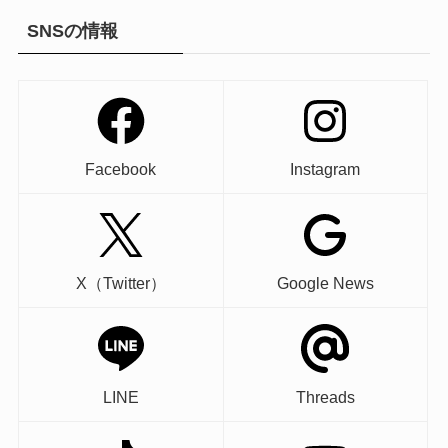
SNSの情報
Facebook
Instagram
X（Twitter）
Google News
LINE
Threads