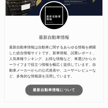
最新自動車情報
最新自動車情報は自動車に関するあらゆる情報を網羅
した総合情報サイトです。新車情報、試乗レポート、
人気車種ランキング、お得な情報など、車選びからカ
ーライフまで役立つ情報を幅広く提供しています。自
動車メーカーからの公式発表や、ユーザーレビューな
ど、多角的な情報源を活用しています。
最新自動車情報について