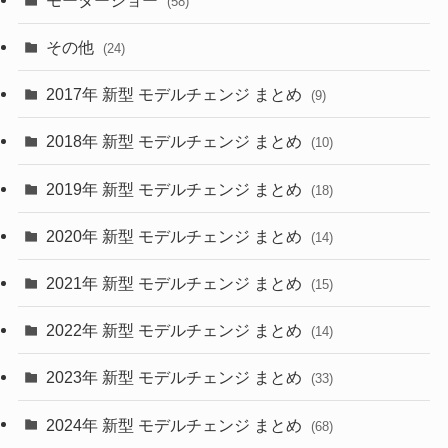
(58)
(15)
(57)
その他
(24)
(30)
(55)
2017年 新型 モデルチェンジ まとめ
(9)
(4)
(33)
2018年 新型 モデルチェンジ まとめ
(10)
(10)
(30)
2019年 新型 モデルチェンジ まとめ
(18)
(35)
(27)
2020年 新型 モデルチェンジ まとめ
(14)
(28)
2021年 新型 モデルチェンジ まとめ
(15)
(10)
2022年 新型 モデルチェンジ まとめ
(14)
(9)
2023年 新型 モデルチェンジ まとめ
(33)
(22)
2024年 新型 モデルチェンジ まとめ
(4)
(68)