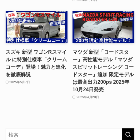
スズキ 新型 ワゴンRスマイ
マツダ 新型「ロードスタ
ル に特別仕様車「クリーム
ー」高性能モデル「マツダ
コーデ」登場！魅力と進化
スピリットレーシング ロー
を徹底解説
ドスター」追加 限定モデル
は最高出力200ps 2025年
2025年5月7日
10月24日発売
2025年4月20日