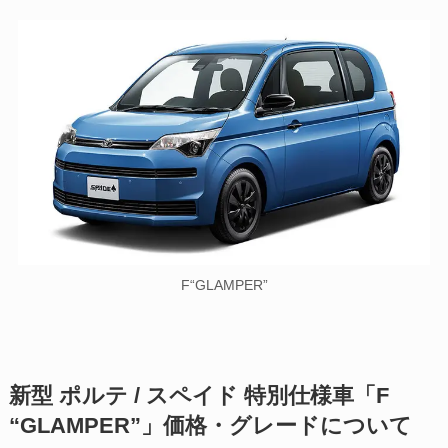
F“GLAMPER”
新型 ポルテ / スペイド 特別仕様車「F
“GLAMPER”」価格・グレードについて