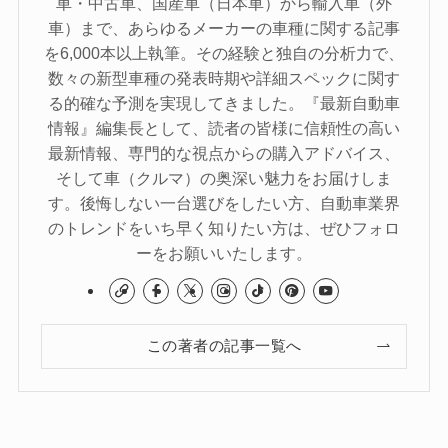
車・中古車、国産車（日本車）から輸入車（外
車）まで、あらゆるメーカーの車種に関する記事
を6,000本以上執筆。その経験と独自の分析力で、
数々の新型車種の発表時期や詳細スペックに関す
る的確な予測を実現してきました。『最新自動車
情報』編集長として、読者の皆様に信頼性の高い
最新情報、専門的な視点からの購入アドバイス、
そして車（クルマ）の奥深い魅力をお届けしま
す。後悔しない一台選びをしたい方、自動車業界
のトレンドをいち早く知りたい方は、ぜひフォロ
ーをお願いいたします。
この著者の記事一覧へ