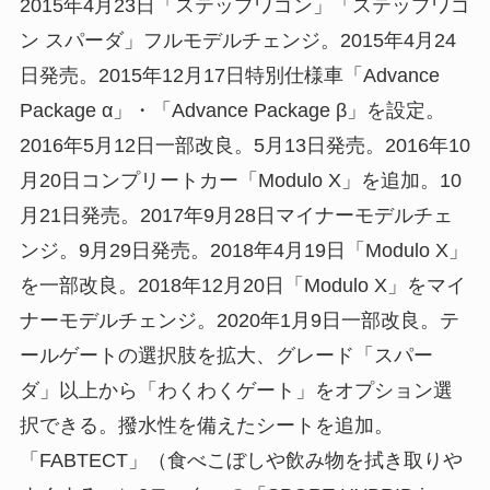
2015年4月23日「ステップワゴン」「ステップワゴ
ン スパーダ」フルモデルチェンジ。2015年4月24
日発売。2015年12月17日特別仕様車「Advance
Package α」・「Advance Package β」を設定。
2016年5月12日一部改良。5月13日発売。2016年10
月20日コンプリートカー「Modulo X」を追加。10
月21日発売。2017年9月28日マイナーモデルチェ
ンジ。9月29日発売。2018年4月19日「Modulo X」
を一部改良。2018年12月20日「Modulo X」をマイ
ナーモデルチェンジ。2020年1月9日一部改良。テ
ールゲートの選択肢を拡大、グレード「スパー
ダ」以上から「わくわくゲート」をオプション選
択できる。撥水性を備えたシートを追加。
「FABTECT」（食べこぼしや飲み物を拭き取りや