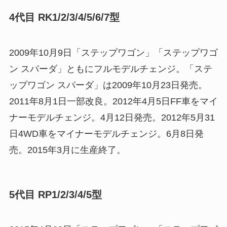
4代目 RK1/2/3/4/5/6/7型
2009年10月9日「ステップワゴン」「ステップワゴ
ン スパーダ」ともにフルモデルチェンジ。「ステ
ップワゴン スパーダ」は2009年10月23日発売。
2011年8月1日一部改良。2012年4月5日FF車をマイ
ナーモデルチェンジ。4月12日発売。2012年5月31
日4WD車をマイナーモデルチェンジ。6月8日発
売。2015年3月に生産終了。
5代目 RP1/2/3/4/5型