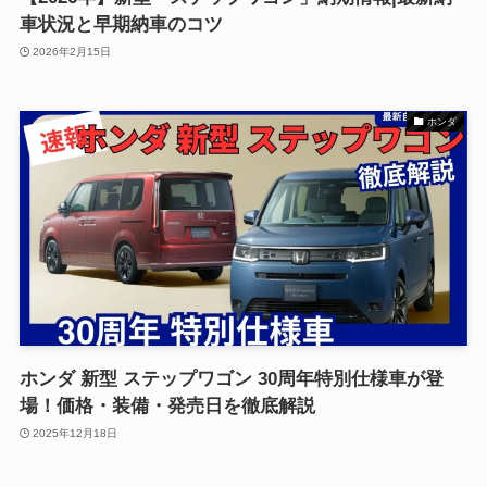
車状況と早期納車のコツ
2026年2月15日
ホンダ
ホンダ 新型 ステップワゴン 30周年特別仕様車が登
場！価格・装備・発売日を徹底解説
2025年12月18日