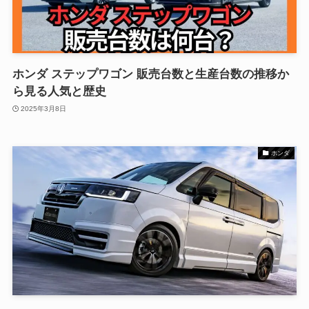
ホンダ ステップワゴン 販売台数と生産台数の推移か
ら見る人気と歴史
2025年3月8日
ホンダ