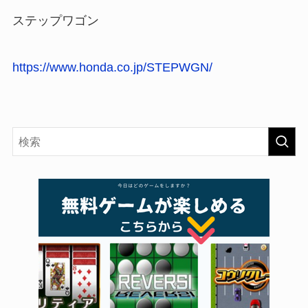
ステップワゴン
https://www.honda.co.jp/STEPWGN/