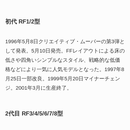
初代 RF1/2型
1996年5月8日クリエイティブ・ムーバーの第3弾と
して発表。5月10日発売。FFレイアウトによる床の
低さや四角いシンプルなスタイル、戦略的な低価
格などにより一気に人気モデルとなった。1997年8
月25日一部改良。1999年5月20日マイナーチェン
ジ。2001年3月に生産終了。
2代目 RF3/4/5/6/7/8型