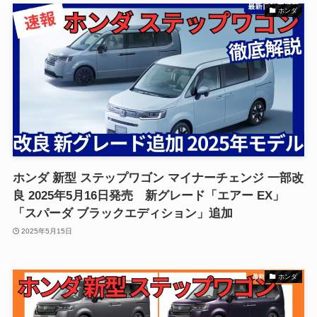
ホンダ
ホンダ 新型 ステップワゴン マイナーチェンジ 一部改
良 2025年5月16日発売 新グレード「エアー EX」
「スパーダ ブラックエディション」追加
2025年5月15日
ホンダ