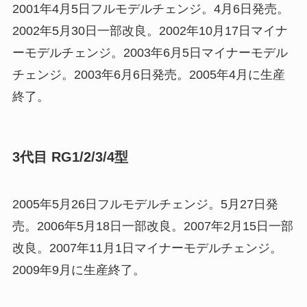
2001年4月5日フルモデルチェンジ。4月6日発売。
2002年5月30日一部改良。2002年10月17日マイナ
ーモデルチェンジ。2003年6月5日マイナーモデル
チェンジ。2003年6月6日発売。2005年4月に生産
終了。
3代目 RG1/2/3/4型
2005年5月26日フルモデルチェンジ。5月27日発
売。2006年5月18日一部改良。2007年2月15日一部
改良。2007年11月1日マイナーモデルチェンジ。
2009年9月に生産終了。