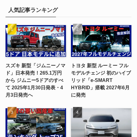
人気記事ランキング
スズキ 新型「ジムニーノマ
トヨタ 新型 ルーミー フル
ド」日本発売！265.1万円
モデルチェンジ 初のハイブ
から ジムニー5ドアのすべ
リッド「e-SMART
て 2025年1月30日発表・4
HYBRID」搭載 2027年6月
月3日発売へ
に発売