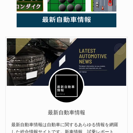
最新自動車情報
最新自動車情報は自動車に関するあらゆる情報を網羅
した総合情報サイトです。新車情報、試乗レポート、