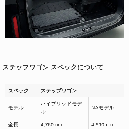
ステップワゴン スペックについて
スペック
ステップワゴン
ハイブリッドモデ
モデル
NAモデル
ル
全長
4,760mm
4,690mm