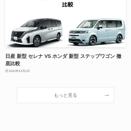
日産 新型 セレナ VS ホンダ 新型 ステップワゴン 徹
底比較
2022年12月1日
もっと見る