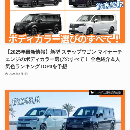
【2025年最新情報】新型 ステップワゴン マイナーチ
ェンジのボディカラー選びのすべて！ 全色紹介＆人
気色ランキングTOP3を予想
2025年5月7日
ホンダの新車販売台数