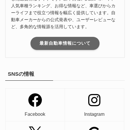
人気車種ランキング、お得な情報など、車選びからカ
ーライフまで役立つ情報を幅広く提供しています。自
動車メーカーからの公式発表や、ユーザーレビューな
ど、多角的な情報源を活用しています。
最新自動車情報について
SNSの情報
Facebook
Instagram