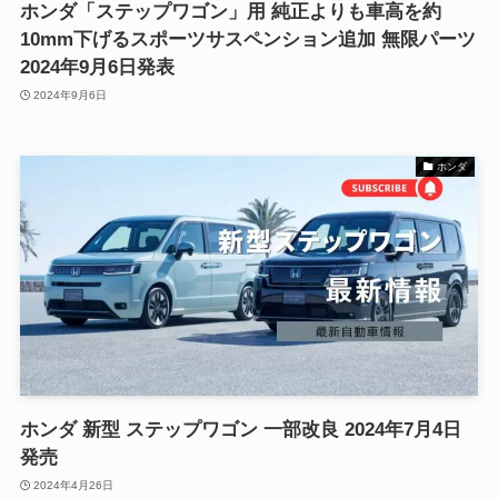
ホンダ「ステップワゴン」用 純正よりも車高を約
10mm下げるスポーツサスペンション追加 無限パーツ
2024年9月6日発表
2024年9月6日
ホンダ
ホンダ 新型 ステップワゴン 一部改良 2024年7月4日
発売
2024年4月26日