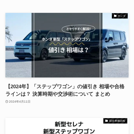
ホンダ
【2024年】「ステップワゴン」の値引き 相場や合格
ラインは？ 決算時期や交渉術について まとめ
2024年4月11日
競合車種比較