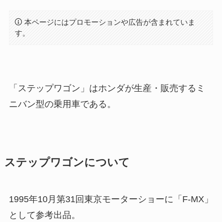
本ページにはプロモーションや広告が含まれていま
す。
「ステップワゴン」はホンダが生産・販売するミ
ニバン型の乗用車である。
ステップワゴンについて
1995年10月第31回東京モーターショーに「F-MX」
として参考出品。