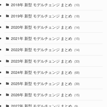
(4)
(33)
2018年 新型 モデルチェンジ まとめ
(10)
(10)
(30)
2019年 新型 モデルチェンジ まとめ
(18)
(35)
(27)
2020年 新型 モデルチェンジ まとめ
(14)
(28)
2021年 新型 モデルチェンジ まとめ
(15)
(10)
2022年 新型 モデルチェンジ まとめ
(14)
(9)
2023年 新型 モデルチェンジ まとめ
(33)
(22)
2024年 新型 モデルチェンジ まとめ
(4)
(68)
(9)
2025年 新型 モデルチェンジ まとめ
(39)
(4)
2026年 新型 モデルチェンジ まとめ
(15)
(42)
2027年 新型 モデルチェンジ まとめ
(9)