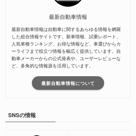
最新自動車情報
最新自動車情報は自動車に関するあらゆる情報を網羅
した総合情報サイトです。新車情報、試乗レポート、
人気車種ランキング、お得な情報など、車選びからカ
ーライフまで役立つ情報を幅広く提供しています。自
動車メーカーからの公式発表や、ユーザーレビューな
ど、多角的な情報源を活用しています。
最新自動車情報について
SNSの情報