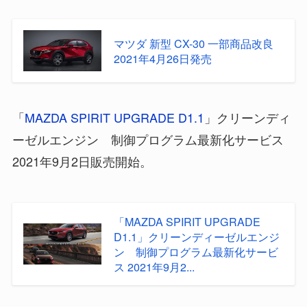
マツダ 新型 CX-30 一部商品改良
2021年4月26日発売
「
MAZDA SPIRIT UPGRADE D1.1
」クリーンディ
ーゼルエンジン 制御プログラム最新化サービス
2021年9月2日販売開始。
「MAZDA SPIRIT UPGRADE
D1.1」クリーンディーゼルエンジ
ン 制御プログラム最新化サービ
ス 2021年9月2...