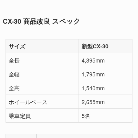
CX-30 商品改良 スペック
サイズ
新型CX-30
全長
4,395mm
全幅
1,795mm
全高
1,540mm
ホイールベース
2,655mm
乗車定員
5名