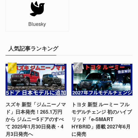
Bluesky
人気記事ランキング
スズキ 新型「ジムニーノマ
トヨタ 新型 ルーミー フル
ド」日本発売！265.1万円
モデルチェンジ 初のハイブ
から ジムニー5ドアのすべ
リッド「e-SMART
て 2025年1月30日発表・4
HYBRID」搭載 2027年6月
月3日発売へ
に発売