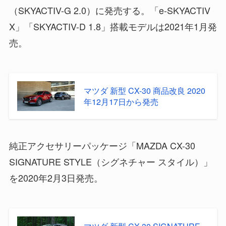
（SKYACTIV-G 2.0）に発売する。「e-SKYACTIV
X」「SKYACTIV-D 1.8」搭載モデルは2021年1月発
売。
マツダ 新型 CX-30 商品改良 2020
年12月17日から発売
純正アクセサリーパッケージ「MAZDA CX-30
SIGNATURE STYLE（シグネチャー スタイル）」
を2020年2月3日発売。
マツダ 新型 CX-30 SIGNATURE