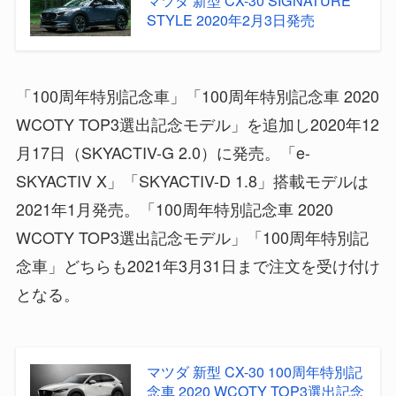
STYLE 2020年2月3日発売
「100周年特別記念車」「100周年特別記念車 2020
WCOTY TOP3選出記念モデル」を追加し2020年12
月17日（SKYACTIV-G 2.0）に発売。「e-
SKYACTIV X」「SKYACTIV-D 1.8」搭載モデルは
2021年1月発売。「100周年特別記念車 2020
WCOTY TOP3選出記念モデル」「100周年特別記
念車」どちらも2021年3月31日まで注文を受け付け
となる。
マツダ 新型 CX-30 100周年特別記
念車 2020 WCOTY TOP3選出記念