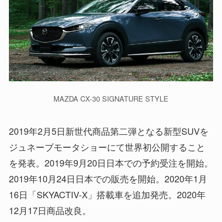
MAZDA CX-30 SIGNATURE STYLE
2019年2月5日新世代商品第二弾となる新型SUVを
ジュネーブモータショーにて世界初公開すること
を発表。2019年9月20日日本での予約受注を開始。
2019年10月24日日本での販売を開始。2020年1月
16日「SKYACTIV-X」搭載車を追加発売。2020年
12月17日商品改良。