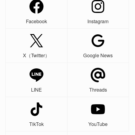
Facebook
Instagram
X（Twitter）
Google News
LINE
Threads
TikTok
YouTube