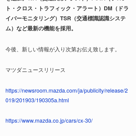
ト・クロス・トラフィック・アラート）DM（ドラ
イバーモニタリング）TSR（交通標識認識システ
ム）など最新の機能を採用。
今後、新しい情報が入り次第お伝え致します。
マツダニュースリリース
https://newsroom.mazda.com/ja/publicity/release/2
019/201903/190305a.html
https://www.mazda.co.jp/cars/cx-30/