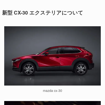
新型 CX-30 エクステリアについて
mazda cx-30