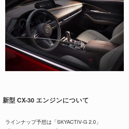
新型 CX-30 エンジンについて
ラインナップ予想は「SKYACTIV-G 2.0」