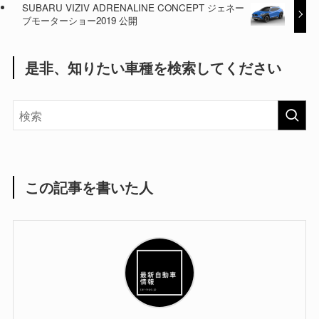
SUBARU VIZIV ADRENALINE CONCEPT ジェネー
ブモーターショー2019 公開
是非、知りたい車種を検索してください
この記事を書いた人