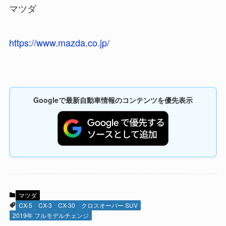
マツダ
https://www.mazda.co.jp/
Googleで最新自動車情報のコンテンツを優先表示
マツダ
CX-5
CX-3
CX-30
クロスオーバー SUV
2019年 フルモデルチェンジ