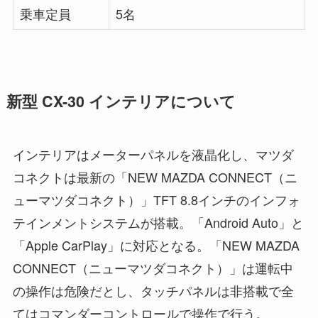
乗車定員
5名
新型 CX-30 インテリアについて
インテリアはメーターパネルを液晶化し、マツダ
コネクトは最新の「NEW MAZDA CONNECT（ニ
ューマツダコネクト）」TFT 8.8インチのインフォ
テインメントシステムが搭載。「Android Auto」と
「Apple CarPlay」に対応となる。「NEW MAZDA
CONNECT（ニューマツダコネクト）」は運転中
の操作は危険だとし、タッチパネルは非搭載で全
てはコマンダーコントロールで操作で行う。