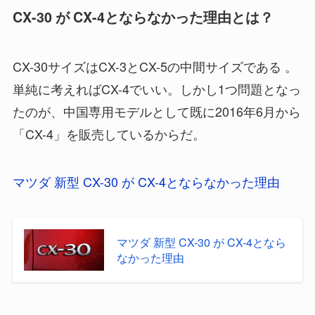
CX-30 が CX-4とならなかった理由とは？
CX-30サイズはCX-3とCX-5の中間サイズである 。
単純に考えればCX-4でいい。しかし1つ問題となっ
たのが、中国専用モデルとして既に2016年6月から
「CX-4」を販売しているからだ。
マツダ 新型 CX-30 が CX-4とならなかった理由
マツダ 新型 CX-30 が CX-4となら
なかった理由