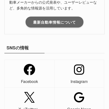
動車メーカーからの公式発表や、ユーザーレビューな
ど、多角的な情報源を活用しています。
最新自動車情報について
SNSの情報
Facebook
Instagram