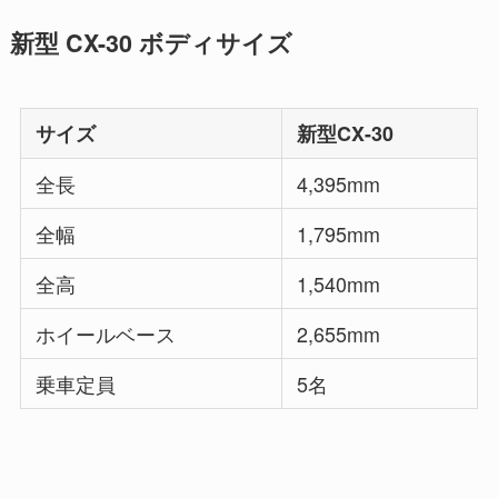
新型 CX-30 ボディサイズ
サイズ
新型CX-30
全長
4,395mm
全幅
1,795mm
全高
1,540mm
ホイールベース
2,655mm
乗車定員
5名