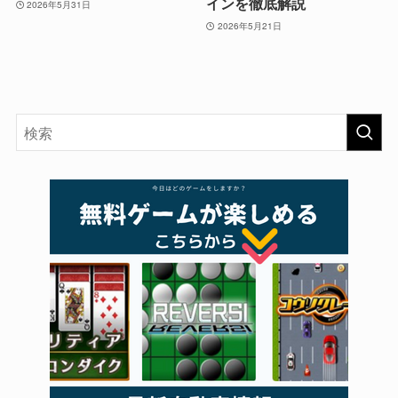
インを徹底解説
2026年5月31日
2026年5月21日