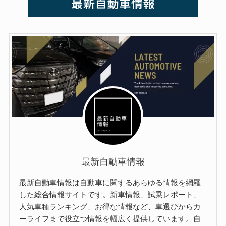
最新自動車情報
最新自動車情報は自動車に関するあらゆる情報を網羅
した総合情報サイトです。新車情報、試乗レポート、
人気車種ランキング、お得な情報など、車選びからカ
ーライフまで役立つ情報を幅広く提供しています。自