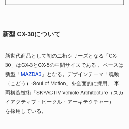
新型 CX-30について
新世代商品として初の二桁シリーズとなる「CX-
30」はCX-3とCX-5の中間サイズである 。ベースは
新型「
MAZDA3
」となる。デザインテーマ「魂動
（こどう）-Soul of Motion」を全面的に採用。 車
両構造技術「SKYACTIV-Vehicle Architecture（スカ
イアクティブ・ビークル・アーキテクチャー）」
を採用している。