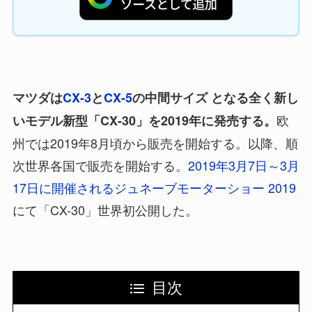
マツダは
CX-3
と
CX-5
の中間サイズ となる全く新し
欧
いモデル新型「CX-30」を2019年に発売する。
州では2019年8月頃から販売を開始する。以降、順
次世界各国で販売を開始する。
2019年3月7日～3月
17日に開催されるジュネーブモーターショー 2019
にて「CX-30」世界初公開した。
目次