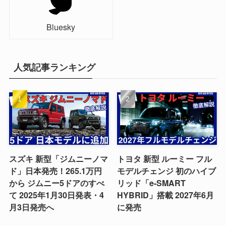
Bluesky
人気記事ランキング
スズキ 新型「ジムニーノマ
トヨタ 新型 ルーミー フル
ド」日本発売！265.1万円
モデルチェンジ 初のハイブ
から ジムニー5ドアのすべ
リッド「e-SMART
て 2025年1月30日発表・4
HYBRID」搭載 2027年6月
月3日発売へ
に発売