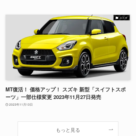
スズキ
MT復活！ 価格アップ！ スズキ 新型「スイフトスポ
ーツ」一部仕様変更 2023年11月27日発売
2023年11月13日
もっと見る