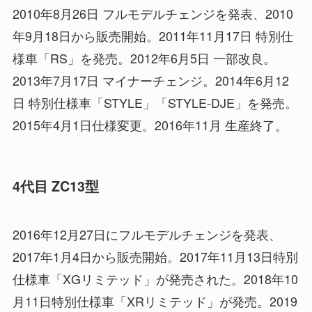
2010年8月26日 フルモデルチェンジを発表、2010
年9月18日から販売開始。2011年11月17日 特別仕
様車「RS」を発売。2012年6月5日 一部改良。
2013年7月17日 マイナーチェンジ。2014年6月12
日 特別仕様車「STYLE」「STYLE-DJE」を発売。
2015年4月1日仕様変更。2016年11月 生産終了。
4代目 ZC13型
2016年12月27日にフルモデルチェンジを発表、
2017年1月4日から販売開始。2017年11月13日特別
仕様車「XGリミテッド」が発売された。2018年10
月11日特別仕様車「XRリミテッド」が発売。2019