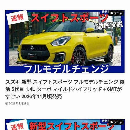
スズキ
スズキ 新型 スイフトスポーツ フルモデルチェンジ 復
活 5代目 1.4L ターボ マイルドハイブリッド＋6MTが
すごい 2026年11月頃発売
2026年3月28日
スズキ