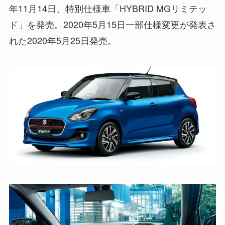
年11月14日、特別仕様車「HYBRID MGリミテッ
ド」を発売。2020年5月15日一部仕様変更が発表さ
れた2020年5月25日発売。