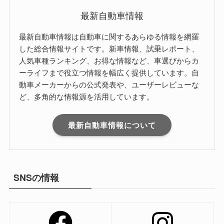
最新自動車情報
最新自動車情報は自動車に関するあらゆる情報を網羅
した総合情報サイトです。新車情報、試乗レポート、
人気車種ランキング、お得な情報など、車選びからカ
ーライフまで役立つ情報を幅広く提供しています。自
動車メーカーからの公式発表や、ユーザーレビューな
ど、多角的な情報源を活用しています。
最新自動車情報について
SNSの情報