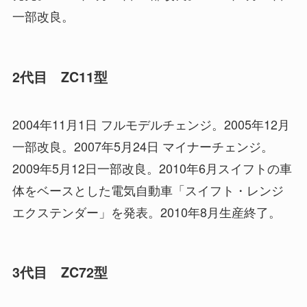
一部改良。
2代目 ZC11型
2004年11月1日 フルモデルチェンジ。2005年12月
一部改良。2007年5月24日 マイナーチェンジ。
2009年5月12日一部改良。2010年6月スイフトの車
体をベースとした電気自動車「スイフト・レンジ
エクステンダー」を発表。2010年8月生産終了。
3代目 ZC72型