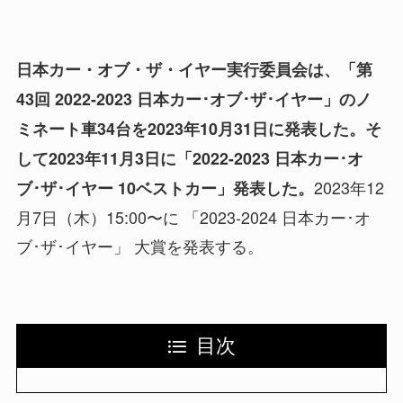
日本カー・オブ・ザ・イヤー実行委員会は、「第
43回 2022-2023 日本カー･オブ･ザ･イヤー」のノ
ミネート車34台を2023年10月31日に発表した。そ
して2023年11月3日に「
2022-2023 日本カー･オ
2023年12
ブ･ザ･イヤー
10ベストカー」発表した。
月7日（木）15:00〜に 「2023-2024 日本カー･オ
ブ･ザ･イヤー」 大賞を発表する。
目次