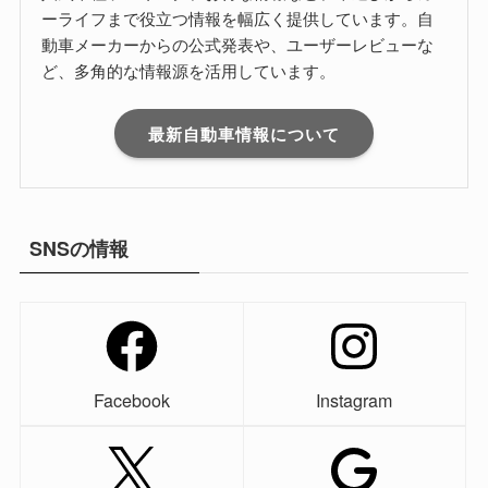
ーライフまで役立つ情報を幅広く提供しています。自
動車メーカーからの公式発表や、ユーザーレビューな
ど、多角的な情報源を活用しています。
最新自動車情報について
SNSの情報
Facebook
Instagram