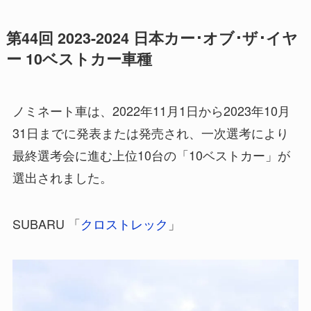
第44回 2023-2024 日本カー･オブ･ザ･イヤ
ー 10ベストカー車種
ノミネート車は、2022年11月1日から2023年10月
31日までに発表または発売され、一次選考により
最終選考会に進む上位10台の「10ベストカー」が
選出されました。
SUBARU 「
クロストレック
」