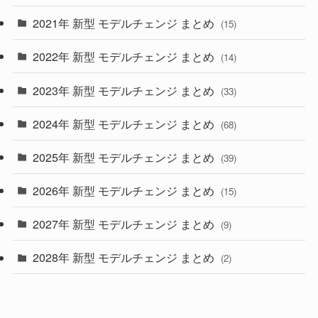
(28)
2021年 新型 モデルチェンジ まとめ
(15)
(10)
2022年 新型 モデルチェンジ まとめ
(14)
(9)
2023年 新型 モデルチェンジ まとめ
(33)
(22)
2024年 新型 モデルチェンジ まとめ
(4)
(68)
(9)
2025年 新型 モデルチェンジ まとめ
(39)
(4)
2026年 新型 モデルチェンジ まとめ
(15)
(42)
2027年 新型 モデルチェンジ まとめ
(9)
(1)
2028年 新型 モデルチェンジ まとめ
(2)