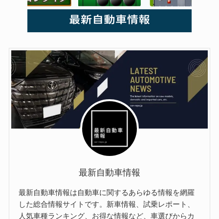
最新自動車情報
最新自動車情報は自動車に関するあらゆる情報を網羅
した総合情報サイトです。新車情報、試乗レポート、
人気車種ランキング、お得な情報など、車選びからカ