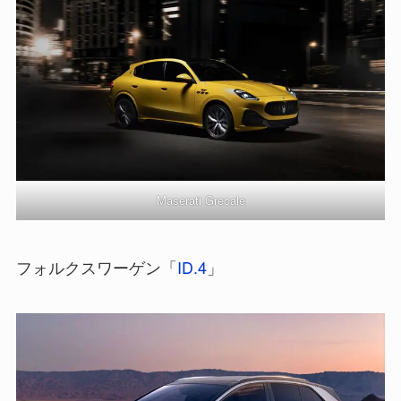
Maserati Grecale
フォルクスワーゲン「
ID.4
」