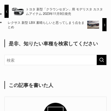
トヨタ 新型「クラウンセダン」用 モデリスタ カスタ
ムアイテム 2023年11月9日発売
レクサス 新型 LBX 素晴らしいと思ってしまう点をま
とめ
是非、知りたい車種を検索してください
この記事を書いた人