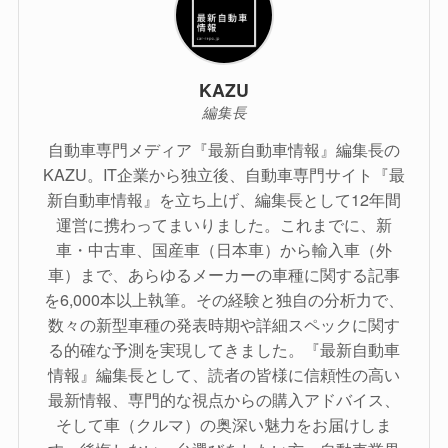
KAZU
編集長
自動車専門メディア『最新自動車情報』編集長の
KAZU。IT企業から独立後、自動車専門サイト『最
新自動車情報』を立ち上げ、編集長として12年間
運営に携わってまいりました。これまでに、新
車・中古車、国産車（日本車）から輸入車（外
車）まで、あらゆるメーカーの車種に関する記事
を6,000本以上執筆。その経験と独自の分析力で、
数々の新型車種の発表時期や詳細スペックに関す
る的確な予測を実現してきました。『最新自動車
情報』編集長として、読者の皆様に信頼性の高い
最新情報、専門的な視点からの購入アドバイス、
そして車（クルマ）の奥深い魅力をお届けしま