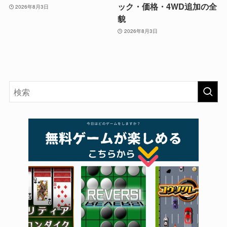
ック・価格・4WD追加の全
2026年8月3日
貌
2026年8月3日