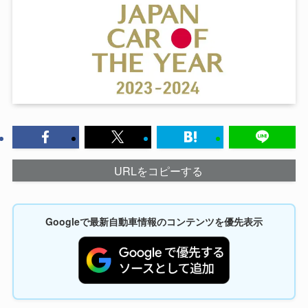
URLをコピーする
Googleで最新自動車情報のコンテンツを優先表示