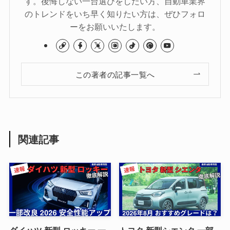
す。後悔しない一台選びをしたい方、自動車業界
のトレンドをいち早く知りたい方は、ぜひフォロ
ーをお願いいたします。
この著者の記事一覧へ
関連記事