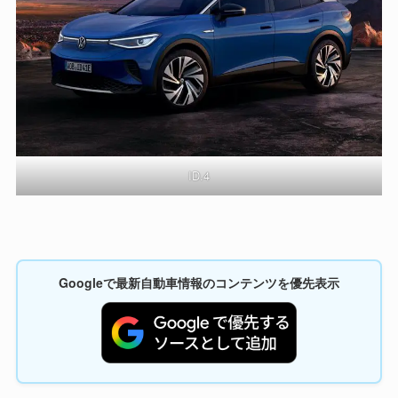
ID.4
Googleで最新自動車情報のコンテンツを優先表示