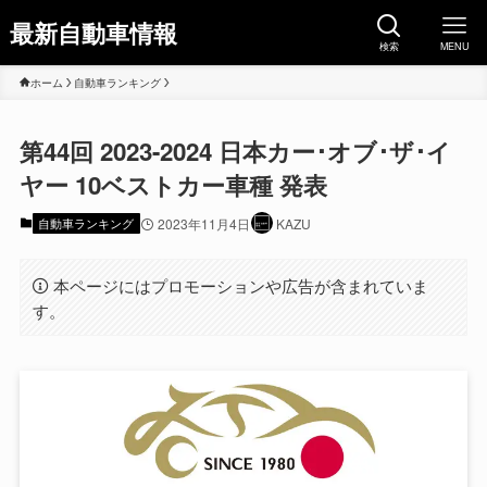
最新自動車情報
検索
MENU
ホーム
自動車ランキング
第44回 2023-2024 日本カー･オブ･ザ･イ
ヤー 10ベストカー車種 発表
自動車ランキング
2023年11月4日
KAZU
本ページにはプロモーションや広告が含まれていま
す。