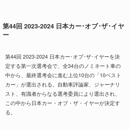
第44回 2023-2024 日本カー･オブ･ザ･イヤ
ー
第44回 2023-2024 日本カー･オブ･ザ･イヤーを決
定する第一次選考会で、全34台のノミネート車の
中から、最終選考会に進む上位10台の「10ベスト
カー」が選出される。自動車評論家、ジャーナリ
スト、有識者からなる選考委員により選出され、
この中から日本カー・オブ・ザ・イヤーが決定す
る。