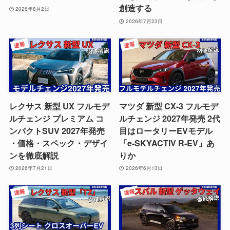
創造する
2026年8月2日
2026年7月23日
レクサス 新型 UX フルモデ
マツダ 新型 CX-3 フルモデ
ルチェンジ プレミアム コ
ルチェンジ 2027年発売 2代
ンパクトSUV 2027年発売
目はロータリーEVモデル
・価格・スペック・デザイ
「e-SKYACTIV R-EV」あ
ンを徹底解説
りか
2026年7月21日
2026年6月13日