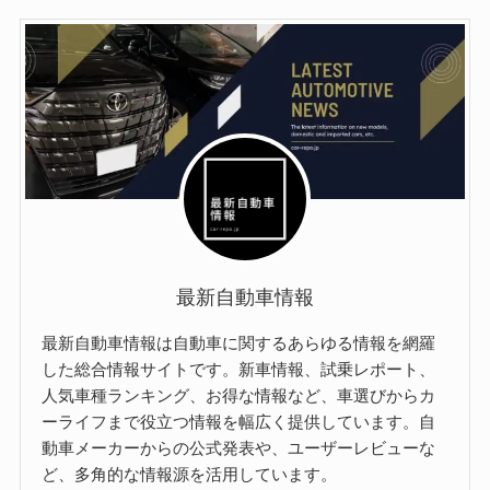
最新自動車情報
最新自動車情報は自動車に関するあらゆる情報を網羅
した総合情報サイトです。新車情報、試乗レポート、
人気車種ランキング、お得な情報など、車選びからカ
ーライフまで役立つ情報を幅広く提供しています。自
動車メーカーからの公式発表や、ユーザーレビューな
ど、多角的な情報源を活用しています。