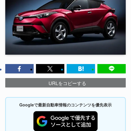
URLをコピーする
Googleで最新自動車情報のコンテンツを優先表示