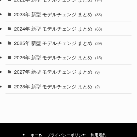
(9)
2023年 新型 モデルチェンジ まとめ
(33)
(22)
2024年 新型 モデルチェンジ まとめ
(4)
(68)
(9)
2025年 新型 モデルチェンジ まとめ
(39)
(4)
2026年 新型 モデルチェンジ まとめ
(15)
(42)
2027年 新型 モデルチェンジ まとめ
(9)
(1)
2028年 新型 モデルチェンジ まとめ
(2)
ホーム
プライバシーポリシー
利用規約