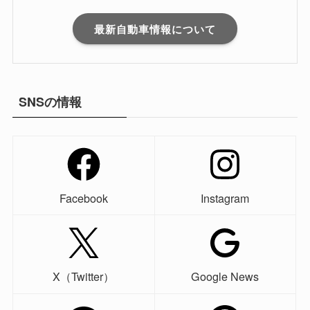
最新自動車情報について
SNSの情報
Facebook
Instagram
X（Twitter）
Google News