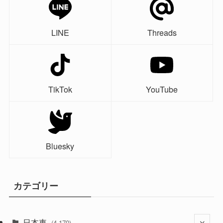
LINE
Threads
TikTok
YouTube
Bluesky
カテゴリー
日本車
(4,170)