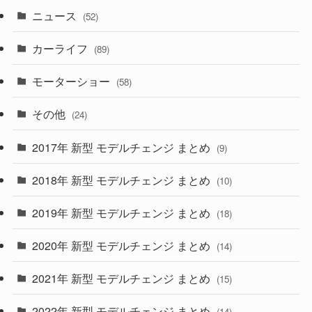
ニュース
(52)
(43)
(28)
(8)
カーライフ
(27)
(6)
(89)
(1)
(9)
(26)
モーターショー
(58)
(15)
(57)
その他
(24)
(30)
(55)
2017年 新型 モデルチェンジ まとめ
(9)
(4)
(33)
2018年 新型 モデルチェンジ まとめ
(10)
(10)
(30)
2019年 新型 モデルチェンジ まとめ
(18)
(35)
(27)
2020年 新型 モデルチェンジ まとめ
(14)
(28)
2021年 新型 モデルチェンジ まとめ
(15)
(10)
2022年 新型 モデルチェンジ まとめ
(14)