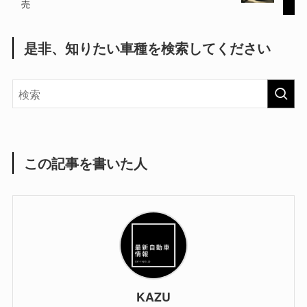
売
是非、知りたい車種を検索してください
この記事を書いた人
KAZU