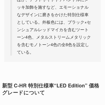
ッキ加飾を施すなど、エモーショナル
なデザインに磨きをかけた特別仕様車
としている。外板色には、ブラック×セ
ンシュアルレッドマイカを含むツート
ーン4色、メタルストリームメタリック
を含むモノトーン4色の全8色を設定し
ている。
新型 C-HR 特別仕様車“LED Edition” 価格
グレードについて