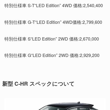
特別仕様車 S-T“LED Edition” 4WD 価格:2,540,400
特別仕様車 G-T“LED Edition” 4WD価格:2,799,600
特別仕様車 S“LED Edition” 2WD 価格:2,670,000
特別仕様車 G“LED Edition” 2WD 価格:2,929,200
新型 C-HR スペックについて