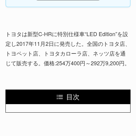
トヨタは新型C-HRに特別仕様車“LED Edition”を設
定し2017年11月2日に発売した。全国のトヨタ店、
トヨペット店、トヨタカローラ店、ネッツ店を通
じて販売する。価格:254万400円～292万9,200円。
目次