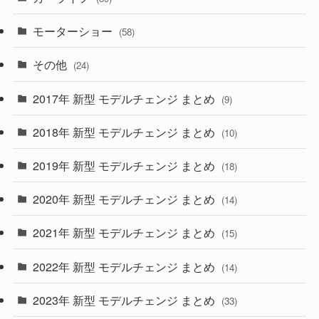
(1)
(9)
(26)
モーターショー
(58)
(15)
(57)
その他
(24)
(30)
(55)
2017年 新型 モデルチェンジ まとめ
(9)
(4)
(33)
2018年 新型 モデルチェンジ まとめ
(10)
(10)
(30)
2019年 新型 モデルチェンジ まとめ
(18)
(35)
(27)
2020年 新型 モデルチェンジ まとめ
(14)
(28)
2021年 新型 モデルチェンジ まとめ
(15)
(10)
2022年 新型 モデルチェンジ まとめ
(14)
(9)
2023年 新型 モデルチェンジ まとめ
(33)
(22)