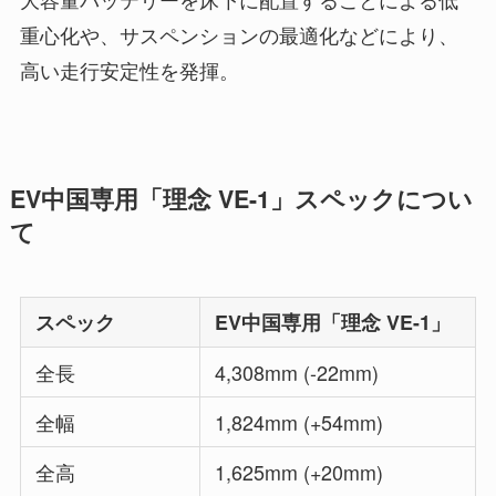
重心化や、サスペンションの最適化などにより、
高い走行安定性を発揮。
EV中国専用「理念 VE-1」スペックについ
て
スペック
EV中国専用「理念 VE-1」
全長
4,308mm (-22mm)
全幅
1,824mm (+54mm)
全高
1,625mm (+20mm)