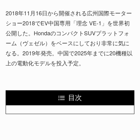
2018年11月16日から開催される広州国際モーター
ショー2018でEV中国専用「理念 VE-1」を世界初
公開した。HondaのコンパクトSUVプラットフォ
ーム（ヴェゼル）をベースにしており非常に気に
なる。2019年発売。中国で2025年までに20機種以
上の電動化モデルを投入予定。
目次