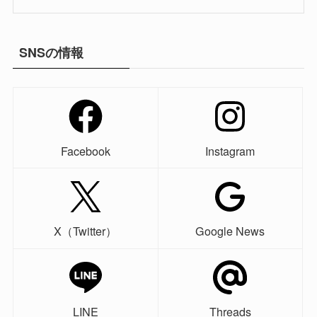
SNSの情報
Facebook
Instagram
X（Twitter）
Google News
LINE
Threads