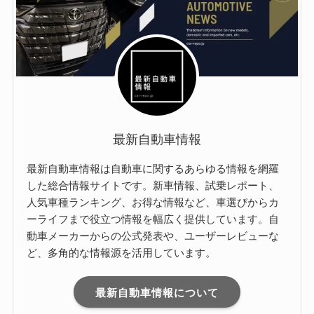
最新自動車情報
最新自動車情報は自動車に関するあらゆる情報を網羅
した総合情報サイトです。新車情報、試乗レポート、
人気車種ランキング、お得な情報など、車選びからカ
ーライフまで役立つ情報を幅広く提供しています。自
動車メーカーからの公式発表や、ユーザーレビューな
ど、多角的な情報源を活用しています。
最新自動車情報について