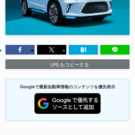
URLをコピーする
Googleで最新自動車情報のコンテンツを優先表示