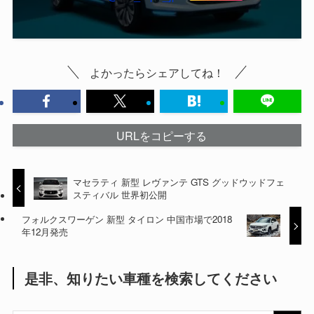
よかったらシェアしてね！
URLをコピーする
マセラティ 新型 レヴァンテ GTS グッドウッドフェ
スティバル 世界初公開
フォルクスワーゲン 新型 タイロン 中国市場で2018
年12月発売
是非、知りたい車種を検索してください