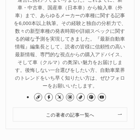
車・中古車、国産車（日本車）から輸入車（外
車）まで、あらゆるメーカーの車種に関する記事
を6,000本以上執筆。その経験と独自の分析力で、
数々の新型車種の発表時期や詳細スペックに関す
る的確な予測を実現してきました。『最新自動車
情報』編集長として、読者の皆様に信頼性の高い
最新情報、専門的な視点からの購入アドバイス、
そして車（クルマ）の奥深い魅力をお届けしま
す。後悔しない一台選びをしたい方、自動車業界
のトレンドをいち早く知りたい方は、ぜひフォロ
ーをお願いいたします。
この著者の記事一覧へ