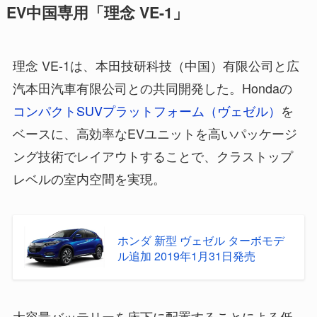
EV中国専用「理念 VE-1」
理念 VE-1は、本田技研科技（中国）有限公司と広
汽本田汽車有限公司との共同開発した。Hondaの
コンパクトSUVプラットフォーム（ヴェゼル）
を
ベースに、高効率なEVユニットを高いパッケージ
ング技術でレイアウトすることで、クラストップ
レベルの室内空間を実現。
ホンダ 新型 ヴェゼル ターボモデ
ル追加 2019年1月31日発売
大容量バッテリーを床下に配置することによる低