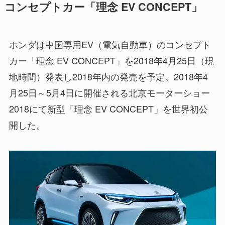
コンセプトカー「理念 EV CONCEPT」
ホンダは中国専用EV（電気自動車）のコンセプト
カー「理念 EV CONCEPT」を2018年4月25日（現
地時間）発表し2018年内の発売を予定。2018年4
月25日～5月4日に開催される北京モーターショー
2018にて新型「理念 EV CONCEPT」を世界初公
開した。