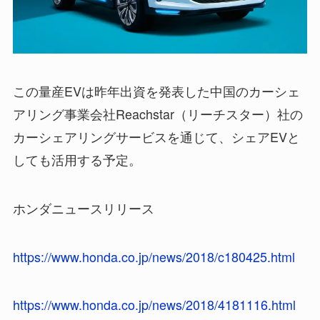
この量産EVは昨年出資を発表した中国のカーシェ
アリング事業会社Reachstar（リーチスター）社の
カーシェアリングサービスを通じて、シェアEVと
しても活用する予定。
ホンダニュースリリース
https://www.honda.co.jp/news/2018/c180425.html
https://www.honda.co.jp/news/2018/4181116.html