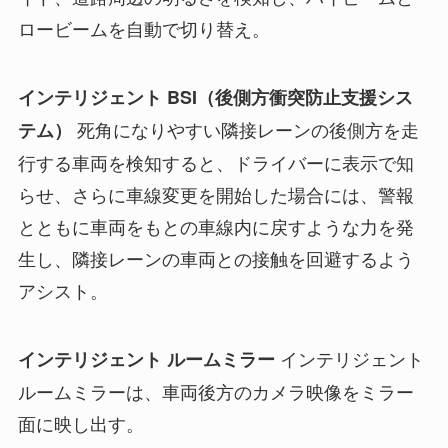
ロービームを自動で切り替え。
インテリジェント BSI（後側方衝突防止支援シス
死角になりやすい隣接レーンの後側方を走
テム）
行する車両を検知すると、ドライバーに表示で知
らせ、さらに車線変更を開始した場合には、警報
とともに車両をもとの車線内に戻すような力を発
生し、隣接レーンの車両との接触を回避するよう
アシスト。
インテリジェント
インテリジェント ルームミラー
ルームミラーは、車両後方のカメラ映像をミラー
面に映し出す。