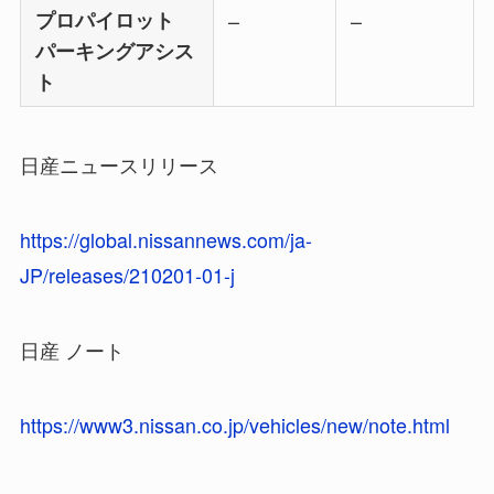
プロパイロット
–
–
パーキングアシス
ト
日産ニュースリリース
https://global.nissannews.com/ja-
JP/releases/210201-01-j
日産 ノート
https://www3.nissan.co.jp/vehicles/new/note.html