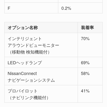
F
0.2%
オプション名称
装着率
インテリジェント
70%
アラウンドビューモニター
（移動物 検知機能付）
LEDヘッドランプ
69%
NissanConnect
58%
ナビゲーションシステム
プロパイロット
41%
（ナビリンク機能付）