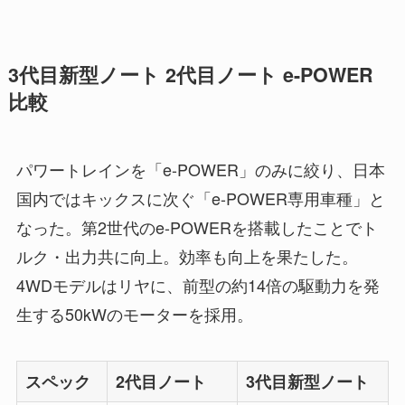
3代目新型ノート 2代目ノート e-POWER
比較
パワートレインを「e-POWER」のみに絞り、日本
国内ではキックスに次ぐ「e-POWER専用車種」と
なった。第2世代のe-POWERを搭載したことでト
ルク・出力共に向上。効率も向上を果たした。
4WDモデルはリヤに、前型の約14倍の駆動力を発
生する50kWのモーターを採用。
スペック
2代目ノート
3代目新型ノート