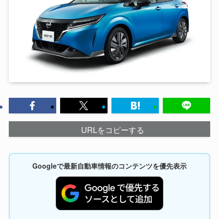
URLをコピーする
Googleで最新自動車情報のコンテンツを優先表示