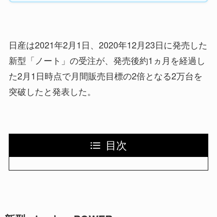
日産は2021年2月1日、2020年12月23日に発売した
新型「ノート」の受注が、発売後約1ヵ月を経過し
た2月1日時点で月間販売目標の2倍となる2万台を
突破したと発表した。
目次