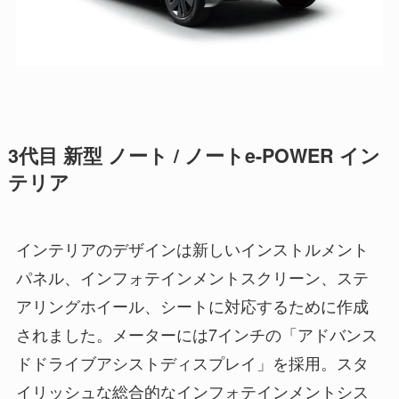
3代目 新型 ノート / ノートe-POWER イン
テリア
インテリアのデザインは新しいインストルメント
パネル、インフォテインメントスクリーン、ステ
アリングホイール、シートに対応するために作成
されました。メーターには7インチの「アドバンス
ドドライブアシストディスプレイ」を採用。スタ
イリッシュな総合的なインフォテインメントシス