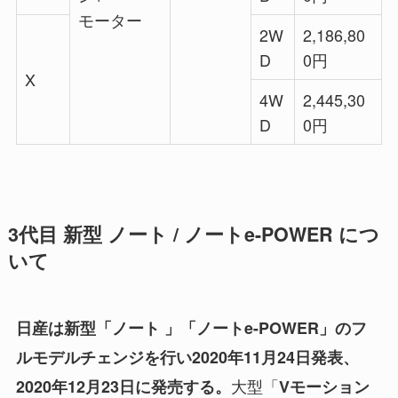
モーター
2W
2,186,80
D
0円
X
4W
2,445,30
D
0円
3代目 新型 ノート / ノートe-POWER につ
いて
日産は新型「ノート 」「ノートe-POWER」のフ
ルモデルチェンジを行い2020年11月24日発表、
大型「
2020年12月23日に発売する。
Vモーション