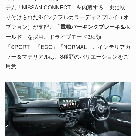
テム「NISSAN CONNECT」を内蔵する中央に取
り付けられた9インチフルカラーディスプレイ（オ
プション）が支配。「
電動パーキングブレーキ&ホ
」を採用。ドライブモード3種類
ールド
「SPORT」「ECO」「NORMAL」。インテリアカ
ラー＆マテリアルは、3種類のバリエーションをご
用意。