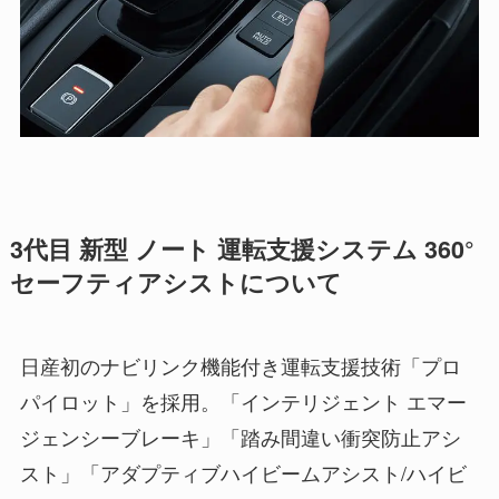
3代目 新型 ノート 運転支援システム 360°
セーフティアシストについて
日産初のナビリンク機能付き運転支援技術「プロ
パイロット」を採用。「インテリジェント エマー
ジェンシーブレーキ」「踏み間違い衝突防止アシ
スト」「アダプティブハイビームアシスト/ハイビ