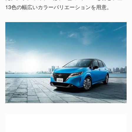
13色の幅広いカラーバリエーションを用意。