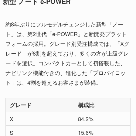
新型 ノート e-POWER
約8年ぶりにフルモデルチェンジした新型「ノー
ト」は、第2世代「e-POWER」と新開発プラット
フォームの採用。グレード別受注構成では、「Xグ
レード」が8割を超えており、多くの方が上級グレ
ードを選択。コンパクトカーとして初搭載した、
ナビリンク機能付きの、進化した「プロパイロッ
ト」は、4割を超えるお客さまが装備。
グレード
構成比
X
84.2%
S
15.6%