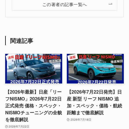
この著者の記事一覧へ
関連記事
【2026年最新】日産「リー
【2026年7月22日発売】日
フNISMO」2026年7月22日
産 新型 リーフ NISMO 追
正式発売 価格・スペック・
加・スペック・価格・航続
NISMOチューニングの全貌
距離まで徹底解説
を徹底解説
2026年7月18日
2026年7月22日