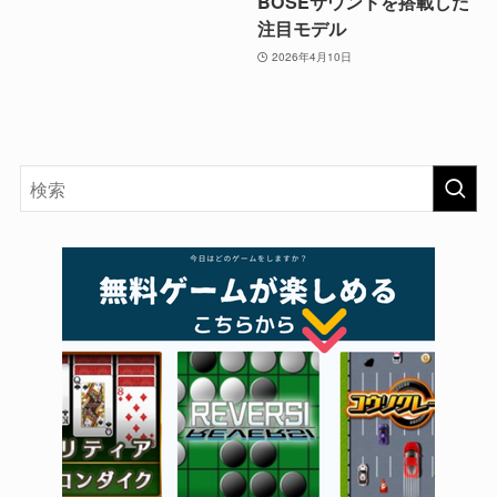
BOSEサウンドを搭載した
注目モデル
2026年4月10日