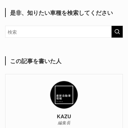
是非、知りたい車種を検索してください
この記事を書いた人
KAZU
編集長