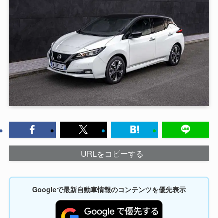
URLをコピーする
Googleで最新自動車情報のコンテンツを優先表示