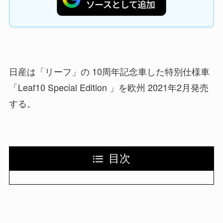
日産は「リーフ」の 10周年記念車した特別仕様車
「Leaf10 Special Edition 」を欧州 2021年2月発売
する。
目次