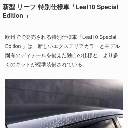
新型 リーフ 特別仕様車「Leaf10 Special
Edition 」
欧州でで発売される特別仕様車「Leaf10 Special
Edition 」は、新しいエクステリアカラーとモデル
固有のディテールを備えた独自の仕様と、より多
くのキットが標準装備されている。