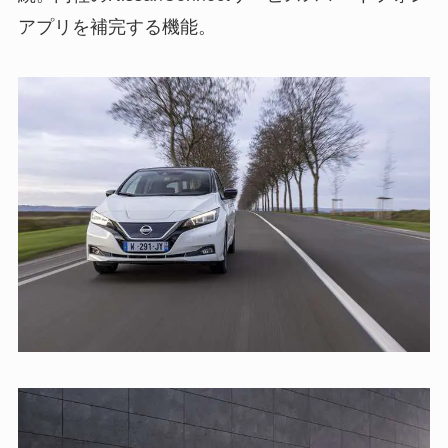
アプリを補完する機能。