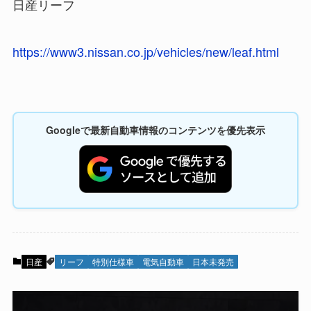
日産リーフ
https://www3.nissan.co.jp/vehicles/new/leaf.html
Googleで最新自動車情報のコンテンツを優先表示
日産
リーフ
特別仕様車
電気自動車
日本未発売