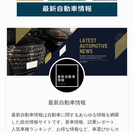
最新自動車情報
最新自動車情報は自動車に関するあらゆる情報を網羅
した総合情報サイトです。新車情報、試乗レポート、
人気車種ランキング、お得な情報など、車選びからカ