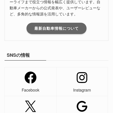
ーライフまで役立つ情報を幅広く提供しています。自
動車メーカーからの公式発表や、ユーザーレビューな
ど、多角的な情報源を活用しています。
最新自動車情報について
SNSの情報
Facebook
Instagram