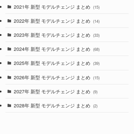
2021年 新型 モデルチェンジ まとめ
(15)
(10)
2022年 新型 モデルチェンジ まとめ
(14)
(9)
2023年 新型 モデルチェンジ まとめ
(33)
(22)
2024年 新型 モデルチェンジ まとめ
(4)
(68)
(9)
2025年 新型 モデルチェンジ まとめ
(39)
(4)
2026年 新型 モデルチェンジ まとめ
(15)
(42)
2027年 新型 モデルチェンジ まとめ
(9)
(1)
2028年 新型 モデルチェンジ まとめ
(2)