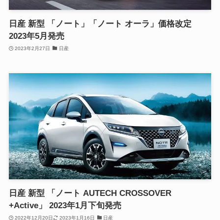
日産 新型 「ノート」「ノート オーラ」価格改定
2023年5月発売
2023年2月27日
日産
日産 新型 「ノート AUTECH CROSSOVER
+Active」 2023年1月下旬発売
2022年12月20日
2023年1月16日
日産