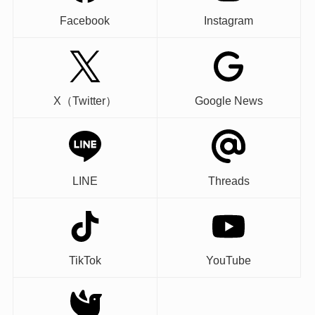
Facebook
Instagram
X（Twitter）
Google News
LINE
Threads
TikTok
YouTube