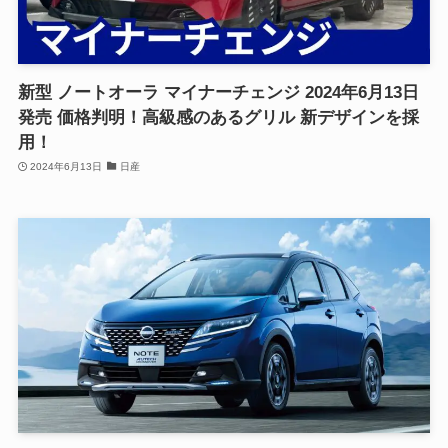
新型 ノートオーラ マイナーチェンジ 2024年6月13日
発売 価格判明！高級感のあるグリル 新デザインを採
用！
2024年6月13日
日産