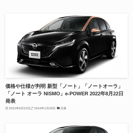
価格や仕様が判明 新型「ノート」「ノートオーラ」
「ノート オーラ NISMO」e-POWER 2022年8月22日
発表
2022年8月22日
2024年1月28日
日産