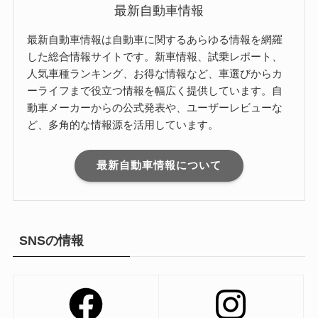
最新自動車情報
最新自動車情報は自動車に関するあらゆる情報を網羅
した総合情報サイトです。新車情報、試乗レポート、
人気車種ランキング、お得な情報など、車選びからカ
ーライフまで役立つ情報を幅広く提供しています。自
動車メーカーからの公式発表や、ユーザーレビューな
ど、多角的な情報源を活用しています。
最新自動車情報について
SNSの情報