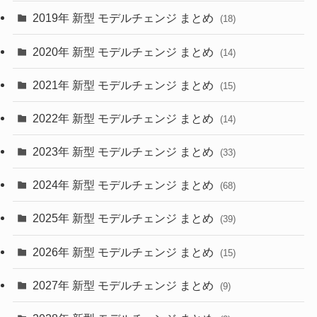
(10)
(30)
2019年 新型 モデルチェンジ まとめ
(18)
(35)
(27)
2020年 新型 モデルチェンジ まとめ
(14)
(28)
2021年 新型 モデルチェンジ まとめ
(15)
(10)
2022年 新型 モデルチェンジ まとめ
(14)
(9)
2023年 新型 モデルチェンジ まとめ
(33)
(22)
2024年 新型 モデルチェンジ まとめ
(4)
(68)
(9)
2025年 新型 モデルチェンジ まとめ
(39)
(4)
2026年 新型 モデルチェンジ まとめ
(15)
(42)
2027年 新型 モデルチェンジ まとめ
(9)
(1)