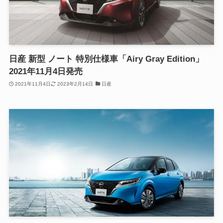
日産 新型 ノート 特別仕様車「Airy Gray Edition」
2021年11月4日発売
2021年11月4日
2023年2月14日
日産