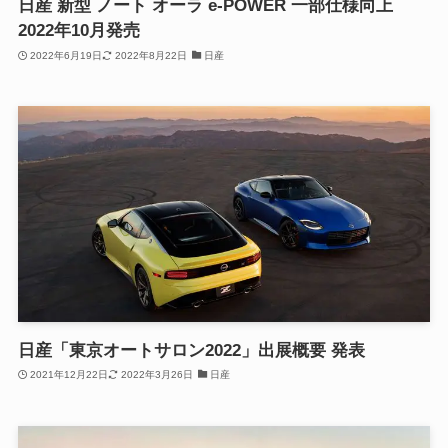
日産 新型 ノート オーラ e-POWER 一部仕様向上
2022年10月発売
2022年6月19日
2022年8月22日
日産
日産「東京オートサロン2022」出展概要 発表
2021年12月22日
2022年3月26日
日産