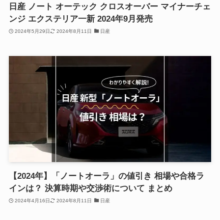
日産 ノート オーテック クロスオーバー マイナーチェ
ンジ エクステリア一新 2024年9月発売
2024年5月29日
2024年8月11日
日産
【2024年】「ノートオーラ」の値引き 相場や合格ラ
インは？ 決算時期や交渉術について まとめ
2024年4月16日
2024年8月11日
日産