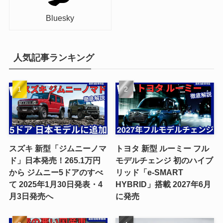
Bluesky
人気記事ランキング
スズキ 新型「ジムニーノマ
トヨタ 新型 ルーミー フル
ド」日本発売！265.1万円
モデルチェンジ 初のハイブ
から ジムニー5ドアのすべ
リッド「e-SMART
て 2025年1月30日発表・4
HYBRID」搭載 2027年6月
月3日発売へ
に発売