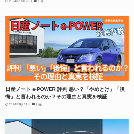
2024年10月28日
日産
日産ノート e-POWER 評判 悪い？「やめとけ」「後
悔」と言われるのか？その理由と真実を検証
2024年8月11日
日産