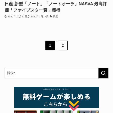
日産 新型「ノート」「ノートオーラ」NASVA 最高評
価「ファイブスター賞」獲得
2021年10月27日
2022年3月27日
日産
1
2