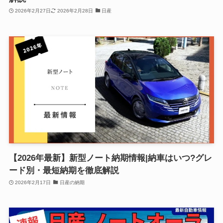
2026年2月27日
2026年2月28日
日産
【2026年最新】新型ノート納期情報|納車はいつ?グレ
ード別・最短納期を徹底解説
2026年2月17日
日産の納期