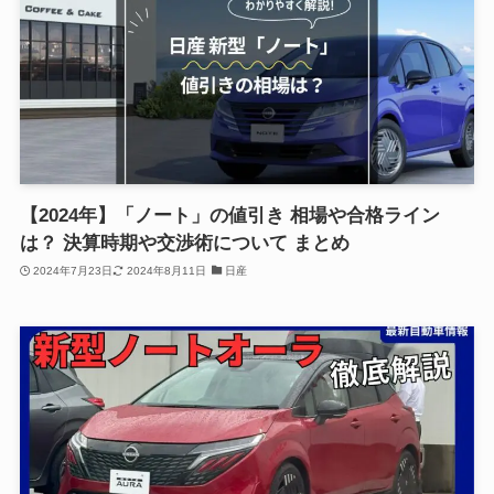
【2024年】「ノート」の値引き 相場や合格ライン
は？ 決算時期や交渉術について まとめ
2024年7月23日
2024年8月11日
日産