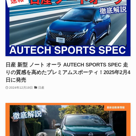
日産 新型 ノート オーラ AUTECH SPORTS SPEC 走
りの質感を高めたプレミアムスポーティ！2025年2月4
日に発売
2024年12月19日
日産