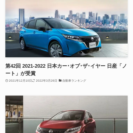
第42回 2021-2022 日本カー･オブ･ザ･イヤー 日産「ノ
ート」が受賞
2021年12月10日
2022年3月26日
自動車ランキング