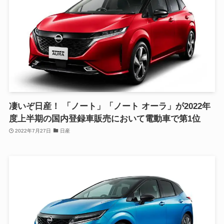
凄いぞ日産！ 「ノート」「ノート オーラ」が2022年
度上半期の国内登録車販売において電動車で第1位
2022年7月27日
日産