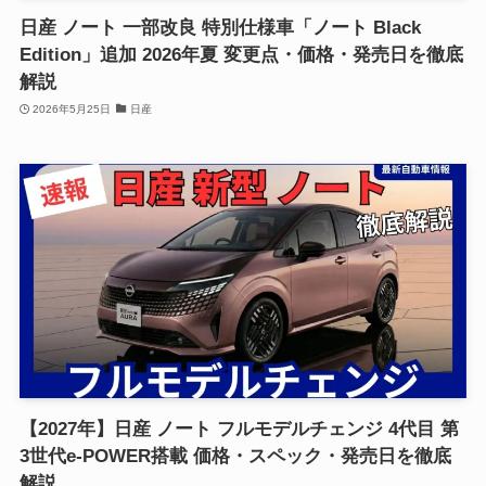
日産 ノート 一部改良 特別仕様車「ノート Black
Edition」追加 2026年夏 変更点・価格・発売日を徹底
解説
2026年5月25日
日産
【2027年】日産 ノート フルモデルチェンジ 4代目 第
3世代e-POWER搭載 価格・スペック・発売日を徹底
解説