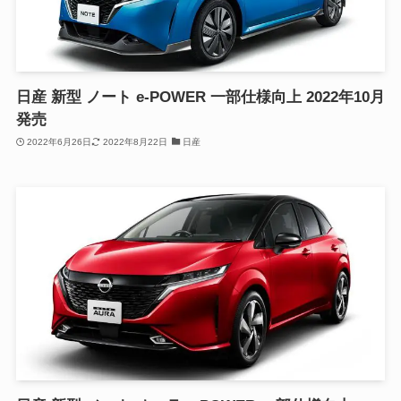
日産 新型 ノート e-POWER 一部仕様向上 2022年10月
発売
2022年6月26日
2022年8月22日
日産