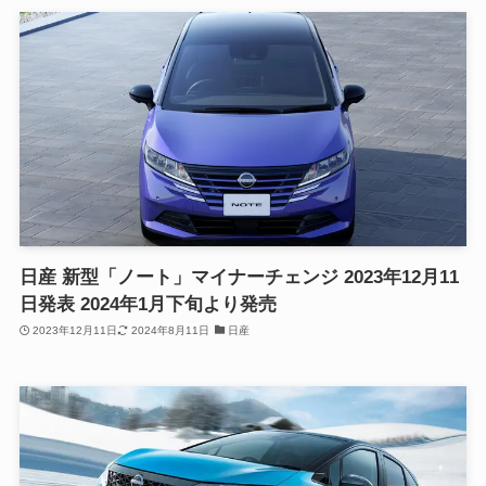
日産 新型「ノート」マイナーチェンジ 2023年12月11
日発表 2024年1月下旬より発売
2023年12月11日
2024年8月11日
日産