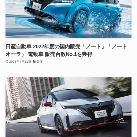
日産自動車 2022年度の国内販売「ノート」「ノート
オーラ」 電動車 販売台数No.1を獲得
2023年4月21日
日産