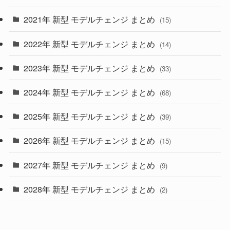
(28)
2021年 新型 モデルチェンジ まとめ
(15)
(10)
2022年 新型 モデルチェンジ まとめ
(14)
(9)
2023年 新型 モデルチェンジ まとめ
(33)
(22)
2024年 新型 モデルチェンジ まとめ
(4)
(68)
(9)
2025年 新型 モデルチェンジ まとめ
(39)
(4)
2026年 新型 モデルチェンジ まとめ
(15)
(42)
2027年 新型 モデルチェンジ まとめ
(9)
(1)
2028年 新型 モデルチェンジ まとめ
(2)