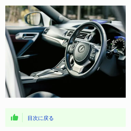
目次に戻る