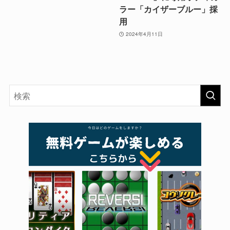
ラー「カイザーブルー」採
用
2024年4月11日