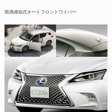
雨滴感知式オートフロントワイパー