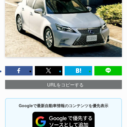
URLをコピーする
Googleで最新自動車情報のコンテンツを優先表示