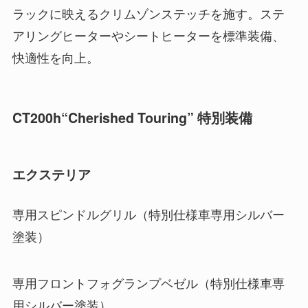
ラックに映えるクリムゾンステッチを施す。ステ
アリングヒーターやシートヒーターを標準装備、
快適性を向上。
CT200h“Cherished Touring” 特別装備
エクステリア
専用スピンドルグリル（特別仕様車専用シルバー
塗装）
専用フロントフォグランプベゼル（特別仕様車専
用シルバー塗装）