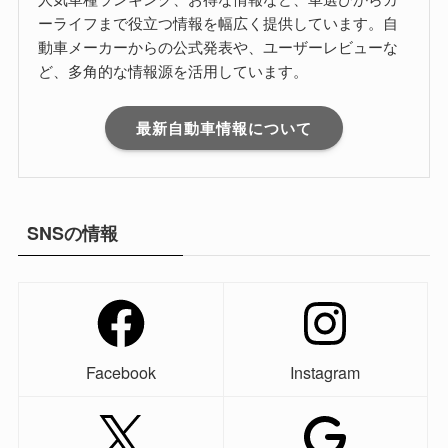
ーライフまで役立つ情報を幅広く提供しています。自
動車メーカーからの公式発表や、ユーザーレビューな
ど、多角的な情報源を活用しています。
最新自動車情報について
SNSの情報
Facebook
Instagram