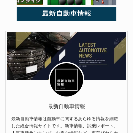
最新自動車情報
最新自動車情報は自動車に関するあらゆる情報を網羅
した総合情報サイトです。新車情報、試乗レポート、
人気車種ランキング、お得な情報など、車選びからカ