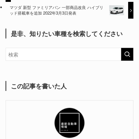
マツダ 新型 ファミリアバン 一部商品改良 ハイブリ
ッド搭載車を追加 2022年3月3日発表
是非、知りたい車種を検索してください
この記事を書いた人