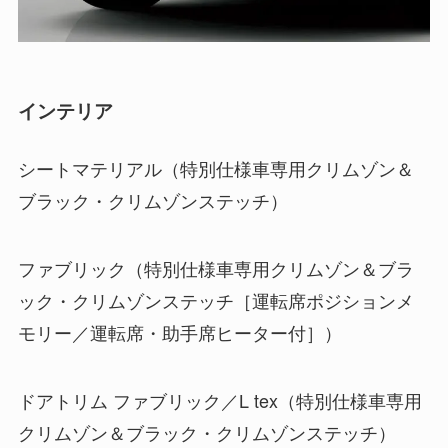
インテリア
シートマテリアル（特別仕様車専用クリムゾン＆
ブラック・クリムゾンステッチ）
ファブリック（特別仕様車専用クリムゾン＆ブラ
ック・クリムゾンステッチ［運転席ポジションメ
モリー／運転席・助手席ヒーター付］）
ドアトリム ファブリック／L tex（特別仕様車専用
クリムゾン＆ブラック・クリムゾンステッチ）