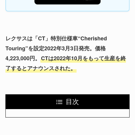
レクサスは「CT」特別仕様車“Cherished
Touring”を設定2022年3月3日発売。価格
4,223,000円。
CTは2022年10月をもって生産を終
了するとアナウンスされた。
目次