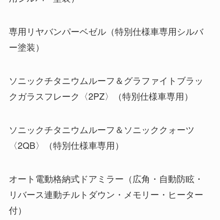
専用リヤバンパーベゼル（特別仕様車専用シルバ
ー塗装）
ソニックチタニウムルーフ＆グラファイトブラッ
クガラスフレーク〈2PZ〉（特別仕様車専用）
ソニックチタニウムルーフ＆ソニッククォーツ
〈2QB〉（特別仕様車専用）
オート電動格納式ドアミラー（広角・自動防眩・
リバース連動チルトダウン・メモリー・ヒーター
付）