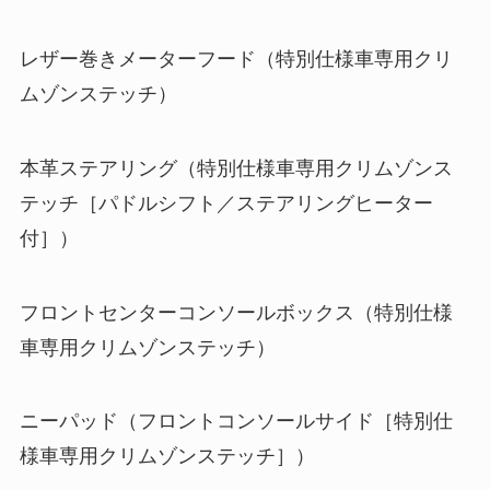
レザー巻きメーターフード（特別仕様車専用クリ
ムゾンステッチ）
本革ステアリング（特別仕様車専用クリムゾンス
テッチ［パドルシフト／ステアリングヒーター
付］）
フロントセンターコンソールボックス（特別仕様
車専用クリムゾンステッチ）
ニーパッド（フロントコンソールサイド［特別仕
様車専用クリムゾンステッチ］）