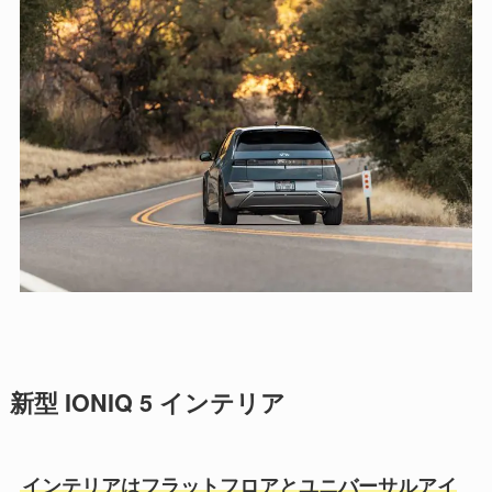
新型 IONIQ 5 インテリア
インテリアはフラットフロアとユニバーサルアイ