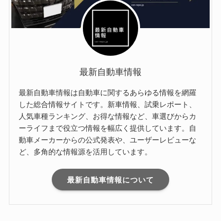
最新自動車情報
最新自動車情報は自動車に関するあらゆる情報を網羅
した総合情報サイトです。新車情報、試乗レポート、
人気車種ランキング、お得な情報など、車選びからカ
ーライフまで役立つ情報を幅広く提供しています。自
動車メーカーからの公式発表や、ユーザーレビューな
ど、多角的な情報源を活用しています。
最新自動車情報について