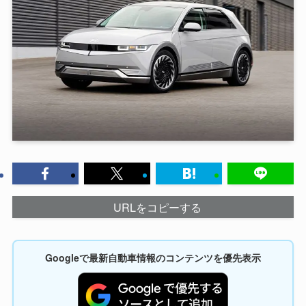
URLをコピーする
Googleで最新自動車情報のコンテンツを優先表示