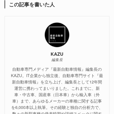
この記事を書いた人
KAZU
編集長
自動車専門メディア『最新自動車情報』編集長の
KAZU。IT企業から独立後、自動車専門サイト『最
新自動車情報』を立ち上げ、編集長として12年間
運営に携わってまいりました。これまでに、新
車・中古車、国産車（日本車）から輸入車（外
車）まで、あらゆるメーカーの車種に関する記事
を6,000本以上執筆。その経験と独自の分析力で、
数々の新型車種の発表時期や詳細スペックに関す