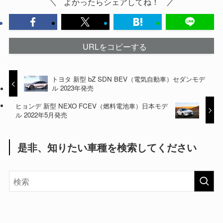
よかったらシェアしてね！
URLをコピーする
トヨタ 新型 bZ SDN BEV（電気自動車）セダンモデ
ル 2023年発売
ヒョンデ 新型 NEXO FCEV（燃料電池車）日本モデ
ル 2022年5月発売
是非、知りたい車種を検索してください