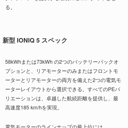
る。
新型 IONIQ 5 スペック
58kWhまたは73kWh の2つのバッテリーパックオ
プションと、リアモーターのみまたはフロントモ
ーターとリアモーターの両方を備えた2つの電気モ
ーターレイアウトから選択できる。すべてのPEバ
リエーションは、卓越した航続距離を提供し、最
高速度185 km/hを実現。
電気モーターのラインナップの最上位には、