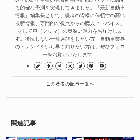
る的確な予測を実現してきました。『最新自動車
情報』編集長として、読者の皆様に信頼性の高い
最新情報、専門的な視点からの購入アドバイス、
そして車（クルマ）の奥深い魅力をお届けしま
す。後悔しない一台選びをしたい方、自動車業界
のトレンドをいち早く知りたい方は、ぜひフォロ
ーをお願いいたします。
この著者の記事一覧へ
関連記事