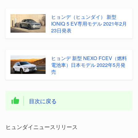
ヒョンデ（ヒュンダイ） 新型
IONIQ 5 EV専用モデル 2021年2月
23日発表
ヒョンデ 新型 NEXO FCEV（燃料
電池車）日本モデル 2022年5月発
売
目次に戻る
ヒュンダイニュースリリース