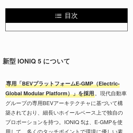
目次
新型 IONIQ 5 について
専用「BEVプラットフォームE-GMP（Electric-
。現代自動車
Global Modular Platform）」を採用
グループの専用BEVアーキテクチャに基づいて構
築されており、細長いホイールベース上で独自の
プロポーションを持つ。IONIQ 5は、E-GMPを使
用して、多くのタッチポイントで環境に優しい素