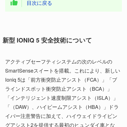
目次に戻る
新型 IONIQ 5 安全技術について
アクティブセーフティシステムの次のレベルの
SmartSenseスイートを搭載。これにより、新しい
Ioniq 5は「前方衝突防止アシスト（FCA）」「ブ
ラインドスポット衝突防止アシスト（BCA）」
「インテリジェント速度制限アシスト（ISLA）」
「（DAW）、ハイビームアシスト（HBA）」ドラ
イバー注意警告に加えて、ハイウェイドライビン
グアシスト2を提供する最初のヒュンダイ車とな