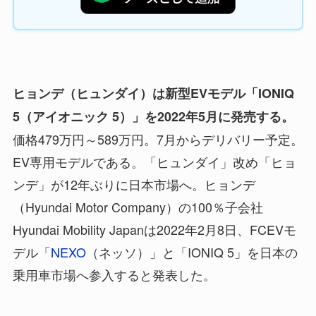
ヒョンデ（ヒュンダイ）
は新型EVモデル「IONIQ
5（アイオニック 5）」を2022年5月に発売する。
価格479万円～589万円。7月からデリバリー予定。
EV専用モデルである。「ヒュンダイ」改め「ヒョ
ンデ」が12年ぶりに日本市場へ。ヒョンデ
（Hyundai Motor Company）の100％子会社
Hyundai Mobility Japanは2022年2月8日、FCEVモ
デル「
NEXO
（ネッソ）」と「IONIQ 5」を日本の
乗用車市場へ参入すると発表した。