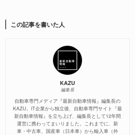
この記事を書いた人
KAZU
編集長
自動車専門メディア『最新自動車情報』編集長の
KAZU。IT企業から独立後、自動車専門サイト『最
新自動車情報』を立ち上げ、編集長として12年間
運営に携わってまいりました。これまでに、新
車・中古車、国産車（日本車）から輸入車（外