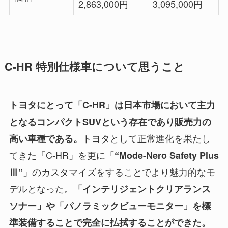
2,863,000円
3,095,000円
C-HR 特別仕様車について思うこと
トヨタにとって「C-HR」は日本市場において主力
となるコンパクトSUVという存在であり販売力の
トヨタとして正常進化を果たし
高い車種である。
てきた「C-HR」を更に「
“Mode-Nero Safety Plus
」のカスタマイズをすることでより魅力的なモ
Ⅲ”
デルとなった。
「インテリジェントクリアランス
ソナー」や「パノラミックビューモニター」を標
準装備することで完全に払拭することができた。