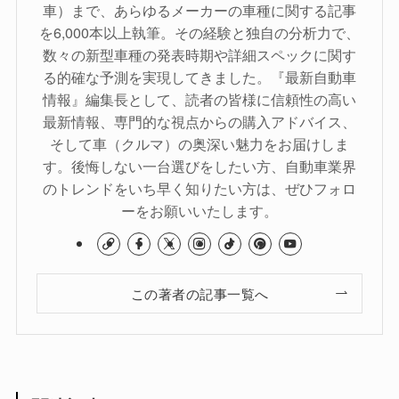
車）まで、あらゆるメーカーの車種に関する記事
を6,000本以上執筆。その経験と独自の分析力で、
数々の新型車種の発表時期や詳細スペックに関す
る的確な予測を実現してきました。『最新自動車
情報』編集長として、読者の皆様に信頼性の高い
最新情報、専門的な視点からの購入アドバイス、
そして車（クルマ）の奥深い魅力をお届けしま
す。後悔しない一台選びをしたい方、自動車業界
のトレンドをいち早く知りたい方は、ぜひフォロ
ーをお願いいたします。
この著者の記事一覧へ