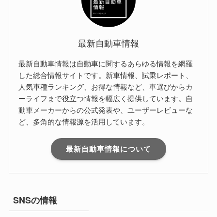
最新自動車情報
最新自動車情報は自動車に関するあらゆる情報を網羅
した総合情報サイトです。新車情報、試乗レポート、
人気車種ランキング、お得な情報など、車選びからカ
ーライフまで役立つ情報を幅広く提供しています。自
動車メーカーからの公式発表や、ユーザーレビューな
ど、多角的な情報源を活用しています。
最新自動車情報について
SNSの情報