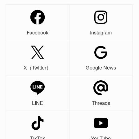
Facebook
Instagram
X（Twitter）
Google News
LINE
Threads
TikTok
YouTube