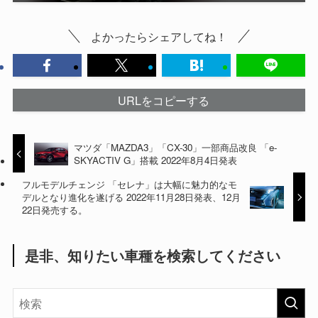
よかったらシェアしてね！
URLをコピーする
マツダ「MAZDA3」「CX-30」一部商品改良 「e-
SKYACTIV G」搭載 2022年8月4日発表
フルモデルチェンジ 「セレナ」は大幅に魅力的なモ
デルとなり進化を遂げる 2022年11月28日発表、12月
22日発売する。
是非、知りたい車種を検索してください