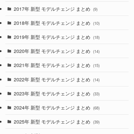
(30)
(55)
2017年 新型 モデルチェンジ まとめ
(9)
(4)
(33)
2018年 新型 モデルチェンジ まとめ
(10)
(10)
(30)
2019年 新型 モデルチェンジ まとめ
(18)
(35)
(27)
2020年 新型 モデルチェンジ まとめ
(14)
(28)
2021年 新型 モデルチェンジ まとめ
(15)
(10)
2022年 新型 モデルチェンジ まとめ
(14)
(9)
2023年 新型 モデルチェンジ まとめ
(33)
(22)
2024年 新型 モデルチェンジ まとめ
(4)
(68)
(9)
2025年 新型 モデルチェンジ まとめ
(39)
(4)