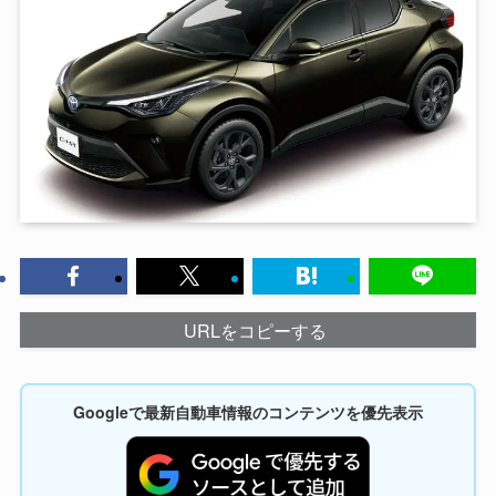
URLをコピーする
Googleで最新自動車情報のコンテンツを優先表示