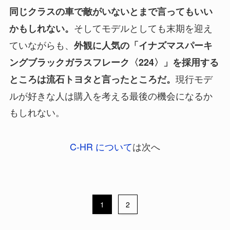
同じクラスの車で敵がいないとまで言ってもいい
そしてモデルとしても末期を迎え
かもしれない。
ていながらも、
外観に人気の「イナズマスパーキ
ングブラックガラスフレーク〈224〉」を採用する
現行モデ
ところは流石トヨタと言ったところだ。
ルが好きな人は購入を考える最後の機会になるか
もしれない。
C-HR について
は次へ
1
2