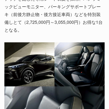
ックビューモニター、パーキングサポートブレー
キ（前後方静止物・後方接近車両）などを特別装
備しとて（2,725,000円～3,055,000円）お得な1台
となる。