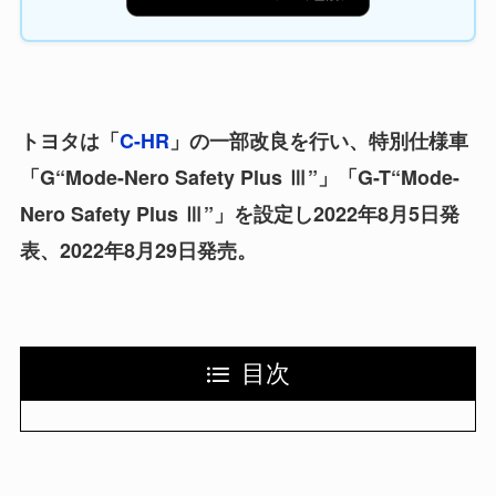
トヨタは「
C-HR
」の一部改良を行い、特別仕様車
「G“Mode-Nero Safety Plus Ⅲ”」「G-T“Mode-
Nero Safety Plus Ⅲ”」を設定し2022年8月5日発
表、2022年8月29日発売。
目次