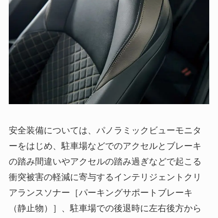
安全装備については、パノラミックビューモニタ
ーをはじめ、駐車場などでのアクセルとブレーキ
の踏み間違いやアクセルの踏み過ぎなどで起こる
衝突被害の軽減に寄与するインテリジェントクリ
アランスソナー［パーキングサポートブレーキ
（静止物）］、駐車場での後退時に左右後方から