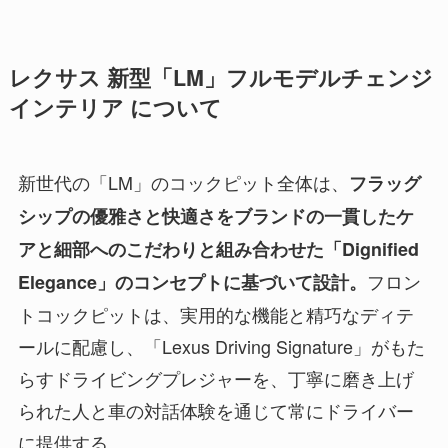
レクサス 新型「LM」フルモデルチェンジ
インテリア について
新世代の「LM」のコックピット全体は、
フラッグ
シップの優雅さと快適さをブランドの一貫したケ
アと細部へのこだわりと組み合わせた「Dignified
フロン
Elegance」のコンセプトに基づいて設計。
トコックピットは、実用的な機能と精巧なディテ
ールに配慮し、「Lexus Driving Signature」がもた
らすドライビングプレジャーを、丁寧に磨き上げ
られた人と車の対話体験を通じて常にドライバー
に提供する。