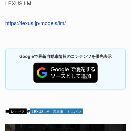
LEXUS LM
https://lexus.jp/models/lm/
Googleで最新自動車情報のコンテンツを優先表示
レクサス
LEXUS LM
高級車
ミニバン