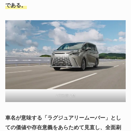
である。
LEXUS LM
車名が意味する「ラグジュアリームーバー」とし
ての価値や存在意義をあらためて見直し、全面刷