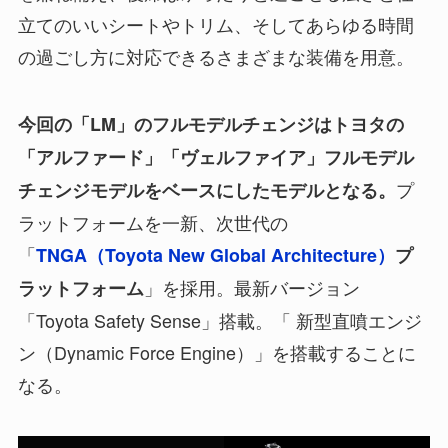
立てのいいシートやトリム、そしてあらゆる時間
の過ごし方に対応できるさまざまな装備を用意。
今回の「LM」のフルモデルチェンジはトヨタの
「アルファード」「ヴェルファイア」フルモデル
プ
チェンジモデルをベースにしたモデルとなる。
ラットフォームを一新、次世代の
「
TNGA（Toyota New Global Architecture）
プ
」を採用。最新バージョン
ラットフォーム
「Toyota Safety Sense」搭載。「 新型直噴エンジ
ン（Dynamic Force Engine）」を搭載することに
なる。