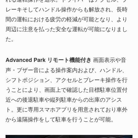
レーキそしてハンドル操作からも解放され、長時
間の運転における疲労の軽減が可能となり、より
周辺に注意を払った安全な運転が可能になりまし
た。
画面表示や音
Advanced Park リモート機能付き
声・ブザー音による操作案内および、ハンドル、
シフトポジション、アクセルとブレーキ操作を行
うことにより、画面上で確認した目標駐車位置付
近への後退駐車や縦列駐車からの出庫のアシス
ト。更に専用スマホアプリを用意されており車外
から遠隔操作をして駐車を行うことが可能。