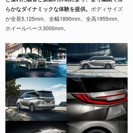
ボディサイズ
らかなダイナミックな体験を提供。
が全長5,125mm、全幅1890mm、全高1955mm、
ホイールベース3000mm。