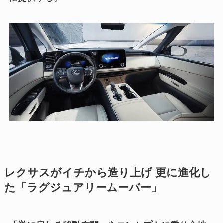
レクサスがイチから造り上げ 更に進化し
た「ラグジュアリームーバー」