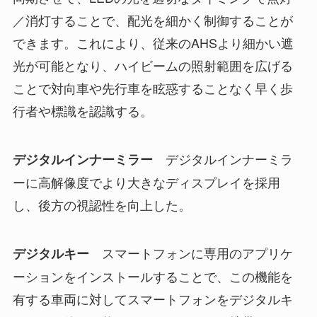
／消灯することで、配光を細かく制御することが
できます。これにより、従来のAHSより細かい遮
光が可能となり、ハイビームの照射範囲を広げる
ことで対向車や先行車を眩惑することなく早く歩
行者や標識を認識する。
デジタルインナーミラ
デジタルインナーミラー
ーに高解像度でより大きなディスプレイを採用
し、後方の視認性を向上した。
スマートフォンに専用のアプリケ
デジタルキー
ーションをインストールすることで、この機能を
有する車両に対してスマートフォンをデジタルキ