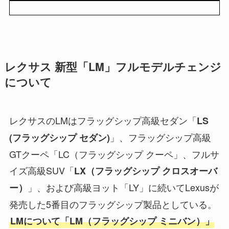
レクサス 新型「LM」フルモデルチェンジ
について
レクサスのLMはフラッグシップ高級セダン「
LS
」、フラッグシップ高級
(フラッグシップ セダン)
GTクーペ「LC（フラッグシップ クーペ」、フルサ
イズ高級SUV「
LX（フラッグシップ クロスオーバ
」、および高級ヨット「LY」に続いてLexusが
ー）
発売した5番目のフラッグシップ製品としている。
LMについて「LM（フラッグシップ ミニバン）」