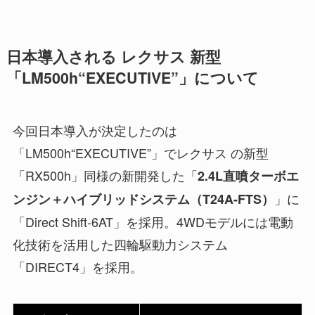
日本導入される レクサス 新型
「LM500h“EXECUTIVE”」について
今回日本導入が決定したのは
「LM500h“EXECUTIVE”」でレクサス の新型
「RX500h」同様の新開発した「
2.4L直噴ターボエ
」に
ンジン＋ハイブリッドシステム（T24A-FTS）
「Direct Shift-6AT」を採用。4WDモデルには電動
化技術を活用した四輪駆動力システム
「DIRECT4」を採用。