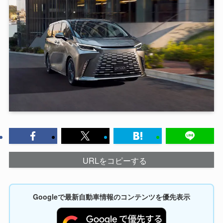
URLをコピーする
Googleで最新自動車情報のコンテンツを優先表示