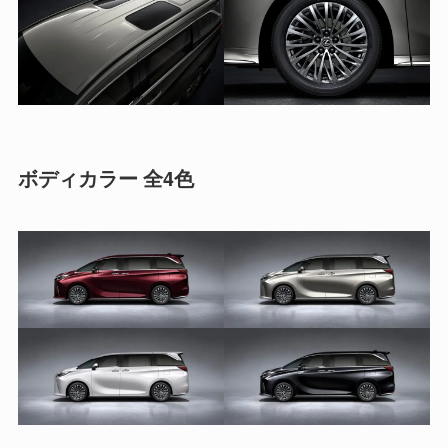
ボディカラー 全4色