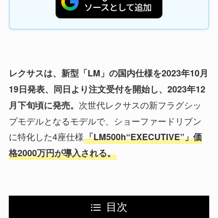
レクサスは、新型「LM」の国内仕様を2023年10月
19日発表、同日より注文受付を開始し、2023年12
次世代レクサスの新フラグシッ
月下旬頃に発売。
プモデルとなるモデルで、ショーファードリブン
に特化した4座仕様
「LM500h“EXECUTIVE”」価
格2000万円が導入される。
目次