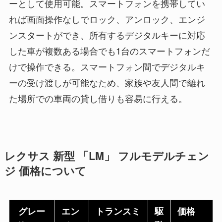
ーとして使用可能。スマートフォンを携帯してい
れば画面操作なしでロック、アンロック、エンジ
ンスタートができ、所有するデジタルキーに対応
した車が複数ある場合でも1台のスマートフォンだ
けで操作できる。スマートフォン間でデジタルキ
ーの受け渡しが可能なため、家族や友人間で離れ
た場所での車両の貸し借りも容易に行える。
レクサス 新型 「LM」 フルモデルチェン
ジ 価格について
グレー
エン
トランスミ
駆
価格