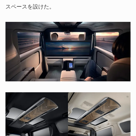
スペースを設けた。