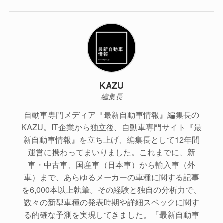
KAZU
編集長
自動車専門メディア『最新自動車情報』編集長の
KAZU。IT企業から独立後、自動車専門サイト『最
新自動車情報』を立ち上げ、編集長として12年間
運営に携わってまいりました。これまでに、新
車・中古車、国産車（日本車）から輸入車（外
車）まで、あらゆるメーカーの車種に関する記事
を6,000本以上執筆。その経験と独自の分析力で、
数々の新型車種の発表時期や詳細スペックに関す
る的確な予測を実現してきました。『最新自動車