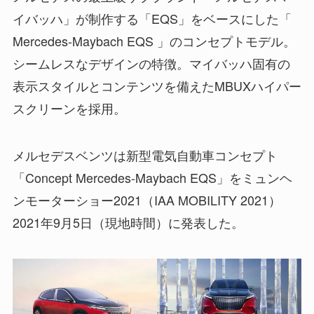
イバッハ」が制作する「EQS」をベースにした「
Mercedes-Maybach EQS 」のコンセプトモデル。
シームレスなデザインの特徴。マイバッハ固有の
表示スタイルとコンテンツを備えたMBUXハイパー
スクリーンを採用。
メルセデスベンツは新型電気自動車コンセプト
「Concept Mercedes-Maybach EQS」をミュンヘ
ンモーターショー2021（IAA MOBILITY 2021）
2021年9月5日（現地時間）に発表した。