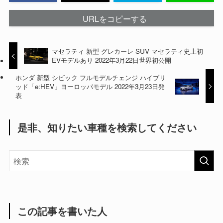
URLをコピーする
マセラティ 新型 グレカーレ SUV マセラティ史上初
EVモデルあり 2022年3月22日世界初公開
ホンダ 新型 シビック フルモデルチェンジ ハイブリ
ッド「e:HEV」ヨーロッパモデル 2022年3月23日発
表
是非、知りたい車種を検索してください
この記事を書いた人