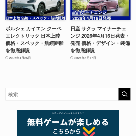
ポルシェ カイエン クーペ
日産 サクラ マイナーチェ
エレクトリック 日本上陸
ンジ 2026年4月16日発表・
価格・スペック・航続距離
発売 価格・デザイン・装備
を徹底解説
を徹底解説
2026年4月25日
2026年4月17日