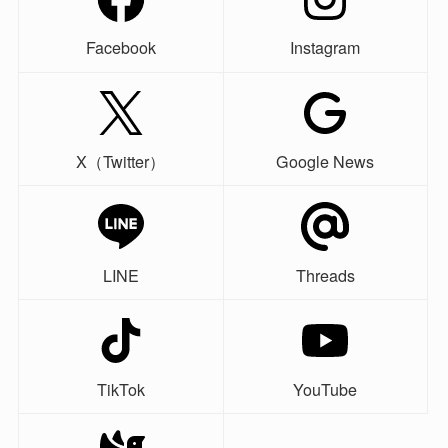
Facebook
Instagram
X（Twitter）
Google News
LINE
Threads
TikTok
YouTube