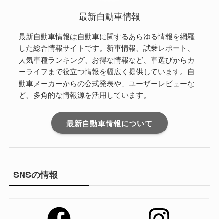
最新自動車情報
最新自動車情報は自動車に関するあらゆる情報を網羅
した総合情報サイトです。新車情報、試乗レポート、
人気車種ランキング、お得な情報など、車選びからカ
ーライフまで役立つ情報を幅広く提供しています。自
動車メーカーからの公式発表や、ユーザーレビューな
ど、多角的な情報源を活用しています。
最新自動車情報について
SNSの情報