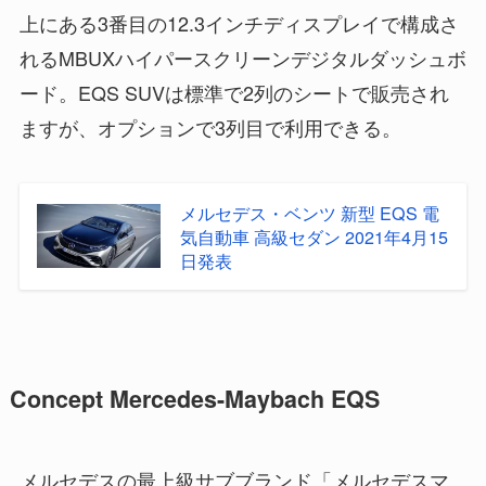
上にある3番目の12.3インチディスプレイで構成さ
れるMBUXハイパースクリーンデジタルダッシュボ
ード。EQS SUVは標準で2列のシートで販売され
ますが、オプションで3列目で利用できる。
メルセデス・ベンツ 新型 EQS 電
気自動車 高級セダン 2021年4月15
日発表
Concept Mercedes-Maybach EQS
メルセデスの最上級サブブランド「メルセデスマ