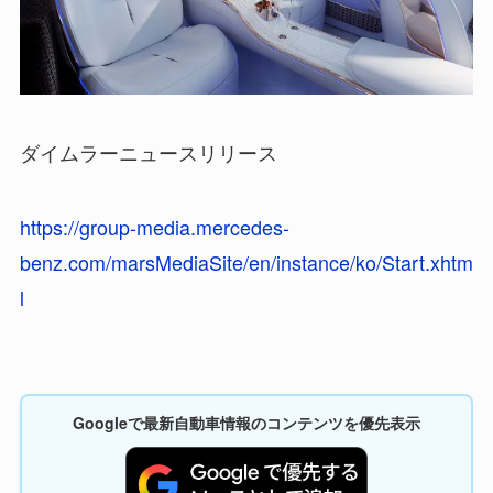
ダイムラーニュースリリース
https://group-media.mercedes-
benz.com/marsMediaSite/en/instance/ko/Start.xhtm
l
Googleで最新自動車情報のコンテンツを優先表示