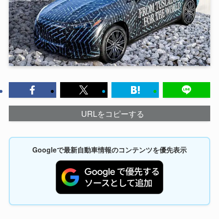
URLをコピーする
Googleで最新自動車情報のコンテンツを優先表示