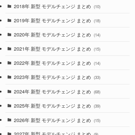
(4)
(33)
2018年 新型 モデルチェンジ まとめ
(10)
(10)
(30)
2019年 新型 モデルチェンジ まとめ
(18)
(35)
(27)
2020年 新型 モデルチェンジ まとめ
(14)
(28)
2021年 新型 モデルチェンジ まとめ
(15)
(10)
2022年 新型 モデルチェンジ まとめ
(14)
(9)
2023年 新型 モデルチェンジ まとめ
(33)
(22)
2024年 新型 モデルチェンジ まとめ
(4)
(68)
(9)
2025年 新型 モデルチェンジ まとめ
(39)
(4)
2026年 新型 モデルチェンジ まとめ
(15)
(42)
2027年 新型 モデルチェンジ まとめ
(9)