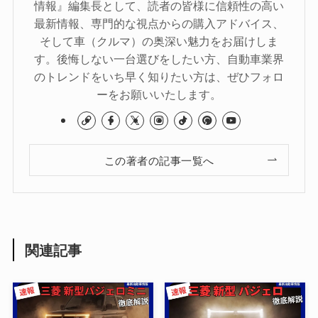
情報』編集長として、読者の皆様に信頼性の高い
最新情報、専門的な視点からの購入アドバイス、
そして車（クルマ）の奥深い魅力をお届けしま
す。後悔しない一台選びをしたい方、自動車業界
のトレンドをいち早く知りたい方は、ぜひフォロ
ーをお願いいたします。
この著者の記事一覧へ
関連記事