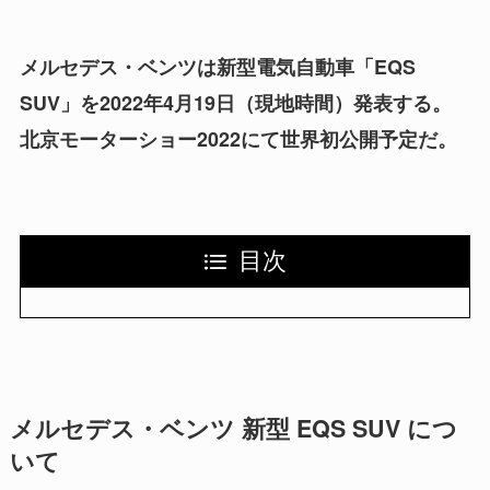
メルセデス・ベンツは新型電気自動車「EQS
SUV」を2022年4月19日（現地時間）発表する。
北京モーターショー2022にて世界初公開予定だ。
目次
メルセデス・ベンツ 新型 EQS SUV につ
いて