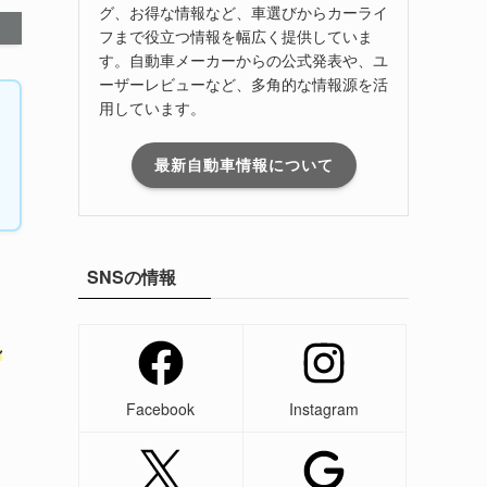
グ、お得な情報など、車選びからカーライ
フまで役立つ情報を幅広く提供していま
す。自動車メーカーからの公式発表や、ユ
ーザーレビューなど、多角的な情報源を活
用しています。
最新自動車情報について
SNSの情報
れ
Facebook
Instagram