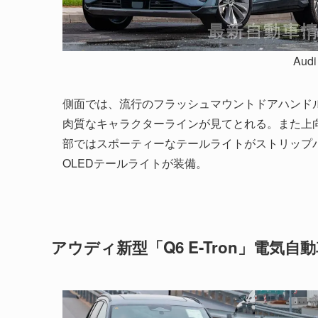
Audi
側面では、流行のフラッシュマウントドアハンド
肉質なキャラクターラインが見てとれる。また上
部ではスポーティーなテールライトがストリップ
OLEDテールライトが装備。
アウディ新型「Q6 E-Tron」電気自