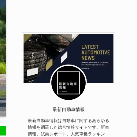
最新自動車情報
最新自動車情報は自動車に関するあらゆる
情報を網羅した総合情報サイトです。新車
情報、試乗レポート、人気車種ランキン