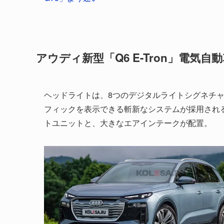
アウディ新型「Q6 E-Tron」電気自
ヘッドライトは、8つのデジタルライトシグネチャ
フィックを表示できる斬新なシステムが採用され
トユニットと、大きなエアインテークが配置。