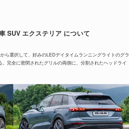
動車 SUV エクステリア について
から選択して、好みのLEDデイタイムランニングライトのグ
る。完全に密閉されたグリルの両側に、分割されたヘッドライ