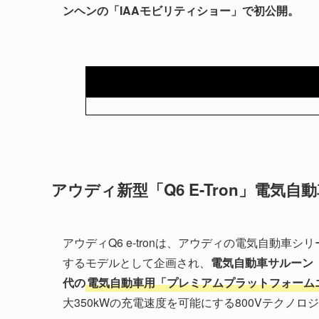
ンヘンの「IAAモビリティショー」で初公開。
アウディ新型「Q6 E-Tron」電気自動
アウディQ6 e-tronは、アウディの電気自動車シリー
するモデルとして企画され、
電気自動車サルーン
代の
電気自動車用「プレミアムプラットフォーム
大350kWの充電速度を可能にする800Vテクノロ