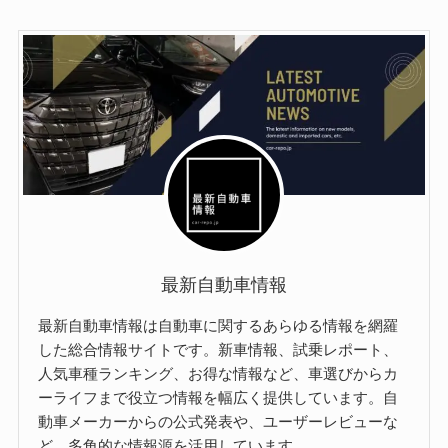
最新自動車情報
最新自動車情報は自動車に関するあらゆる情報を網羅
した総合情報サイトです。新車情報、試乗レポート、
人気車種ランキング、お得な情報など、車選びからカ
ーライフまで役立つ情報を幅広く提供しています。自
動車メーカーからの公式発表や、ユーザーレビューな
ど、多角的な情報源を活用しています。