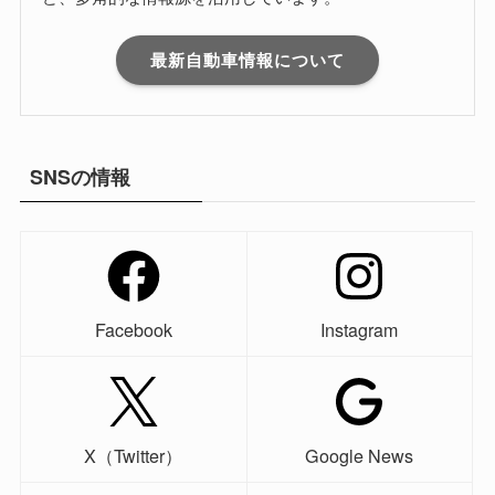
最新自動車情報について
SNSの情報
Facebook
Instagram
X（Twitter）
Google News