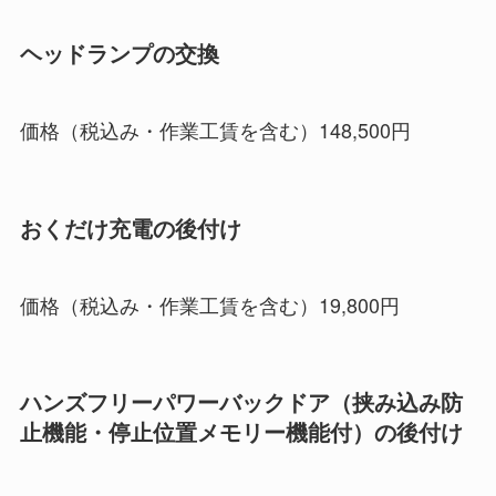
ヘッドランプの交換
価格（税込み・作業工賃を含む）148,500円
おくだけ充電の後付け
価格（税込み・作業工賃を含む）19,800円
ハンズフリーパワーバックドア（挟み込み防
止機能・停止位置メモリー機能付）の後付け