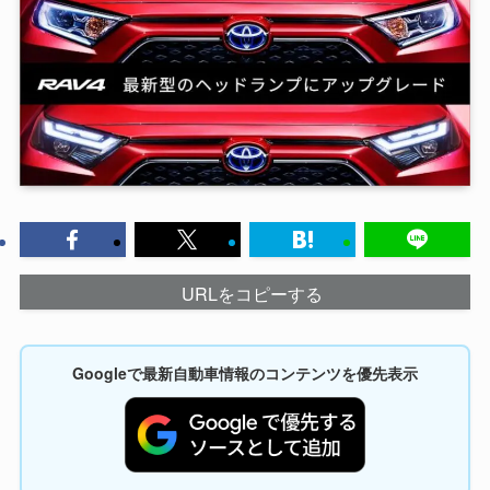
URLをコピーする
Googleで最新自動車情報のコンテンツを優先表示