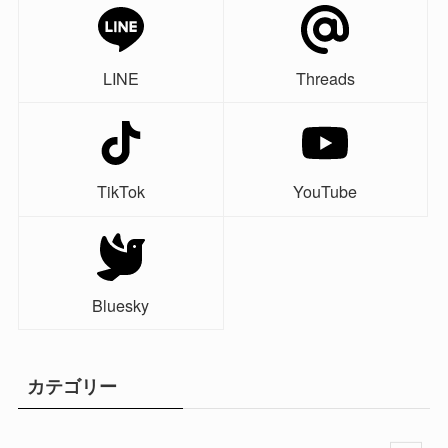
LINE
Threads
TikTok
YouTube
Bluesky
カテゴリー