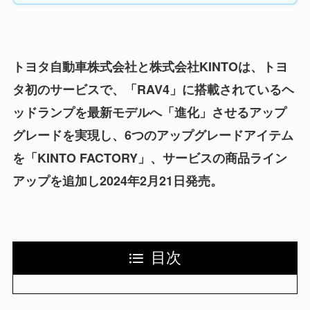
トヨタ自動車株式会社と株式会社KINTOは、トヨ
タ初のサービスで、「RAV4」に搭載されているヘ
ッドランプを最新モデルへ「進化」させるアップ
グレードを実現し、6つのアップグレードアイテム
を「KINTO FACTORY」、サービスの商品ライン
アップを追加し2024年2月21日発売。
目次