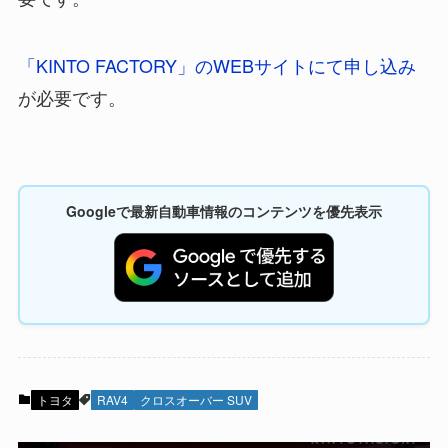
「KINTO FACTORY」のWEBサイトにて申し込み
が必要です。
Googleで最新自動車情報のコンテンツを優先表示
トヨタ
RAV4
クロスオーバー SUV