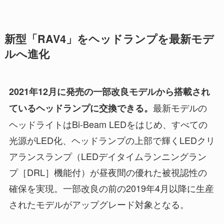
新型「RAV4」をヘッドランプを最新モデ
ルへ進化
2021年12月に発売の一部改良モデルから搭載され
最新モデルの
ているヘッドランプに交換できる。
ヘッドライトはBi-Beam LEDをはじめ、すべての
光源がLED化、ヘッドランプの上部で輝くLEDクリ
アランスランプ（LEDデイタイムランニングラン
プ［DRL］機能付）が昼夜間の優れた被視認性の
確保を実現。一部改良の前の2019年4月以降に生産
されたモデルがアップグレード対象となる。