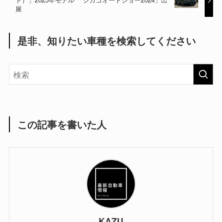
展
是非、知りたい車種を検索してください
この記事を書いた人
KAZU