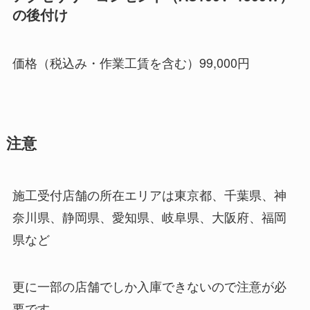
の後付け
価格（税込み・作業工賃を含む）99,000円
注意
施工受付店舗の所在エリアは東京都、千葉県、神
奈川県、静岡県、愛知県、岐阜県、大阪府、福岡
県など
更に一部の店舗でしか入庫できないので注意が必
要です。