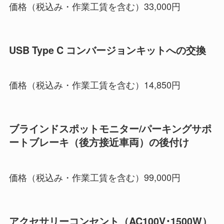
価格（税込み・作業工賃を含む）33,000円
USB Type C コンバージョンキットへの交換
価格（税込み・作業工賃を含む）14,850円
ブラインドスポットモニター/パーキングサポ
ートブレーキ（後方接近車両）の後付け
価格（税込み・作業工賃を含む）99,000円
アクセサリーコンセント（AC100V･1500W）