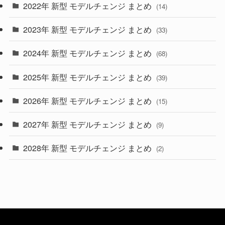
2022年 新型 モデルチェンジ まとめ
(14)
(9)
2023年 新型 モデルチェンジ まとめ
(33)
(22)
2024年 新型 モデルチェンジ まとめ
(4)
(68)
(9)
2025年 新型 モデルチェンジ まとめ
(39)
(4)
2026年 新型 モデルチェンジ まとめ
(15)
(42)
2027年 新型 モデルチェンジ まとめ
(9)
(1)
2028年 新型 モデルチェンジ まとめ
(2)