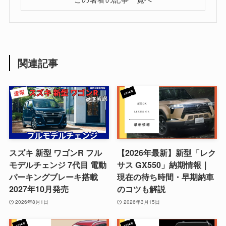
関連記事
スズキ 新型 ワゴンR フル
【2026年最新】新型「レク
モデルチェンジ 7代目 電動
サス GX550」納期情報｜
パーキングブレーキ搭載
現在の待ち時間・早期納車
2027年10月発売
のコツも解説
2026年8月1日
2026年3月15日