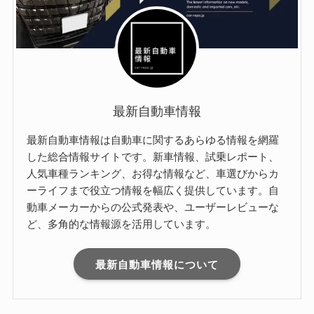
最新自動車情報
最新自動車情報は自動車に関するあらゆる情報を網羅
した総合情報サイトです。新車情報、試乗レポート、
人気車種ランキング、お得な情報など、車選びからカ
ーライフまで役立つ情報を幅広く提供しています。自
動車メーカーからの公式発表や、ユーザーレビューな
ど、多角的な情報源を活用しています。
最新自動車情報について