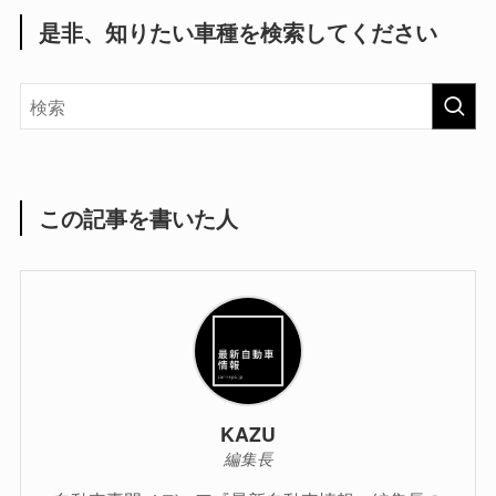
是非、知りたい車種を検索してください
この記事を書いた人
KAZU
編集長