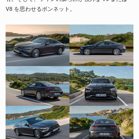
V8 を思わせるボンネット。