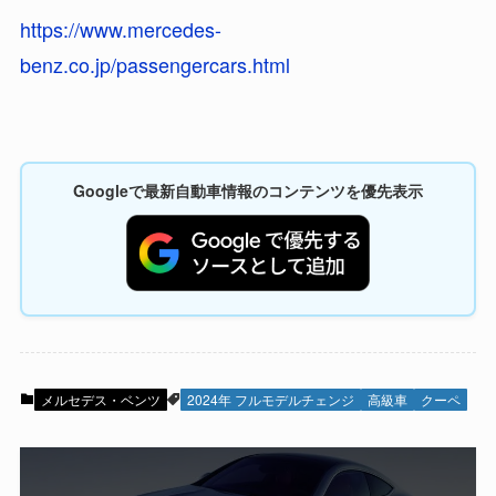
https://www.mercedes-
benz.co.jp/passengercars.html
Googleで最新自動車情報のコンテンツを優先表示
メルセデス・ベンツ
2024年 フルモデルチェンジ
高級車
クーペ