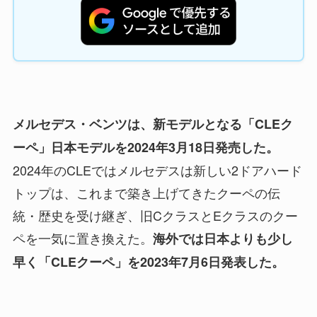
メルセデス・ベンツは、新モデルとなる「CLEク
ーペ」日本モデルを2024年3月18日発売した。
2024年のCLEではメルセデスは新しい2ドアハード
トップは、これまで築き上げてきたクーペの伝
統・歴史を受け継ぎ、旧CクラスとEクラスのクー
ペを一気に置き換えた。
海外では日本よりも少し
早く「CLEクーペ」を2023年7月6日発表した。