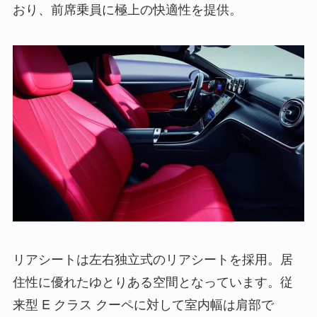
おり、前席乗員に極上の快適性を提供。
リアシートは左右独立式のリアシートを採用。居
住性に優れたゆとりある空間となっています。従
来型 E クラス クーペに対して室内幅は肩部で