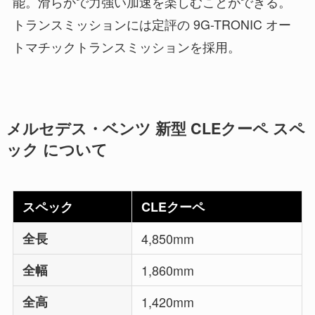
能。滑らかで力強い加速を楽しむことができる。
トランスミッションには定評の 9G-TRONIC オー
トマチックトランスミッションを採用。
メルセデス・ベンツ 新型 CLEクーペ スペ
ック について
スペック
CLEクーペ
全長
4,850mm
全幅
1,860mm
全高
1,420mm