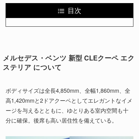
目次
メルセデス・ベンツ 新型 CLEクーペ エク
ステリア について
ボディサイズは全長4,850mm、全幅1,860mm、全
高1,420mmと2ドアクーペとしてエレガントなイメ
ージを与えるとともに、ゆとりある室内空間も十
分に確保。後席も高い居住性を備えている。