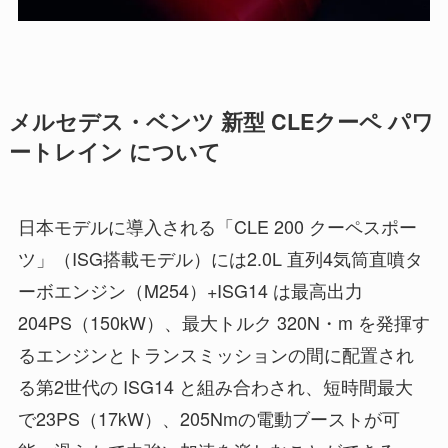
メルセデス・ベンツ 新型 CLEクーペ パワ
ートレイン について
日本モデルに導入される「CLE 200 クーペスポー
ツ」（ISG搭載モデル）には2.0L 直列4気筒直噴タ
ーボエンジン（M254）+ISG14 は最高出力
204PS（150kW）、最大トルク 320N・m を発揮す
るエンジンとトランスミッションの間に配置され
る第2世代の ISG14 と組み合わされ、短時間最大
で23PS（17kW）、205Nmの電動ブーストが可