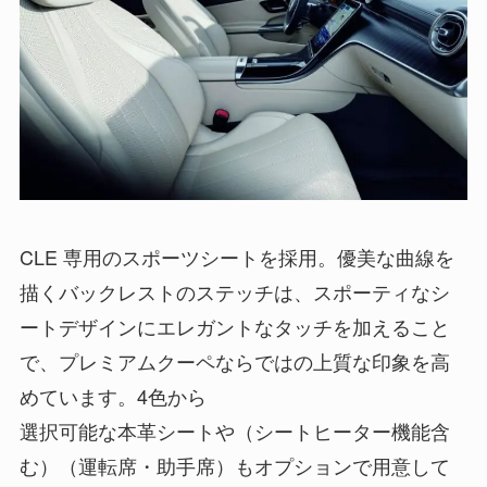
CLE 専用のスポーツシートを採用。優美な曲線を
描くバックレストのステッチは、スポーティなシ
ートデザインにエレガントなタッチを加えること
で、プレミアムクーペならではの上質な印象を高
めています。4色から
選択可能な本革シートや（シートヒーター機能含
む）（運転席・助手席）もオプションで用意して