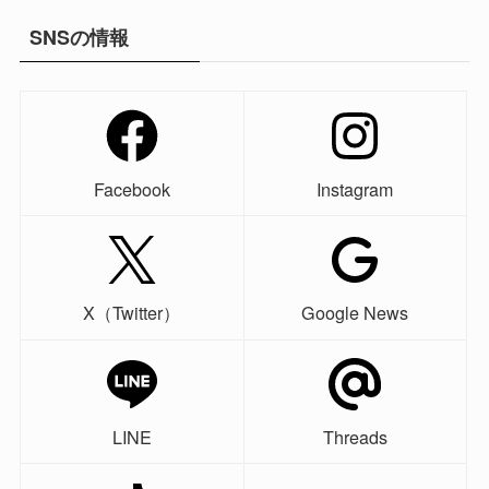
SNSの情報
Facebook
Instagram
X（Twitter）
Google News
LINE
Threads