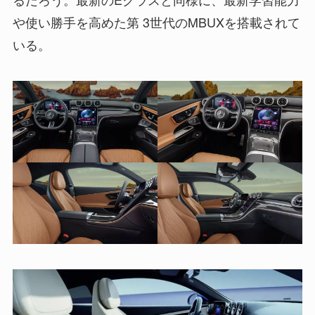
や使い勝手を高めた第 3世代のMBUXを搭載されて
いる。