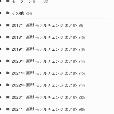
モーターショー
(58)
(15)
(57)
その他
(24)
(30)
(55)
2017年 新型 モデルチェンジ まとめ
(9)
(4)
(33)
2018年 新型 モデルチェンジ まとめ
(10)
(10)
(30)
2019年 新型 モデルチェンジ まとめ
(18)
(35)
(27)
2020年 新型 モデルチェンジ まとめ
(14)
(28)
2021年 新型 モデルチェンジ まとめ
(15)
(10)
2022年 新型 モデルチェンジ まとめ
(14)
(9)
2023年 新型 モデルチェンジ まとめ
(33)
(22)
2024年 新型 モデルチェンジ まとめ
(4)
(68)