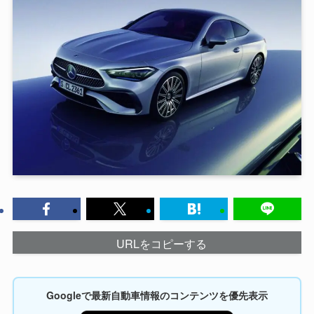
URLをコピーする
Googleで最新自動車情報のコンテンツを優先表示