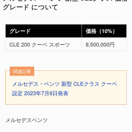
グレード について
グレード
価格（10%）
CLE 200 クーペ スポーツ
8,500,000円
関連記事
メルセデス・ベンツ 新型 CLEクラス クーペ
設定 2023年7月6日発表
メルセデスベンツ