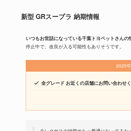
新型 GRスープラ 納期情報
いつもお世話になっている千葉トヨペットさんの
停止中で、改良が入る可能性もありそうです。
2025
全グレード お近くの店舗にお問い合わせ
今レクサスの納期めちゃ普通になってるな