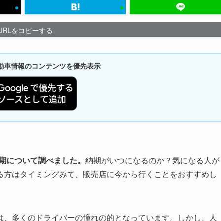
URLをコピーする
新自動車情報のコンテンツを優先表示
納期について調べました。
納期がいつになるのか？気になる人が
る方はタイミングみて、販売店に今から行くことをおすすめし
は、多くのドライバーの憧れの的となっています。しかし、人