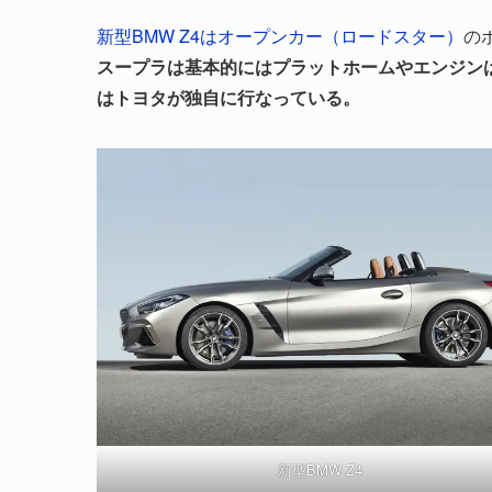
新型BMW
Z4はオープンカー（ロードスター）
の
スープラは基本的にはプラットホームやエンジン
はトヨタが独自に行なっている。
新型BMW Z4