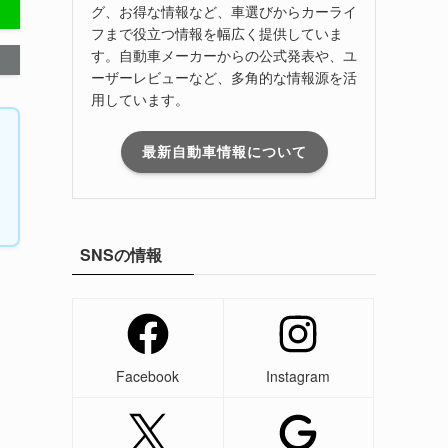
グ、お得な情報など、車選びからカーライ
フまで役立つ情報を幅広く提供していま
す。自動車メーカーからの公式発表や、ユ
ーザーレビューなど、多角的な情報源を活
用しています。
最新自動車情報について
SNSの情報
Facebook
Instagram