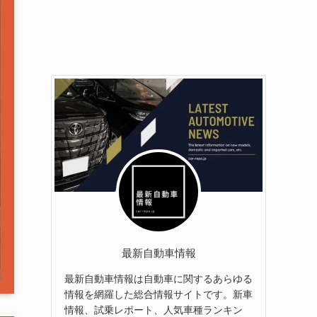
最新自動車情報
最新自動車情報は自動車に関するあらゆる
情報を網羅した総合情報サイトです。新車
情報、試乗レポート、人気車種ランキン