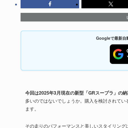
Googleで最
今回は2025年3月現在の新型「GRスープラ」の
多いのではないでしょうか。購入を検討されてい
ます。
その走りのパフォーマンスと美しいスタイリング