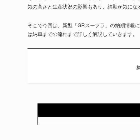
気の高さと生産状況の影響もあり、納期が気にな
そこで今回は、新型「GRスープラ」の納期情報
は納車までの流れまで詳しく解説していきます。