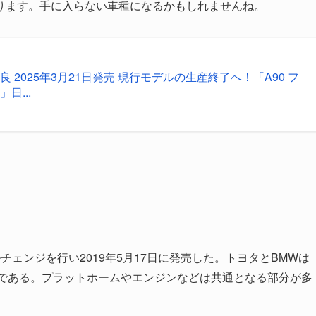
ります。手に入らない車種になるかもしれませんね。
良 2025年3月21日発売 現行モデルの生産終了へ！「A90 フ
日...
チェンジを行い2019年5月17日に発売した。トヨタとBMWは
4である。プラットホームやエンジンなどは共通となる部分が多