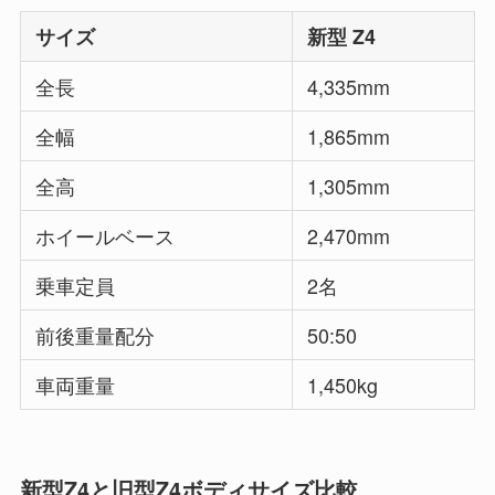
サイズ
新型 Z4
全長
4,335mm
全幅
1,865mm
全高
1,305mm
ホイールベース
2,470mm
乗車定員
2名
前後重量配分
50:50
車両重量
1,450kg
新型Z4と旧型Z4ボディサイズ比較