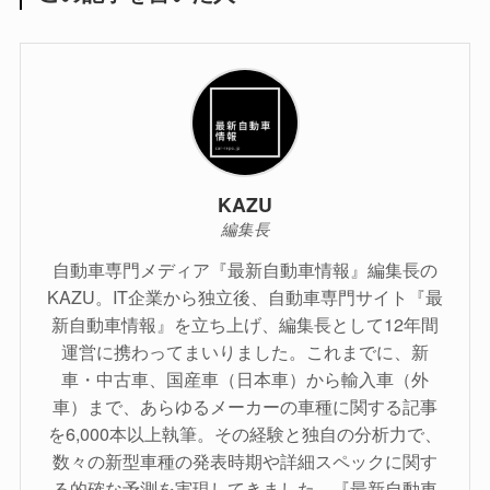
KAZU
編集長
自動車専門メディア『最新自動車情報』編集長の
KAZU。IT企業から独立後、自動車専門サイト『最
新自動車情報』を立ち上げ、編集長として12年間
運営に携わってまいりました。これまでに、新
車・中古車、国産車（日本車）から輸入車（外
車）まで、あらゆるメーカーの車種に関する記事
を6,000本以上執筆。その経験と独自の分析力で、
数々の新型車種の発表時期や詳細スペックに関す
る的確な予測を実現してきました。『最新自動車