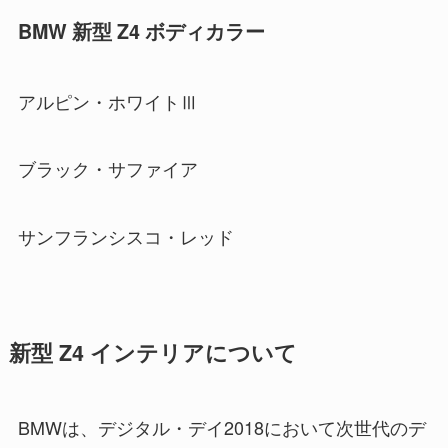
BMW 新型 Z4 ボディカラー
アルピン・ホワイトⅢ
ブラック・サファイア
サンフランシスコ・レッド
新型 Z4 インテリアについて
BMWは、デジタル・デイ2018において次世代のデ