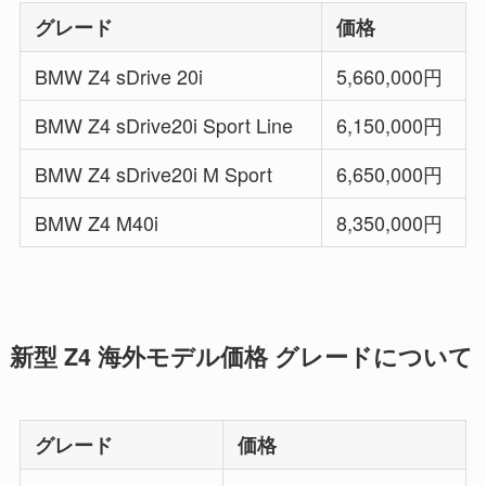
グレード
価格
BMW Z4 sDrive 20i
5,660,000円
BMW Z4 sDrive20i Sport Line
6,150,000円
BMW Z4 sDrive20i M Sport
6,650,000円
BMW Z4 M40i
8,350,000円
新型 Z4 海外モデル価格 グレードについて
グレード
価格