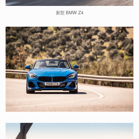
新型 BMW Z4