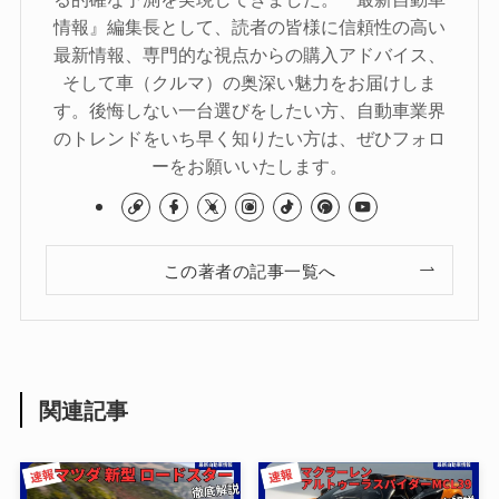
情報』編集長として、読者の皆様に信頼性の高い
最新情報、専門的な視点からの購入アドバイス、
そして車（クルマ）の奥深い魅力をお届けしま
す。後悔しない一台選びをしたい方、自動車業界
のトレンドをいち早く知りたい方は、ぜひフォロ
ーをお願いいたします。
この著者の記事一覧へ
関連記事