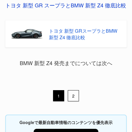
トヨタ 新型 GR スープラとBMW 新型 Z4 徹底比較
トヨタ 新型 GRスープラとBMW
新型 Z4 徹底比較
BMW 新型 Z4 発売までについては次へ
1
2
Googleで最新自動車情報のコンテンツを優先表示