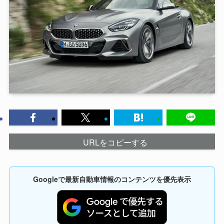
URLをコピーする
Googleで最新自動車情報のコンテンツを優先表示