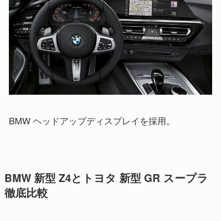
BMW ヘッドアップディスプレイを採用。
BMW 新型 Z4とトヨタ 新型 GR スープラ
徹底比較