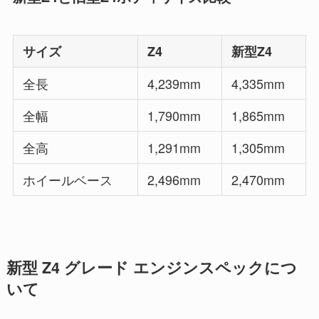
サイズ
Z4
新型Z4
全長
4,239mm
4,335mm
全幅
1,790mm
1,865mm
全高
1,291mm
1,305mm
ホイールベース
2,496mm
2,470mm
新型 Z4 グレード エンジンスペックにつ
いて