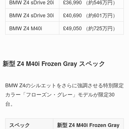
BMW Z4 sDrive 20i
£36,990 （約546万円）
BMW Z4 sDrive 30i
£40,​​690 （約601万円）
BMW Z4 M40i
£49,050 （約725万円）
新型 Z4 M40i Frozen Gray スペック
BMW Z4のシルエットをさらに強調させる特別限定
カラー「フローズン・グレー」モデルが限定30
台。
スペック
新型 Z4 M40i Frozen Gray