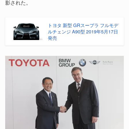
影された。
トヨタ 新型 GRスープラ フルモデ
ルチェンジ A90型 2019年5月17日
発売