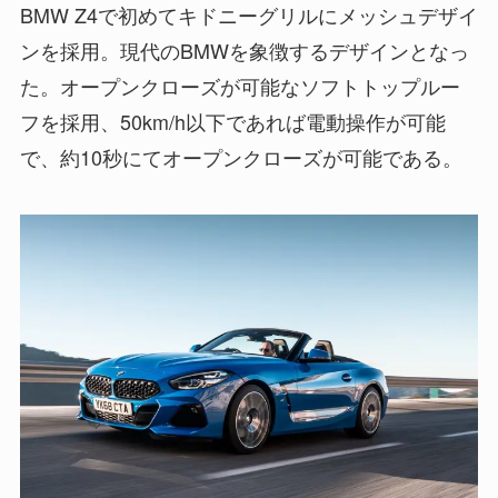
BMW Z4で初めてキドニーグリルにメッシュデザイ
ンを採用。現代のBMWを象徴するデザインとなっ
た。オープンクローズが可能なソフトトップルー
フを採用、50km/h以下であれば電動操作が可能
で、約10秒にてオープンクローズが可能である。