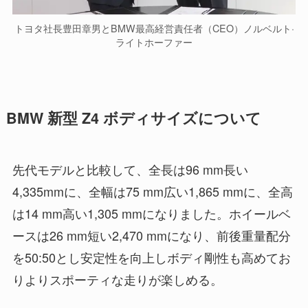
トヨタ社長豊田章男とBMW最高経営責任者（CEO）ノルベルト·
ライトホーファー
BMW 新型 Z4 ボディサイズについて
先代モデルと比較して、全長は96 mm長い
4,335mmに、全幅は75 mm広い1,865 mmに、全高
は14 mm高い1,305 mmになりました。ホイールベ
ースは26 mm短い2,470 mmになり、前後重量配分
を50:50とし安定性を向上しボディ剛性も高めてお
りよりスポーティな走りが楽しめる。