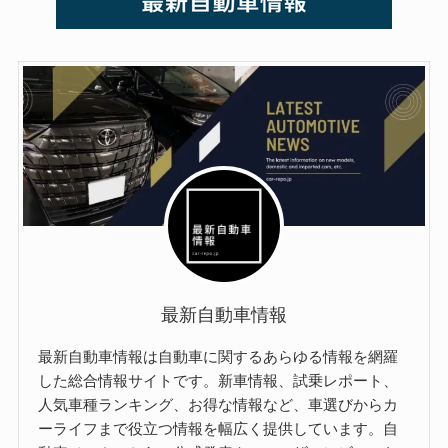
最新自動車情報
最新自動車情報は自動車に関するあらゆる情報を網羅
した総合情報サイトです。新車情報、試乗レポート、
人気車種ランキング、お得な情報など、車選びからカ
ーライフまで役立つ情報を幅広く提供しています。自