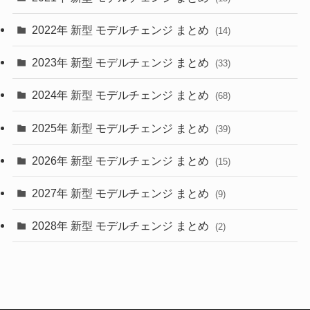
(10)
2022年 新型 モデルチェンジ まとめ
(14)
(9)
2023年 新型 モデルチェンジ まとめ
(33)
(22)
2024年 新型 モデルチェンジ まとめ
(4)
(68)
(9)
2025年 新型 モデルチェンジ まとめ
(39)
(4)
2026年 新型 モデルチェンジ まとめ
(15)
(42)
2027年 新型 モデルチェンジ まとめ
(9)
(1)
2028年 新型 モデルチェンジ まとめ
(2)