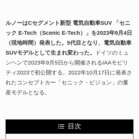
ルノーはCセグメント新型 電気自動車SUV 「セニ
ック E-Tech（Scenic E-Tech）」を2023年9月4日
（現地時間）発表した。5代目となり、電気自動車
SUVモデルとして生まれ変わった。
ドイツのミュ
ンヘンで2023年9月5日から開催されるIAAモビリ
ティ2023で初公開する。2022年10月17日に発表さ
れたコンセプトカー「セニック・ビジョン」の量
産モデルとなる。
目次