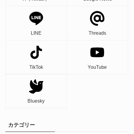
LINE
Threads
TikTok
YouTube
Bluesky
カテゴリー