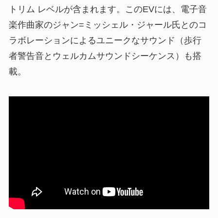
トリム レベルが含まれます。このEVには、電子音
楽作曲家のジャン=ミッシェル・ジャール氏とのコ
ラボレーションによるユニークなサウンド（歩行
者警告音とウェルカムサウンドシーケンス）も搭
載。