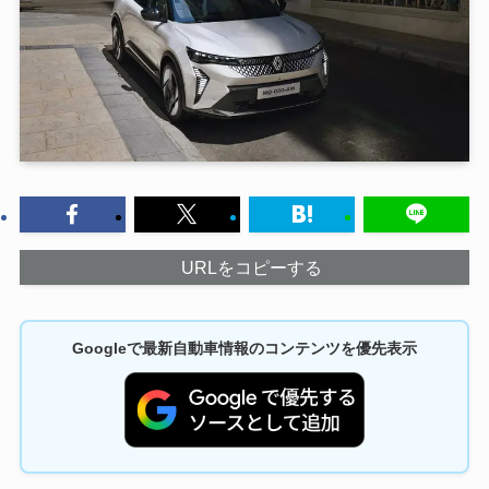
URLをコピーする
Googleで最新自動車情報のコンテンツを優先表示