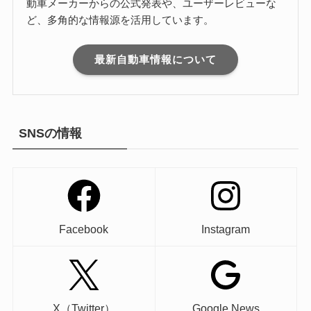
動車メーカーからの公式発表や、ユーザーレビューな
ど、多角的な情報源を活用しています。
最新自動車情報について
SNSの情報
Facebook
Instagram
X（Twitter）
Google News