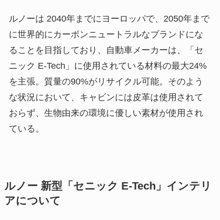
ルノーは 2040年までにヨーロッパで、2050年まで
に世界的にカーボンニュートラルなブランドにな
ることを目指しており、自動車メーカーは、「セ
ニック E-Tech」に使用されている材料の最大24%
を主張。質量の90%がリサイクル可能。そのよう
な状況において、キャビンには皮革は使用されて
おらず、生物由来の環境に優しい素材が使用され
ている。
ルノー 新型「セニック E-Tech」インテリ
アについて