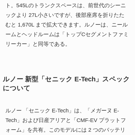
ト。545Lのトランクスペースは、前世代のシーニ
ックより 27L小さいですが、後部座席を折りたた
むと 1,670L まで拡大できます。ルノーは、ニール
ームとヘッドルームは「トップCセグメントファミ
リーカー」と同等である。
ルノー 新型「セニック E-Tech」スペック
について
ルノー 「セニック E-Tech」は、「メガーヌ E-
Tech」および日産アリアと「CMF-EV プラットフ
ォーム」を共有。このモデルには 2 つのバッテリ