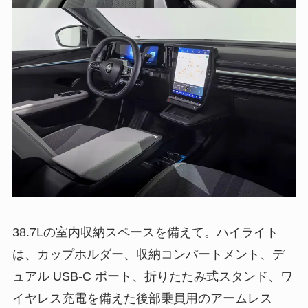
38.7Lの室内収納スペースを備えて。ハイライト
は、カップホルダー、収納コンパートメント、デ
ュアル USB-C ポート、折りたたみ式スタンド、ワ
イヤレス充電を備えた後部乗員用のアームレス