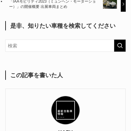
「IAAモビリティ2023（ミュンヘン・モーターショ
ー）」の開催概要 出展車両まとめ
是非、知りたい車種を検索してください
この記事を書いた人