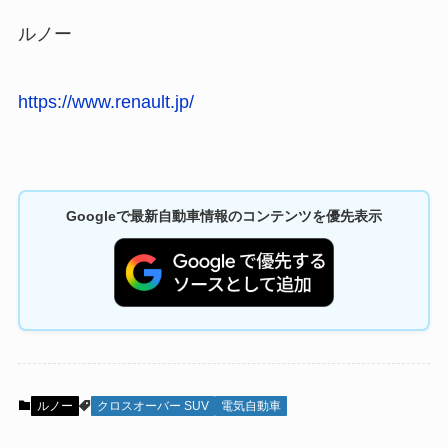
ルノー
https://www.renault.jp/
Googleで最新自動車情報のコンテンツを優先表示
ルノー
クロスオーバー SUV
電気自動車