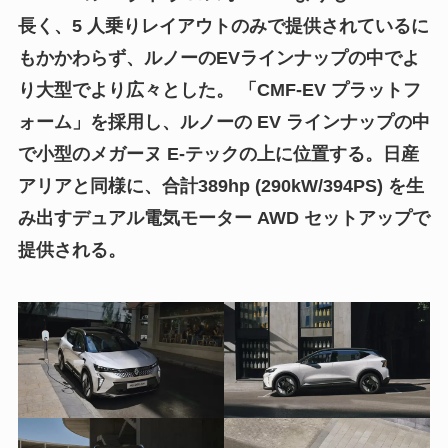
長く、5 人乗りレイアウトのみで提供されているに
もかかわらず、ルノーのEVラインナップの中でよ
り大型でより広々とした。 「CMF-EV プラットフ
ォーム」を採用し、ルノーの EV ラインナップの中
で小型のメガーヌ E-テックの上に位置する。日産
アリアと同様に、合計389hp (290kW/394PS) を生
み出すデュアル電気モーター AWD セットアップで
提供される。