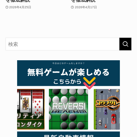
2026年4月25日
2026年4月17日