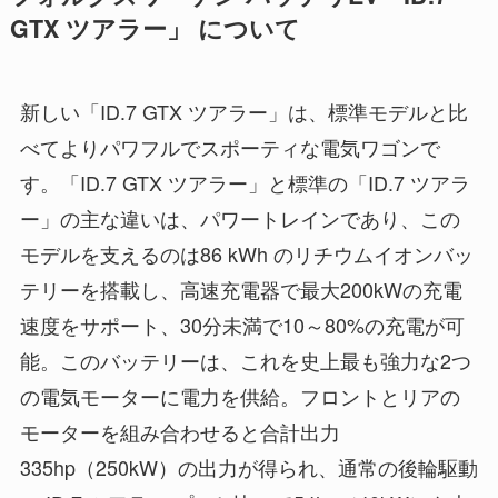
GTX ツアラー」 について
新しい「ID.7 GTX ツアラー」は、標準モデルと比
べてよりパワフルでスポーティな電気ワゴンで
す。「ID.7 GTX ツアラー」と標準の「ID.7 ツアラ
ー」の主な違いは、パワートレインであり、この
モデルを支えるのは86 kWh のリチウムイオンバッ
テリーを搭載し、高速充電器で最大200kWの充電
速度をサポート、30分未満で10～80%の充電が可
能。このバッテリーは、これを史上最も強力な2つ
の電気モーターに電力を供給。フロントとリアの
モーターを組み合わせると合計出力
335hp（250kW）の出力が得られ、通常の後輪駆動