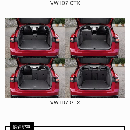
VW ID7 GTX
VW ID7 GTX
関連記事