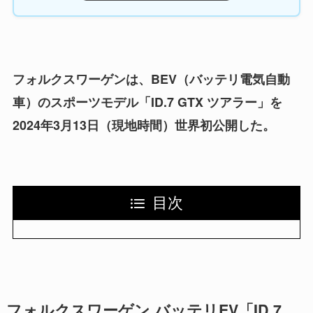
フォルクスワーゲンは、BEV（バッテリ電気自動
車）のスポーツモデル「ID.7 GTX ツアラー」を
2024年3月13日（現地時間）世界初公開した。
目次
フォルクスワーゲン バッテリEV「ID.7