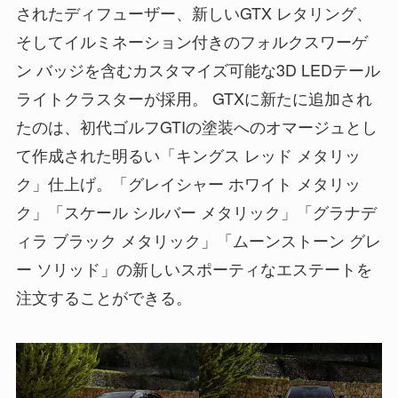
されたディフューザー、新しいGTX レタリング、
そしてイルミネーション付きのフォルクスワーゲ
ン バッジを含むカスタマイズ可能な3D LEDテール
ライトクラスターが採用。 GTXに新たに追加され
たのは、初代ゴルフGTIの塗装へのオマージュとし
て作成された明るい「キングス レッド メタリッ
ク」仕上げ。「グレイシャー ホワイト メタリッ
ク」「スケール シルバー メタリック」「グラナデ
ィラ ブラック メタリック」「ムーンストーン グレ
ー ソリッド」の新しいスポーティなエステートを
注文することができる。