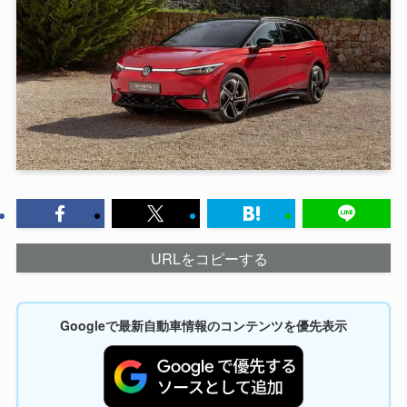
URLをコピーする
Googleで最新自動車情報のコンテンツを優先表示