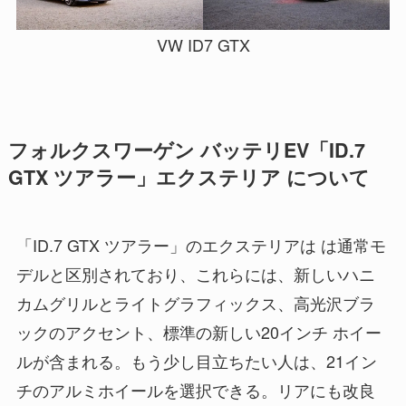
VW ID7 GTX
フォルクスワーゲン バッテリEV「ID.7
GTX ツアラー」エクステリア について
「ID.7 GTX ツアラー」のエクステリアは は通常モ
デルと区別されており、これらには、新しいハニ
カムグリルとライトグラフィックス、高光沢ブラ
ックのアクセント、標準の新しい20インチ ホイー
ルが含まれる。もう少し目立ちたい人は、21イン
チのアルミホイールを選択できる。リアにも改良