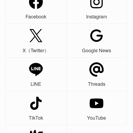
Facebook
Instagram
X（Twitter）
Google News
LINE
Threads
TikTok
YouTube