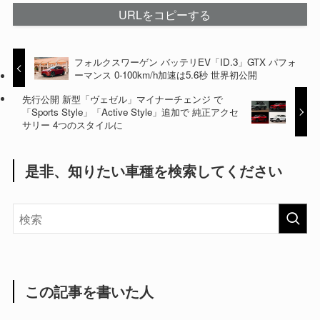
URLをコピーする
フォルクスワーゲン バッテリEV「ID.3」GTX パフォ
ーマンス 0-100km/h加速は5.6秒 世界初公開
先行公開 新型「ヴェゼル」マイナーチェンジ で
「Sports Style」「Active Style」追加で 純正アクセ
サリー 4つのスタイルに
是非、知りたい車種を検索してください
この記事を書いた人