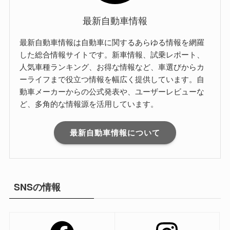
最新自動車情報
最新自動車情報は自動車に関するあらゆる情報を網羅
した総合情報サイトです。新車情報、試乗レポート、
人気車種ランキング、お得な情報など、車選びからカ
ーライフまで役立つ情報を幅広く提供しています。自
動車メーカーからの公式発表や、ユーザーレビューな
ど、多角的な情報源を活用しています。
最新自動車情報について
SNSの情報