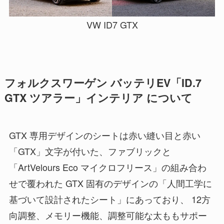
VW ID7 GTX
フォルクスワーゲン バッテリEV「ID.7
GTX ツアラー」インテリア について
GTX 専用デザインのシートは赤い縫い目と赤い
「GTX」文字が付いた、ファブリックと
「ArtVelours Eco マイクロフリース」の組み合わ
せで覆われた GTX 固有のデザインの「人間工学に
基づいて設計されたシート」にあっており、 12方
向調整、メモリー機能、調整可能な太ももサポー