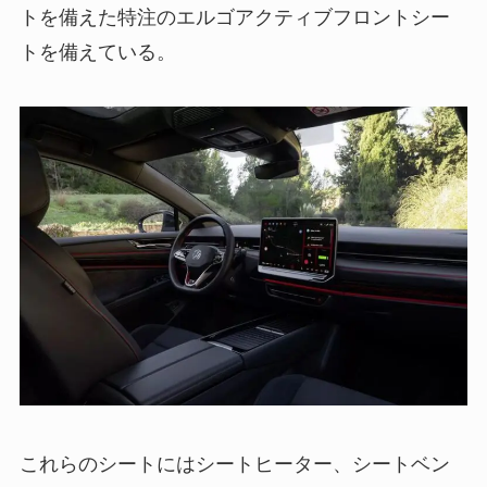
トを備えた特注のエルゴアクティブフロントシー
トを備えている。
これらのシートにはシートヒーター、シートベン