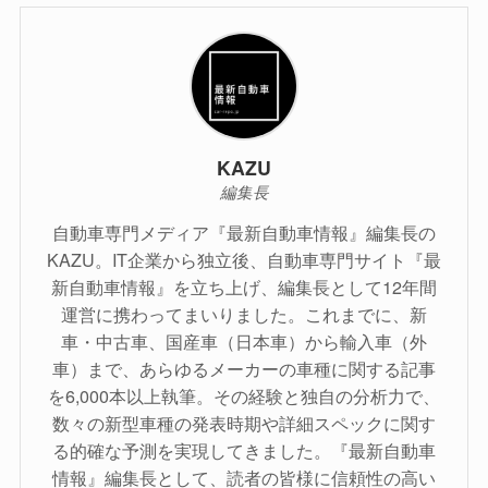
KAZU
編集長
自動車専門メディア『最新自動車情報』編集長の
KAZU。IT企業から独立後、自動車専門サイト『最
新自動車情報』を立ち上げ、編集長として12年間
運営に携わってまいりました。これまでに、新
車・中古車、国産車（日本車）から輸入車（外
車）まで、あらゆるメーカーの車種に関する記事
を6,000本以上執筆。その経験と独自の分析力で、
数々の新型車種の発表時期や詳細スペックに関す
る的確な予測を実現してきました。『最新自動車
情報』編集長として、読者の皆様に信頼性の高い