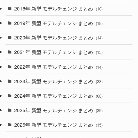
(4)
(33)
2018年 新型 モデルチェンジ まとめ
(10)
(10)
(30)
2019年 新型 モデルチェンジ まとめ
(18)
(35)
(27)
2020年 新型 モデルチェンジ まとめ
(14)
(28)
2021年 新型 モデルチェンジ まとめ
(15)
(10)
2022年 新型 モデルチェンジ まとめ
(14)
(9)
2023年 新型 モデルチェンジ まとめ
(33)
(22)
2024年 新型 モデルチェンジ まとめ
(4)
(68)
(9)
2025年 新型 モデルチェンジ まとめ
(39)
(4)
2026年 新型 モデルチェンジ まとめ
(15)
(42)