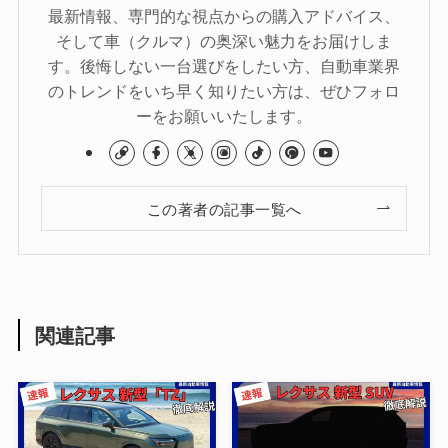
最新情報、専門的な視点からの購入アドバイス、
そして車（クルマ）の奥深い魅力をお届けしま
す。後悔しない一台選びをしたい方、自動車業界
のトレンドをいち早く知りたい方は、ぜひフォロ
ーをお願いいたします。
この著者の記事一覧へ
関連記事