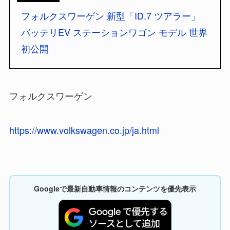
フォルクスワーゲン 新型「ID.7 ツアラー」
バッテリEV ステーションワゴン モデル 世界
初公開
フォルクスワーゲン
https://www.volkswagen.co.jp/ja.html
Googleで最新自動車情報のコンテンツを優先表示