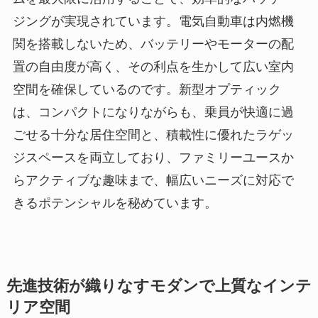
ジングが実現されています。電気自動車は内燃機
関を搭載しないため、バッテリーやモーターの配
置の自由度が高く、その利点を生かして広い室内
空間を確保しているのです。新型オプティック
は、コンパクトになりながらも、乗員が快適に過
ごせる十分な居住空間と、積載性に優れたラゲッ
ジスペースを両立しており、ファミリーユースか
らアクティブな趣味まで、幅広いニーズに対応で
きるポテンシャルを秘めています。
先進技術が織りなすモダンで上質なインテ
リア空間