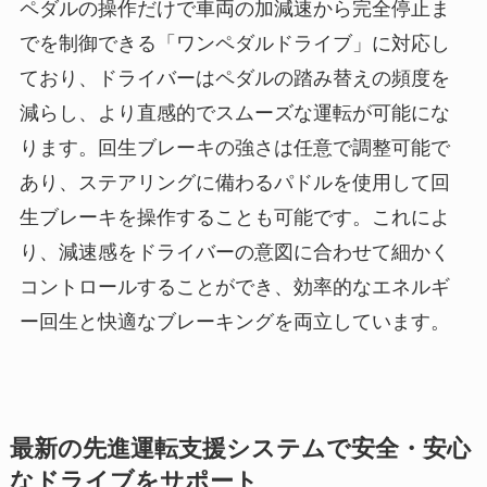
ペダルの操作だけで車両の加減速から完全停止ま
でを制御できる「ワンペダルドライブ」に対応し
ており、ドライバーはペダルの踏み替えの頻度を
減らし、より直感的でスムーズな運転が可能にな
ります。回生ブレーキの強さは任意で調整可能で
あり、ステアリングに備わるパドルを使用して回
生ブレーキを操作することも可能です。これによ
り、減速感をドライバーの意図に合わせて細かく
コントロールすることができ、効率的なエネルギ
ー回生と快適なブレーキングを両立しています。
最新の先進運転支援システムで安全・安心
なドライブをサポート