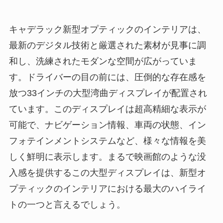
キャデラック新型オプティックのインテリアは、
最新のデジタル技術と厳選された素材が見事に調
和し、洗練されたモダンな空間が広がっていま
す。ドライバーの目の前には、圧倒的な存在感を
放つ33インチの大型湾曲ディスプレイが配置され
ています。このディスプレイは超高精細な表示が
可能で、ナビゲーション情報、車両の状態、イン
フォテインメントシステムなど、様々な情報を美
しく鮮明に表示します。まるで映画館のような没
入感を提供するこの大型ディスプレイは、新型オ
プティックのインテリアにおける最大のハイライ
トの一つと言えるでしょう。