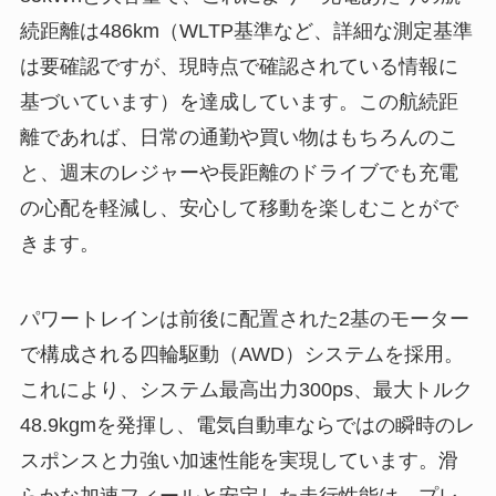
続距離は486km（WLTP基準など、詳細な測定基準
は要確認ですが、現時点で確認されている情報に
基づいています）を達成しています。この航続距
離であれば、日常の通勤や買い物はもちろんのこ
と、週末のレジャーや長距離のドライブでも充電
の心配を軽減し、安心して移動を楽しむことがで
きます。
パワートレインは前後に配置された2基のモーター
で構成される四輪駆動（AWD）システムを採用。
これにより、システム最高出力300ps、最大トルク
48.9kgmを発揮し、電気自動車ならではの瞬時のレ
スポンスと力強い加速性能を実現しています。滑