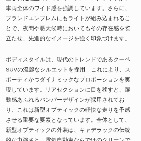
車両全体のワイド感を強調しています。さらに、
ブランドエンブレムにもライトが組み込まれるこ
とで、夜間や悪天候時においてもその存在感を際
立たせ、先進的なイメージを強く印象づけます。
ボディスタイルは、現代のトレンドであるクーペ
SUVの流麗なシルエットを採用。これにより、ス
ポーティかつダイナミックなプロポーションを実
現しています。リアセクションに目を移すと、躍
動感あふれるバンパーデザインが採用されてお
り、これは新型オプティックの軽快な走りを予感
させる重要な要素となっています。全体として、
新型オプティックの外装は、キャデラックの伝統
的な力強さと、電気自動車ならではのクリーンで