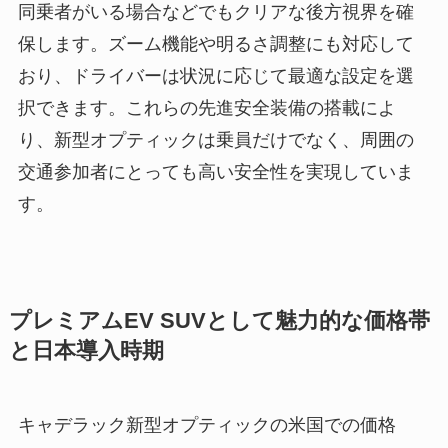
同乗者がいる場合などでもクリアな後方視界を確
保します。ズーム機能や明るさ調整にも対応して
おり、ドライバーは状況に応じて最適な設定を選
択できます。これらの先進安全装備の搭載によ
り、新型オプティックは乗員だけでなく、周囲の
交通参加者にとっても高い安全性を実現していま
す。
プレミアムEV SUVとして魅力的な価格帯
と日本導入時期
キャデラック新型オプティックの米国での価格