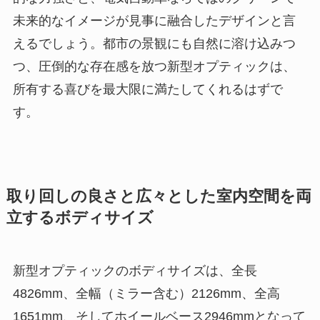
未来的なイメージが見事に融合したデザインと言
えるでしょう。都市の景観にも自然に溶け込みつ
つ、圧倒的な存在感を放つ新型オプティックは、
所有する喜びを最大限に満たしてくれるはずで
す。
取り回しの良さと広々とした室内空間を両
立するボディサイズ
新型オプティックのボディサイズは、全長
4826mm、全幅（ミラー含む）2126mm、全高
1651mm、そしてホイールベース2946mmとなって