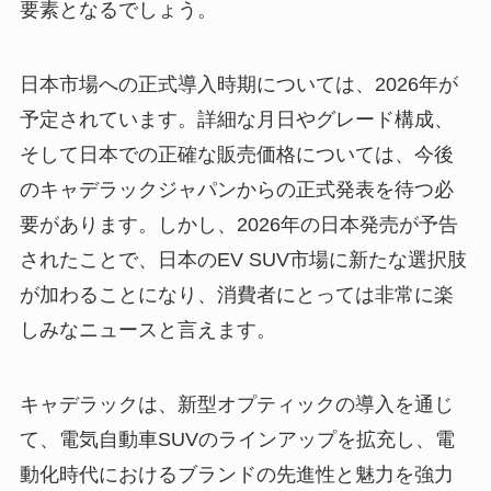
要素となるでしょう。
日本市場への正式導入時期については、2026年が
予定されています。詳細な月日やグレード構成、
そして日本での正確な販売価格については、今後
のキャデラックジャパンからの正式発表を待つ必
要があります。しかし、2026年の日本発売が予告
されたことで、日本のEV SUV市場に新たな選択肢
が加わることになり、消費者にとっては非常に楽
しみなニュースと言えます。
キャデラックは、新型オプティックの導入を通じ
て、電気自動車SUVのラインアップを拡充し、電
動化時代におけるブランドの先進性と魅力を強力