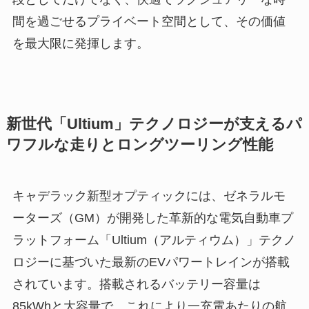
間を過ごせるプライベート空間として、その価値
を最大限に発揮します。
新世代「Ultium」テクノロジーが支えるパ
ワフルな走りとロングツーリング性能
キャデラック新型オプティックには、ゼネラルモ
ーターズ（GM）が開発した革新的な電気自動車プ
ラットフォーム「Ultium（アルティウム）」テクノ
ロジーに基づいた最新のEVパワートレインが搭載
されています。搭載されるバッテリー容量は
85kWhと大容量で、これにより一充電あたりの航