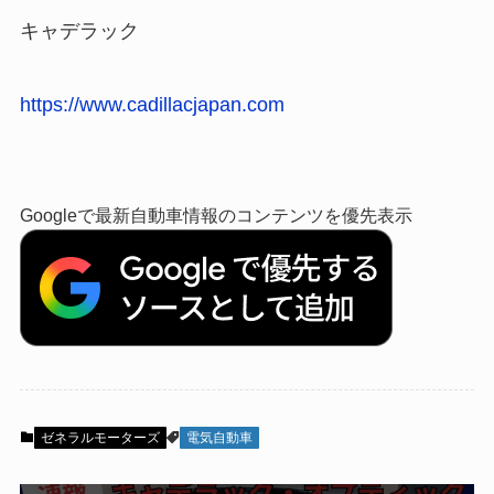
キャデラック
https://www.cadillacjapan.com
Googleで最新自動車情報のコンテンツを優先表示
ゼネラルモーターズ
電気自動車