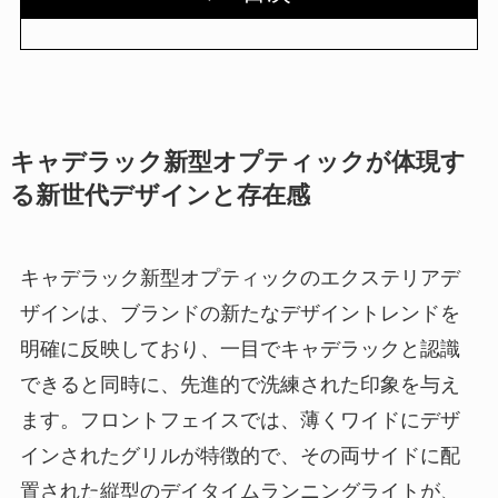
キャデラック新型オプティックが体現す
る新世代デザインと存在感
キャデラック新型オプティックのエクステリアデ
ザインは、ブランドの新たなデザイントレンドを
明確に反映しており、一目でキャデラックと認識
できると同時に、先進的で洗練された印象を与え
ます。フロントフェイスでは、薄くワイドにデザ
インされたグリルが特徴的で、その両サイドに配
置された縦型のデイタイムランニングライトが、