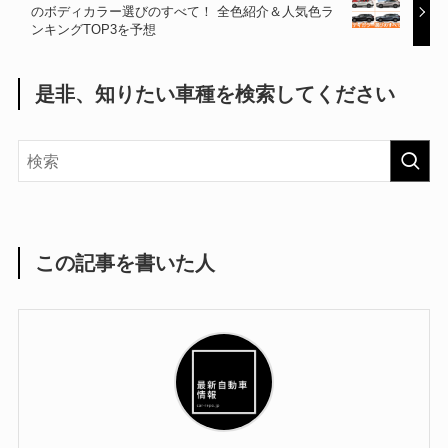
のボディカラー選びのすべて！ 全色紹介＆人気色ラ
ンキングTOP3を予想
是非、知りたい車種を検索してください
この記事を書いた人