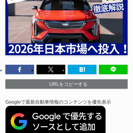
URLをコピーする
Googleで最新自動車情報のコンテンツを優先表示