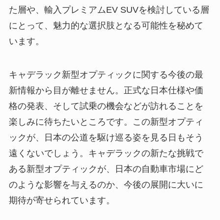
た層や、輸入プレミアムEV SUVを検討している層
にとって、魅力的な選択肢となる可能性を秘めて
います。
キャデラック新型オプティックに関する今後の最
新情報から目が離せません。正式な日本仕様や価
格の発表、そして試乗の機会などが訪れることを
楽しみに待ちたいところです。この新型オプティ
ックが、日本の公道を駆け巡る姿を見る日もそう
遠くないでしょう。キャデラックの新たな挑戦で
ある新型オプティックが、日本の自動車市場にど
のような影響を与えるのか、今後の展開に大いに
期待が寄せられています。