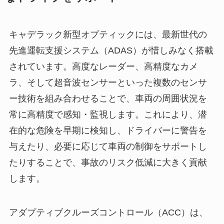
キャデラック新型オプティックには、最新世代の
先進運転支援システム（ADAS）が惜しみなく搭載
されています。高度なレーダー、高精度なカメ
ラ、そして超音波センサーといった複数のセンサ
ー技術を組み合わせることで、車両の周囲状況を
常に高精度で感知・監視します。これにより、潜
在的な危険を早期に検知し、ドライバーに警告を
与えたり、必要に応じて車両の制御をサポートし
たりすることで、事故のリスク低減に大きく貢献
します。
アダプティブクルーズコントロール（ACC）は、