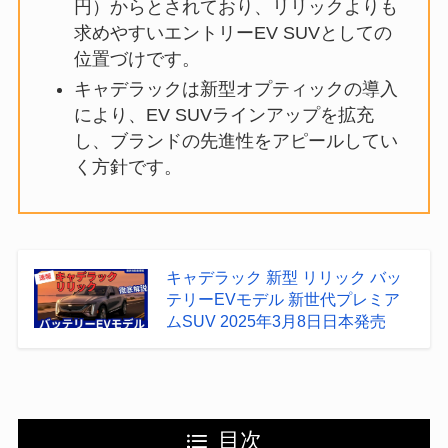
円）からとされており、リリックよりも
求めやすいエントリーEV SUVとしての
位置づけです。
キャデラックは新型オプティックの導入
により、EV SUVラインアップを拡充
し、ブランドの先進性をアピールしてい
く方針です。
キャデラック 新型 リリック バッ
テリーEVモデル 新世代プレミア
ムSUV 2025年3月8日日本発売
目次