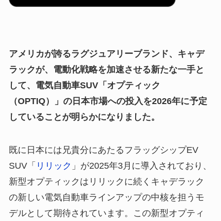
アメリカが誇るラグジュアリーブランド、キャデ
ラックが、電動化戦略を加速させる新たな一手と
して、電気自動車SUV「オプティック
（OPTIQ）」の日本市場への投入を2026年に予定
していることが明らかになりました。
既に日本には兄貴分にあたるフラッグシップEV
SUV「
リリック
」が2025年3月に導入されており、
新型オプティックはリリックに続くキャデラック
の新しい電気自動車ラインアップの中核を担うモ
デルとして期待されています。この新型オプティ