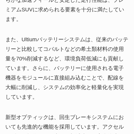
らかな加速フィールと安定した走行性能は、プレ
ミアムSUVに求められる要素を十分に満たしてい
ます。
また、Ultiumバッテリーシステムは、従来のバッテ
リーと比較してコバルトなどの希土類材料の使用
量を70%削減するなど、環境負荷低減にも貢献し
ています。さらに、バッテリーに使用される電子
機器をモジュールに直接組み込むことで、配線を
大幅に削減し、システムの効率化と軽量化を実現
しています。
新型オプティックは、回生ブレーキシステムにお
いても先進的な機能を採用しています。アクセル