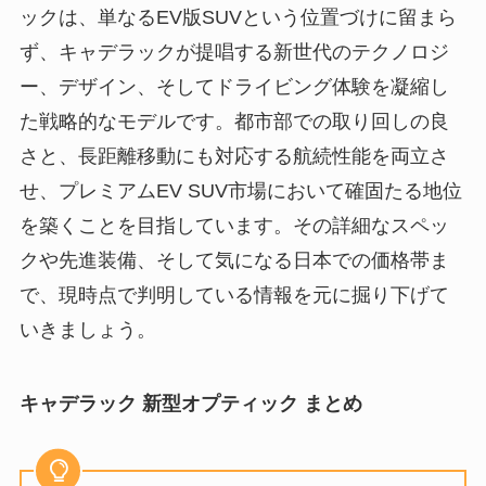
ックは、単なるEV版SUVという位置づけに留まら
ず、キャデラックが提唱する新世代のテクノロジ
ー、デザイン、そしてドライビング体験を凝縮し
た戦略的なモデルです。都市部での取り回しの良
さと、長距離移動にも対応する航続性能を両立さ
せ、プレミアムEV SUV市場において確固たる地位
を築くことを目指しています。その詳細なスペッ
クや先進装備、そして気になる日本での価格帯ま
で、現時点で判明している情報を元に掘り下げて
いきましょう。
キャデラック 新型オプティック まとめ