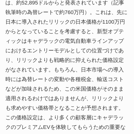
は、約52,895ドルからと発表されています（記事
執筆時の為替レートで約760万円）。これは、先に
日本に導入されたリリックの日本価格が1100万円
からとなっていることを考慮すると、新型オプテ
ィックはキャデラックの電気自動車ラインアップ
におけるエントリーモデルとしての位置づけであ
り、リリックよりも戦略的に抑えられた価格設定
がなされています。もちろん、日本市場への導入
時には為替レートの変動や各種税金、輸送コスト
などが加味されるため、この米国価格がそのまま
適用されるわけではありませんが、リリックより
も求めやすい価格帯となることが予想されます。
この価格設定は、より多くの顧客層にキャデラッ
クのプレミアムEVを体験してもらうための重要な