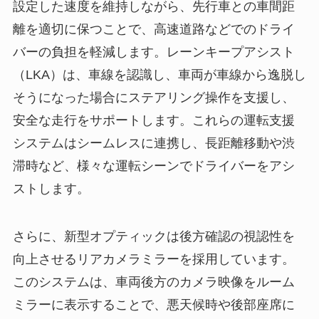
設定した速度を維持しながら、先行車との車間距
離を適切に保つことで、高速道路などでのドライ
バーの負担を軽減します。レーンキープアシスト
（LKA）は、車線を認識し、車両が車線から逸脱し
そうになった場合にステアリング操作を支援し、
安全な走行をサポートします。これらの運転支援
システムはシームレスに連携し、長距離移動や渋
滞時など、様々な運転シーンでドライバーをアシ
ストします。
さらに、新型オプティックは後方確認の視認性を
向上させるリアカメラミラーを採用しています。
このシステムは、車両後方のカメラ映像をルーム
ミラーに表示することで、悪天候時や後部座席に