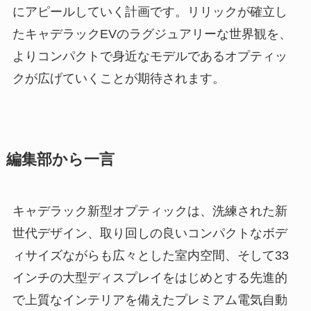
にアピールしていく計画です。リリックが確立し
たキャデラックEVのラグジュアリーな世界観を、
よりコンパクトで身近なモデルであるオプティッ
クが広げていくことが期待されます。
編集部から一言
キャデラック新型オプティックは、洗練された新
世代デザイン、取り回しの良いコンパクトなボデ
ィサイズながらも広々とした室内空間、そして33
インチの大型ディスプレイをはじめとする先進的
で上質なインテリアを備えたプレミアム電気自動