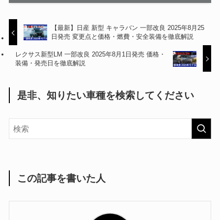
【最新】日産 新型 キャラバン 一部改良 2025年8月25
日発売 変更点と価格・燃費・安全装備を徹底解説
レクサス新型LM 一部改良 2025年8月1日発売 価格・
装備・発売日を徹底解説
是非、知りたい車種を検索してください
この記事を書いた人