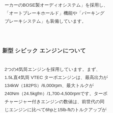
ーカーのBOSE製オーディオシステム」を採用し、
「オートブレーキホールド」機能や「パーキング
ブレーキシステム」も装備しています。
新型 シビック エンジンについて
2つの4気筒エンジンを採用しています。まず、
1.5L直4気筒 VTEC ターボエンジンは、最高出力が
134kW（182PS）/6,000rpm、最大トルクが
240Nm（24.5kgfm）/1,700-4,500rpmです。ターボ
チャージャー付きエンジンの数値は、前世代の同
じエンジンに比べて6hpと15lb-ftのトルクアップが