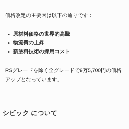
価格改定の主要因は以下の通りです：
原材料価格の世界的高騰
物流費の上昇
新塗料技術の採用コスト
RSグレードを除く全グレードで9万5,700円の価格
アップとなっています。
シビック について