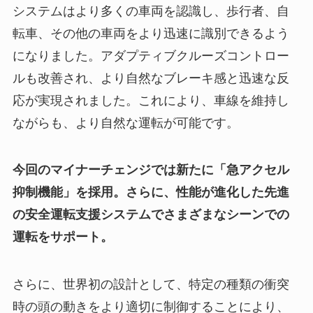
システムはより多くの車両を認識し、歩行者、自
転車、その他の車両をより迅速に識別できるよう
になりました。アダプティブクルーズコントロー
ルも改善され、より自然なブレーキ感と迅速な反
応が実現されました。これにより、車線を維持し
ながらも、より自然な運転が可能です。
今回のマイナーチェンジでは新たに「急アクセル
抑制機能」を採用。さらに、性能が進化した先進
の安全運転支援システムでさまざまなシーンでの
運転をサポート。
さらに、世界初の設計として、特定の種類の衝突
時の頭の動きをより適切に制御することにより、