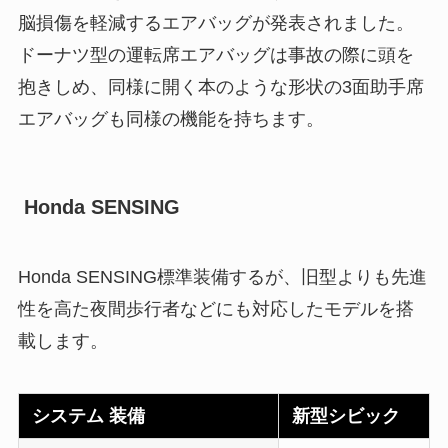
脳損傷を軽減するエアバッグが発表されました。
ドーナツ型の運転席エアバッグは事故の際に頭を
抱きしめ、同様に開く本のような形状の3面助手席
エアバッグも同様の機能を持ちます。
Honda SENSING
Honda SENSING標準装備するが、旧型よりも先進
性を高た夜間歩行者などにも対応したモデルを搭
載します。
システム 装備
新型シビック