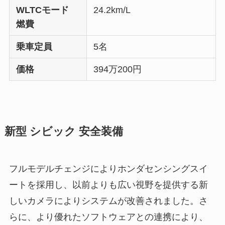
WLTCモード
24.2km/L
燃費
乗車定員
5名
価格
394万200円
新型 シビック 安全装備
フルモデルチェンジによりホンダセンシングスイ
ートを採用し、以前よりも広い視野を提供する新
しいカメラによりシステムが改善されました。さ
らに、より優れたソフトウェアとの連携により、