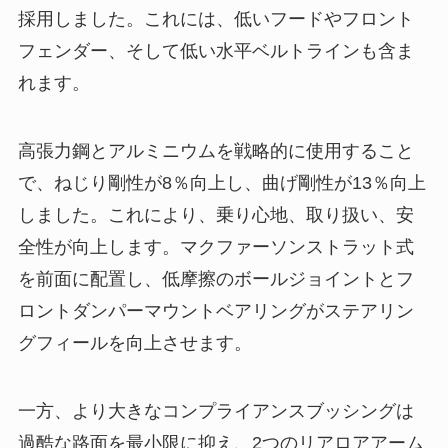
採用しました。これには、低いフードやフロント
フェンダー、そして低い水平ベルトラインも含ま
れます。
高張力鋼とアルミニウムを戦略的に使用すること
で、ねじり剛性が8％向上し、曲げ剛性が13％向上
しました。これにより、乗り心地、取り扱い、安
全性が向上します。マクファーソンストラット式
を前面に配置し、低摩擦のボールジョイントとフ
ロントダンパーマウントベアリングがステアリン
グフィールを向上させます。
一方、より大きなコンプライアンスブッシングは
過酷な路面を最小限に抑え、2つのリアロアアーム