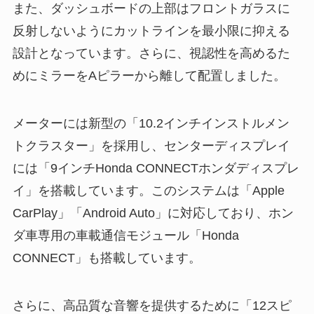
また、ダッシュボードの上部はフロントガラスに
反射しないようにカットラインを最小限に抑える
設計となっています。さらに、視認性を高めるた
めにミラーをAピラーから離して配置しました。
メーターには新型の「10.2インチインストルメン
トクラスター」を採用し、センターディスプレイ
には「9インチHonda CONNECTホンダディスプレ
イ」を搭載しています。このシステムは「Apple
CarPlay」「Android Auto」に対応しており、ホン
ダ車専用の車載通信モジュール「Honda
CONNECT」も搭載しています。
さらに、高品質な音響を提供するために「12スピ