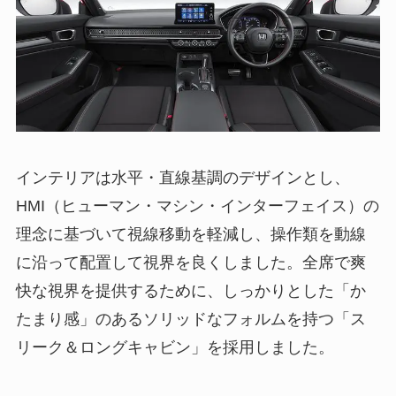
インテリアは水平・直線基調のデザインとし、
HMI（ヒューマン・マシン・インターフェイス）の
理念に基づいて視線移動を軽減し、操作類を動線
に沿って配置して視界を良くしました。全席で爽
快な視界を提供するために、しっかりとした「か
たまり感」のあるソリッドなフォルムを持つ「ス
リーク＆ロングキャビン」を採用しました。