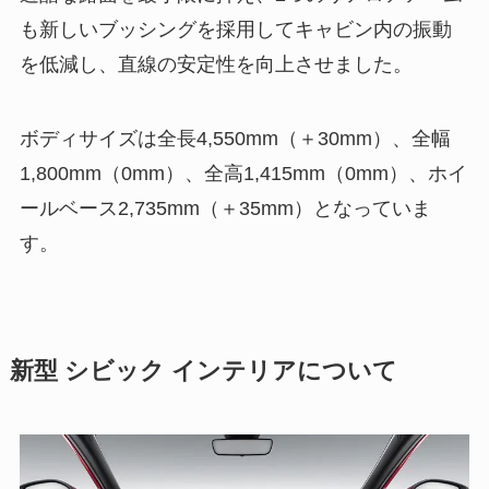
も新しいブッシングを採用してキャビン内の振動
を低減し、直線の安定性を向上させました。
ボディサイズは全長4,550mm（＋30mm）、全幅
1,800mm（0mm）、全高1,415mm（0mm）、ホイ
ールベース2,735mm（＋35mm）となっていま
す。
新型 シビック インテリアについて