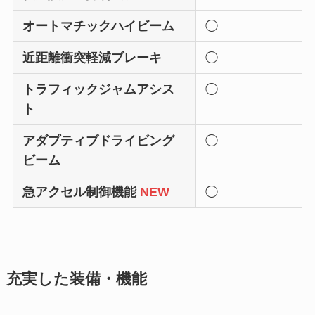
オートマチックハイビーム
◯
近距離衝突軽減ブレーキ
◯
トラフィックジャムアシス
◯
ト
アダプティブドライビング
◯
ビーム
急アクセル制御機能
NEW
◯
充実した装備・機能