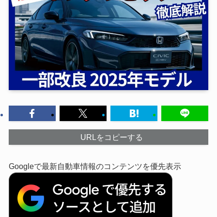
URLをコピーする
Googleで最新自動車情報のコンテンツを優先表示