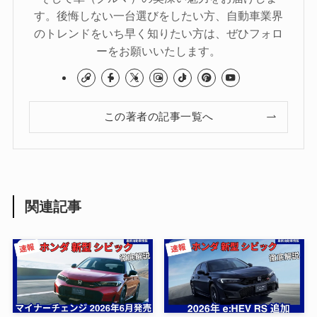
す。後悔しない一台選びをしたい方、自動車業界
のトレンドをいち早く知りたい方は、ぜひフォロ
ーをお願いいたします。
この著者の記事一覧へ
関連記事