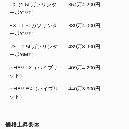
LX（1.5Lガソリンタ
354万4,200円
ーボ/CVT）
EX（1.5Lガソリンタ
389万4,000円
ーボ/CVT）
RS（1.5Lガソリンタ
439万8,900円
ーボ/6MT）
e:HEV LX（ハイブリ
409万4,200円
ッド）
e:HEV EX（ハイブリ
440万3,300円
ッド）
価格上昇要因