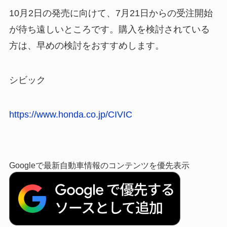
10月2日の発売に向けて、7月21日からの受注開始
が待ち遠しいところです。購入を検討されている
方は、早めの検討をおすすめします。
シビック
https://www.honda.co.jp/CIVIC
Googleで最新自動車情報のコンテンツを優先表示