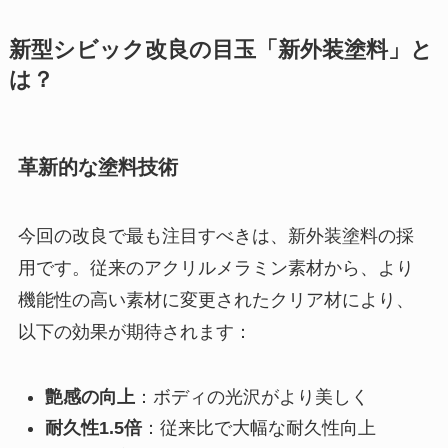
新型シビック改良の目玉「新外装塗料」と
は？
革新的な塗料技術
今回の改良で最も注目すべきは、新外装塗料の採
用です。従来のアクリルメラミン素材から、より
機能性の高い素材に変更されたクリア材により、
以下の効果が期待されます：
艶感の向上
：ボディの光沢がより美しく
耐久性1.5倍
：従来比で大幅な耐久性向上