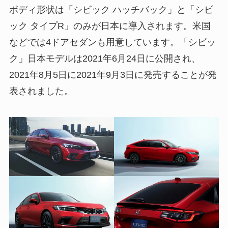
ボディ形状は「シビック ハッチバック」と「シビ
ック タイプR」のみが日本に導入されます。米国
などでは4ドアセダンも用意しています。「シビッ
ク」日本モデルは2021年6月24日に公開され、
2021年8月5日に2021年9月3日に発売することが発
表されました。