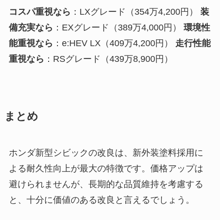
コスパ重視なら
：LXグレード（354万4,200円）
装
備充実なら
：EXグレード（389万4,000円）
環境性
能重視なら
：e:HEV LX（409万4,200円）
走行性能
重視なら
：RSグレード（439万8,900円）
まとめ
ホンダ新型シビックの改良は、新外装塗料採用に
よる耐久性向上が最大の特徴です。価格アップは
避けられませんが、長期的な品質維持を考慮する
と、十分に価値のある改良と言えるでしょう。