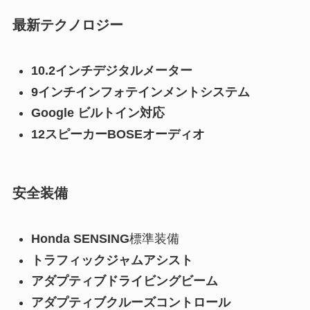
最新テクノロジー
10.2インチデジタルメーター
9インチインフォテインメントシステム
Google ビルトイン対応
12スピーカーBOSEオーディオ
安全装備
Honda SENSING
標準装備
トラフィックジャムアシスト
アダプティブドライビングビーム
アダプティブクルーズコントロール