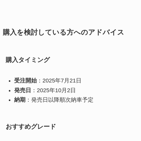
購入を検討している方へのアドバイス
購入タイミング
受注開始
：2025年7月21日
発売日
：2025年10月2日
納期
：発売日以降順次納車予定
おすすめグレード