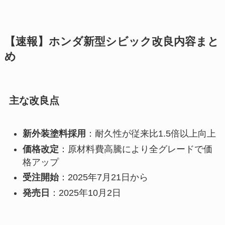
【速報】ホンダ新型シビック改良内容まと
め
主な改良点
新外装塗料採用
：耐久性が従来比1.5倍以上向上
価格改定
：原材料費高騰により全グレードで価
格アップ
受注開始
：2025年7月21日から
発売日
：2025年10月2日