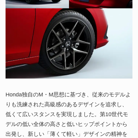
Honda独自のM・M思想に基づき、従来のモデルよ
りも洗練された高級感のあるデザインを追求し、
低くて広いスタンスを実現しました。第10世代モ
デルの低い全体の高さと低いヒップポイントから
出発し、新しい「薄くて軽い」デザインの精神を