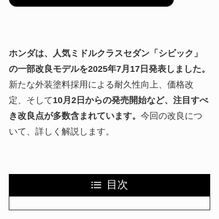
ホンダは、人気ミドルクラスセダン「シビック」
の一部改良モデルを
2025年7月17日
発表しました。
新たな外装塗料採用による耐久性向上、価格改
定、そして
10月2日からの発売開始など、注目すべ
き改良点が多数含まれています。
今回の改良につ
いて、詳しく解説します。
目次