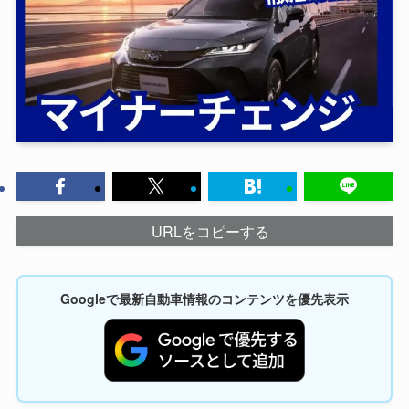
URLをコピーする
Googleで最新自動車情報のコンテンツを優先表示