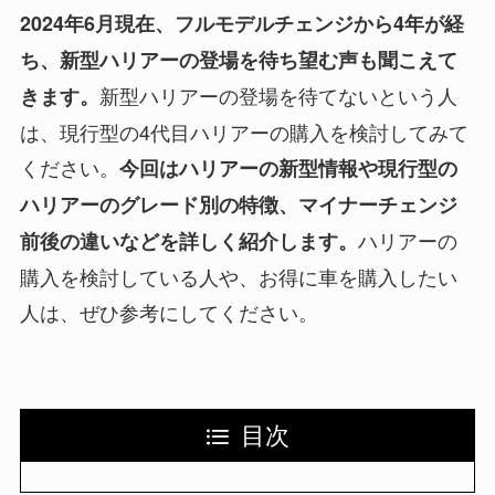
2024年6月現在、フルモデルチェンジから4年が経
ち、新型ハリアーの登場を待ち望む声も聞こえて
新型ハリアーの登場を待てないという人
きます。
は、現行型の4代目ハリアーの購入を検討してみて
ください。
今回はハリアーの新型情報や現行型の
ハリアーのグレード別の特徴、マイナーチェンジ
ハリアーの
前後の違いなどを詳しく紹介します。
購入を検討している人や、お得に車を購入したい
人は、ぜひ参考にしてください。
目次