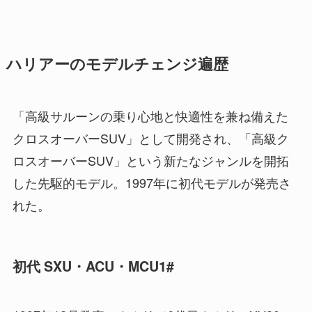
ハリアーのモデルチェンジ遍歴
「高級サルーンの乗り心地と快適性を兼ね備えた
クロスオーバーSUV」として開発され、「高級ク
ロスオーバーSUV」という新たなジャンルを開拓
した先駆的モデル。1997年に初代モデルが発売さ
れた。
初代 SXU・ACU・MCU1#