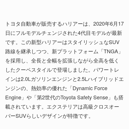
トヨタ自動車が販売するハリアーは、2020年6月17
日にフルモデルチェンジされた4代目モデルが最新
です。この新型ハリアーはスタイリッシュなSUV
路線を継承しつつ、新プラットフォーム「TNGA」
を採用し、全長と全幅を拡張しながら全高を低く
したクーペスタイルで登場しました。パワートレ
インは2.0Lガソリンエンジンと2.5Lハイブリッドエ
ンジンの、熱効率の優れた「Dynamic Force
Engine」や「第2世代のToyota Safety Sense」も搭
載されています。エクステリアは高級クロスオー
バーSUVらしいデザインが特徴です。