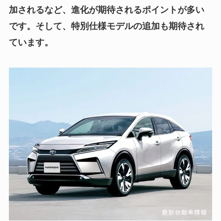
加されるなど、進化が期待されるポイントが多い
です。そして、特別仕様モデルの追加も期待され
ています。