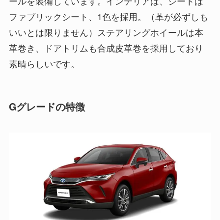
ールを装備しています。インテリアは、シートは
ファブリックシート、1色を採用。（革が必ずしも
いいとは限りません）ステアリングホイールは本
革巻き、ドアトリムも合成皮革巻を採用しており
素晴らしいです。
Gグレードの特徴