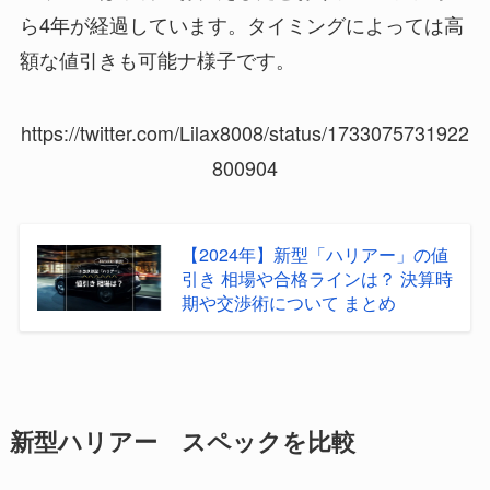
ら4年が経過しています。タイミングによっては高
額な値引きも可能ナ様子です。
https://twitter.com/Lilax8008/status/1733075731922
800904
【2024年】新型「ハリアー」の値
引き 相場や合格ラインは？ 決算時
期や交渉術について まとめ
新型ハリアー スペックを比較