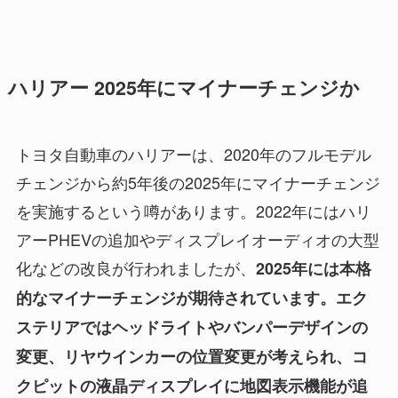
ハリアー 2025年にマイナーチェンジか
トヨタ自動車のハリアーは、2020年のフルモデル
チェンジから約5年後の2025年にマイナーチェンジ
を実施するという噂があります。2022年にはハリ
アーPHEVの追加やディスプレイオーディオの大型
化などの改良が行われましたが、
2025年には本格
的なマイナーチェンジが期待されています。エク
ステリアではヘッドライトやバンパーデザインの
変更、リヤウインカーの位置変更が考えられ、コ
クピットの液晶ディスプレイに地図表示機能が追