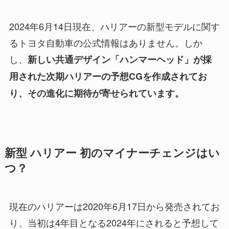
2024年6月14日現在、ハリアーの新型モデルに関す
るトヨタ自動車の公式情報はありません。しか
し、
新しい共通デザイン「ハンマーヘッド」が採
用された次期ハリアーの予想CGを作成されてお
り、その進化に期待が寄せられています。
新型 ハリアー 初のマイナーチェンジはい
つ？
現在のハリアーは2020年6月17日から発売されてお
り、当初は4年目となる2024年にされると予想して