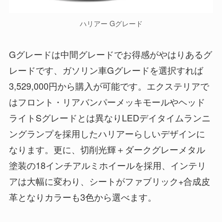
ハリアー Gグレード
Gグレードは中間グレードでお得感がやはりあるグ
レードです、ガソリン車Gグレードを選択すれば
3,529,000円から購入が可能です。エクステリアで
はフロント・リアバンパーメッキモールやヘッド
ライトSグレードとは異なりLEDデイタイムランニ
ングランプを採用したハリアーらしいデザインに
なります。更に、切削光輝＋ダークグレーメタル
塗装の18インチアルミホイールを採用、インテリ
アは大幅に変わり、シートがファブリック+合成皮
革となりカラーも3色から選べます。