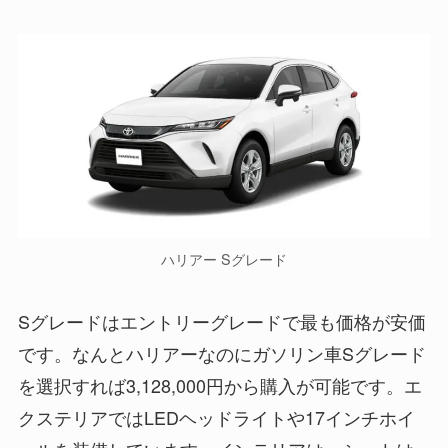
ハリアー Sグレード
Sグレードはエントリーグレードで最も価格が安価
です。なんとハリアーなのにガソリン車Sグレード
を選択すれば3,128,000円から購入が可能です。エ
クステリアではLEDヘッドライトや17インチホイ