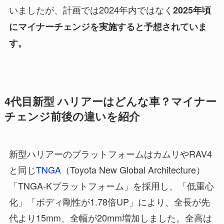
いましたが、計画では2024年内ではなく
2025年頃
にマイナーチェンジを実施すると予想されていま
す。
4代目新型 ハリアーはどんな車？マイナー
チェンジ前後の違いを紹介
新型ハリアーのプラットフォームはカムリやRAV4
と同じ
TNGA
（Toyota New Global Architecture）
「TNGA-Kプラットフォーム」を採用し、「低重心
化」「ボディ剛性が1.78倍UP」により、全長が先
代より15mm、全幅が20mm増加しました。全高は