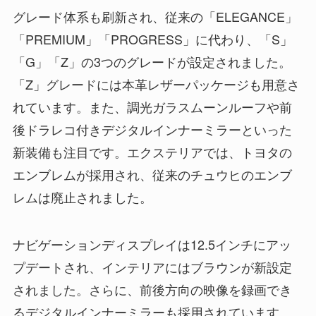
グレード体系も刷新され、従来の「ELEGANCE」
「PREMIUM」「PROGRESS」に代わり、「S」
「G」「Z」の3つのグレードが設定されました。
「Z」グレードには本革レザーパッケージも用意さ
れています。また、調光ガラスムーンルーフや前
後ドラレコ付きデジタルインナーミラーといった
新装備も注目です。エクステリアでは、トヨタの
エンブレムが採用され、従来のチュウヒのエンブ
レムは廃止されました。
ナビゲーションディスプレイは12.5インチにアッ
プデートされ、インテリアにはブラウンが新設定
されました。さらに、前後方向の映像を録画でき
るデジタルインナーミラーも採用されています。