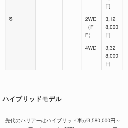
円
S
2WD
3,12
（F
8,000
F）
円
4WD
3,32
8,000
円
ハイブリッドモデル
先代のハリアーはハイブリッド車が3,580,000円～