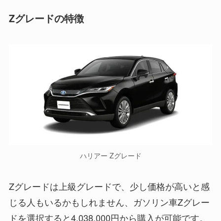
Zグレードの特徴
ハリアー Zグレード
Zグレードは上級グレードで、少し価格が高いと感
じる人もいるかもしれません、ガソリン車Zグレー
ドを選択すると4,038,000円から購入が可能です。