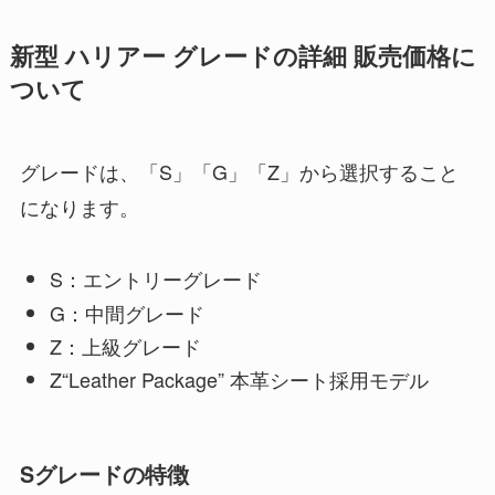
新型 ハリアー グレードの詳細 販売価格に
ついて
グレードは、「S」「G」「Z」から選択すること
になります。
S：エントリーグレード
G：中間グレード
Z：上級グレード
Z“Leather Package” 本革シート採用モデル
Sグレードの特徴