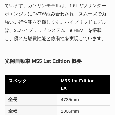
ています。ガソリンモデルは、1.5Lガソリンター
ボエンジンにCVTが組み合わされ、スムーズで力
強い走行性能を発揮します。ハイブリッドモデル
は、2Lハイブリッドシステム「e:HEV」を搭載
し、優れた燃費性能と静粛性を実現しています。
光岡自動車 M55 1st Edition 概要
スペック
M55 1st Edition
LX
全長
4735mm
全幅
1805mm