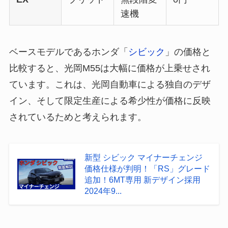
速機
ベースモデルであるホンダ「
シビック
」の価格と
比較すると、光岡M55は大幅に価格が上乗せされ
ています。これは、光岡自動車による独自のデザ
イン、そして限定生産による希少性が価格に反映
されているためと考えられます。
新型 シビック マイナーチェンジ
価格仕様が判明！「RS」グレード
追加！6MT専用 新デザイン採用
2024年9...