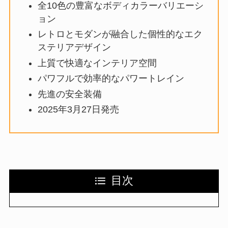
全10色の豊富なボディカラーバリエーシ
ョン
レトロとモダンが融合した個性的なエク
ステリアデザイン
上質で快適なインテリア空間
パワフルで効率的なパワートレイン
先進の安全装備
2025年3月27日発売
目次