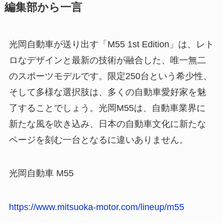
編集部から一言
光岡自動車が送り出す「M55 1st Edition」は、レト
ロなデザインと最新の技術が融合した、唯一無二
のスポーツモデルです。限定250台という希少性、
そして多様な選択肢は、多くの自動車愛好家を魅
了することでしょう。光岡M55は、自動車業界に
新たな風を吹き込み、日本の自動車文化に新たな
ページを刻む一台となるに違いありません。
光岡自動車 M55
https://www.mitsuoka-motor.com/lineup/m55