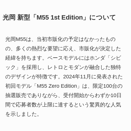
光岡 新型「M55 1st Edition」について
光岡M55は、当初市販化の予定はなかったもの
の、多くの熱烈な要望に応え、市販化が決定した
経緯を持ちます。ベースモデルにはホンダ「シビ
ック」を採用し、レトロとモダンが融合した独特
のデザインが特徴です。2024年11月に発表された
初回モデル「M55 Zero Edition」は、限定100台の
抽選販売でありながら、受付開始からわずか10日
間で応募者数が上限に達するという驚異的な人気
を示しました。