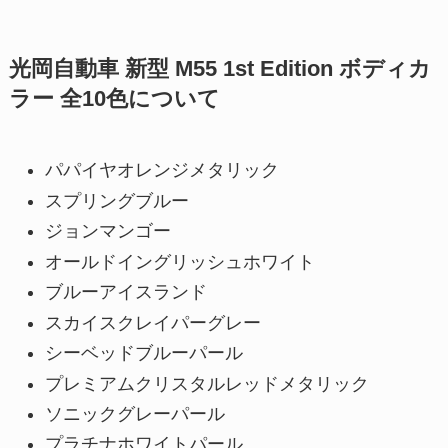
光岡自動車 新型 M55 1st Edition ボディカ
ラー 全10色について
パパイヤオレンジメタリック
スプリングブルー
ジョンマンゴー
オールドイングリッシュホワイト
ブルーアイスランド
スカイスクレイパーグレー
シーベッドブルーパール
プレミアムクリスタルレッドメタリック
ソニックグレーパール
プラチナホワイトパール