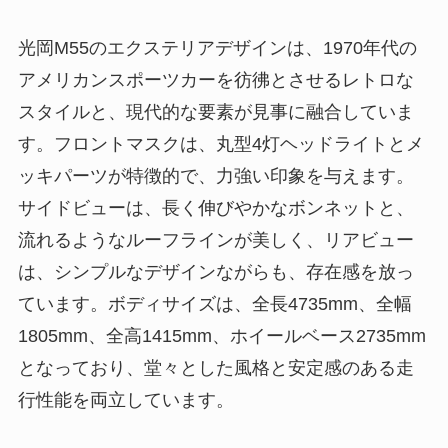
光岡M55のエクステリアデザインは、1970年代の
アメリカンスポーツカーを彷彿とさせるレトロな
スタイルと、現代的な要素が見事に融合していま
す。フロントマスクは、丸型4灯ヘッドライトとメ
ッキパーツが特徴的で、力強い印象を与えます。
サイドビューは、長く伸びやかなボンネットと、
流れるようなルーフラインが美しく、リアビュー
は、シンプルなデザインながらも、存在感を放っ
ています。ボディサイズは、全長4735mm、全幅
1805mm、全高1415mm、ホイールベース2735mm
となっており、堂々とした風格と安定感のある走
行性能を両立しています。