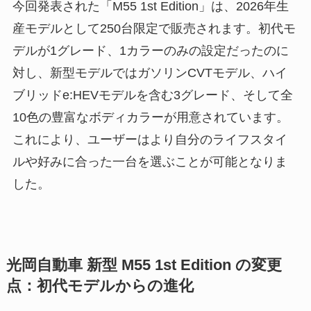
今回発表された「M55 1st Edition」は、2026年生
産モデルとして250台限定で販売されます。初代モ
デルが1グレード、1カラーのみの設定だったのに
対し、新型モデルではガソリンCVTモデル、ハイ
ブリッドe:HEVモデルを含む3グレード、そして全
10色の豊富なボディカラーが用意されています。
これにより、ユーザーはより自分のライフスタイ
ルや好みに合った一台を選ぶことが可能となりま
した。
光岡自動車 新型 M55 1st Edition の変更
点：初代モデルからの進化