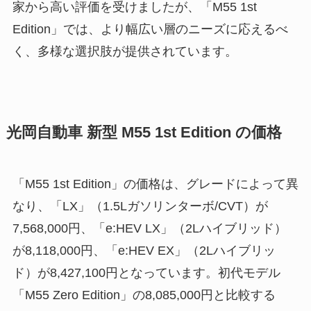
家から高い評価を受けましたが、「M55 1st
Edition」では、より幅広い層のニーズに応えるべ
く、多様な選択肢が提供されています。
光岡自動車 新型 M55 1st Edition の価格
「M55 1st Edition」の価格は、グレードによって異
なり、「LX」（1.5Lガソリンターボ/CVT）が
7,568,000円、「e:HEV LX」（2Lハイブリッド）
が8,118,000円、「e:HEV EX」（2Lハイブリッ
ド）が8,427,100円となっています。初代モデル
「M55 Zero Edition」の8,085,000円と比較する