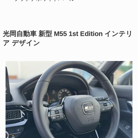
光岡自動車 新型 M55 1st Edition インテリ
ア デザイン