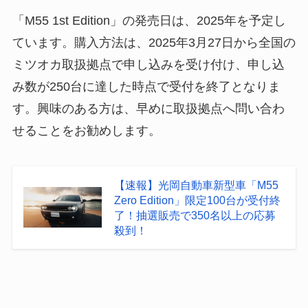
「M55 1st Edition」の発売日は、2025年を予定し
ています。購入方法は、2025年3月27日から全国の
ミツオカ取扱拠点で申し込みを受け付け、申し込
み数が250台に達した時点で受付を終了となりま
す。興味のある方は、早めに取扱拠点へ問い合わ
せることをお勧めします。
【速報】光岡自動車新型車「M55
Zero Edition」限定100台が受付終
了！抽選販売で350名以上の応募
殺到！