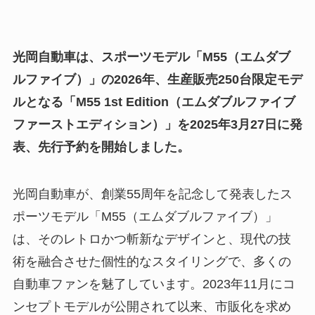
光岡自動車は、スポーツモデル「M55（エムダブ
ルファイブ）」の2026年、生産販売250台限定モデ
ルとなる「M55 1st Edition（エムダブルファイブ
ファーストエディション）」を2025年3月27日に発
表、先行予約を開始しました。
光岡自動車が、創業55周年を記念して発表したス
ポーツモデル「M55（エムダブルファイブ）」
は、そのレトロかつ斬新なデザインと、現代の技
術を融合させた個性的なスタイリングで、多くの
自動車ファンを魅了しています。2023年11月にコ
ンセプトモデルが公開されて以来、市販化を求め