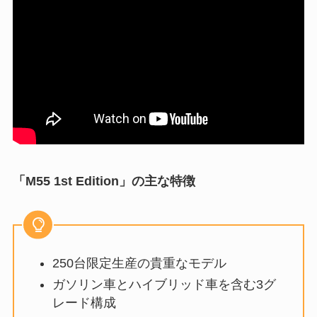
「M55 1st Edition」の主な特徴
250台限定生産の貴重なモデル
ガソリン車とハイブリッド車を含む3グ
レード構成