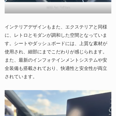
M55 1st Edition
インテリアデザインもまた、エクステリアと同様
に、レトロとモダンが調和した空間となっていま
す。シートやダッシュボードには、上質な素材が
使用され、細部にまでこだわりが感じられます。
また、最新のインフォテインメントシステムや安
全装備も搭載されており、快適性と安全性が両立
されています。