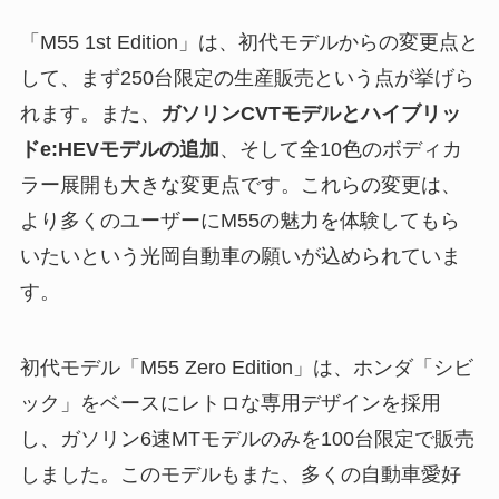
「M55 1st Edition」は、初代モデルからの変更点と
して、まず250台限定の生産販売という点が挙げら
れます。また、
ガソリンCVTモデルとハイブリッ
ドe:HEVモデルの追加
、そして全10色のボディカ
ラー展開も大きな変更点です。これらの変更は、
より多くのユーザーにM55の魅力を体験してもら
いたいという光岡自動車の願いが込められていま
す。
初代モデル「M55 Zero Edition」は、ホンダ「シビ
ック」をベースにレトロな専用デザインを採用
し、ガソリン6速MTモデルのみを100台限定で販売
しました。このモデルもまた、多くの自動車愛好