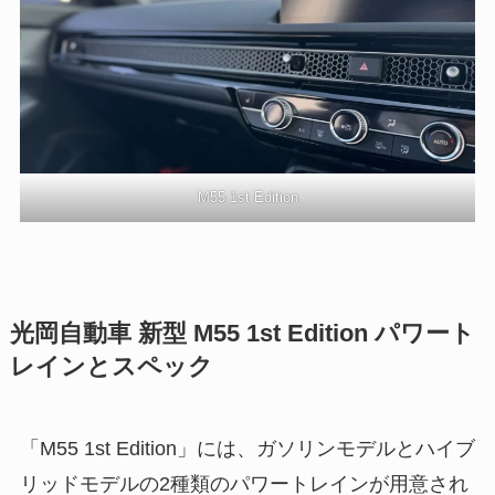
M55 1st Edition
光岡自動車 新型 M55 1st Edition パワート
レインとスペック
「M55 1st Edition」には、ガソリンモデルとハイブ
リッドモデルの2種類のパワートレインが用意され