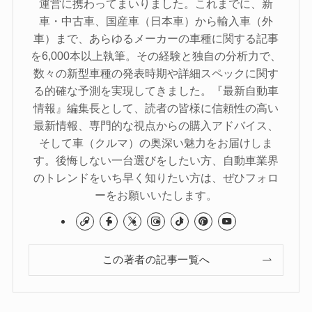
運営に携わってまいりました。これまでに、新
車・中古車、国産車（日本車）から輸入車（外
車）まで、あらゆるメーカーの車種に関する記事
を6,000本以上執筆。その経験と独自の分析力で、
数々の新型車種の発表時期や詳細スペックに関す
る的確な予測を実現してきました。『最新自動車
情報』編集長として、読者の皆様に信頼性の高い
最新情報、専門的な視点からの購入アドバイス、
そして車（クルマ）の奥深い魅力をお届けしま
す。後悔しない一台選びをしたい方、自動車業界
のトレンドをいち早く知りたい方は、ぜひフォロ
ーをお願いいたします。
この著者の記事一覧へ