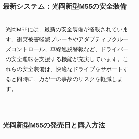
最新システム：光岡新型M55の安全装備
光岡M55には、最新の安全装備が搭載されていま
す。衝突被害軽減ブレーキやアダプティブクルー
ズコントロール、車線逸脱警報など、ドライバー
の安全運転を支援する機能が充実しています。こ
れらの安全装備は、快適なドライブをサポートす
ると同時に、万が一の事故のリスクを軽減しま
す。
光岡新型M55の発売日と購入方法