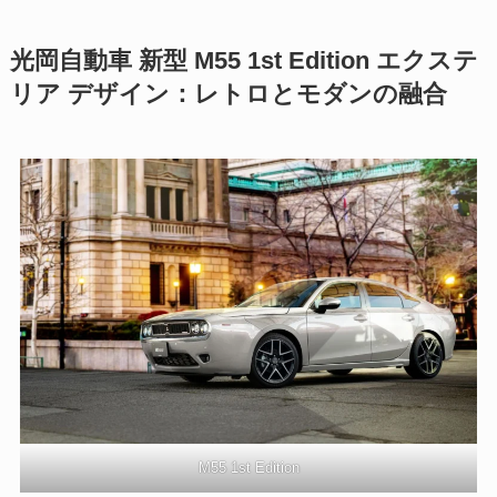
光岡自動車 新型 M55 1st Edition エクステ
リア デザイン：レトロとモダンの融合
M55 1st Edition