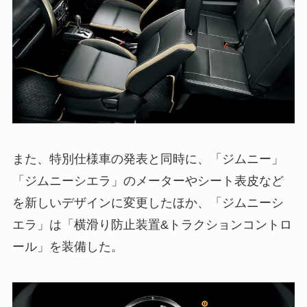
また、特別仕様車の発表と同時に、「ジムニー」
「ジムニーシエラ」のメーターやシート表皮など
を新しいデザインに変更したほか、「ジムニーシ
エラ」は「横滑り防止装置&トラクションコントロ
ール」を装備した。