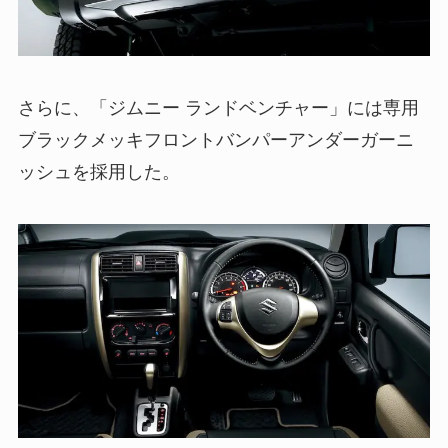
さらに、「ジムニー ランドベンチャー」には専用
ブラックメッキフロントバンパーアンダーガーニ
ッシュを採用した。