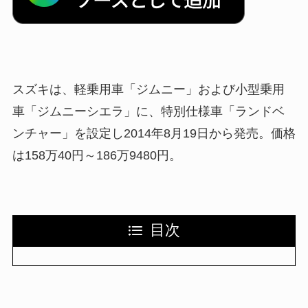
スズキは、軽乗用車「ジムニー」および小型乗用
車「ジムニーシエラ」に、特別仕様車「ランドベ
ンチャー」を設定し2014年8月19日から発売。価格
は158万40円～186万9480円。
目次