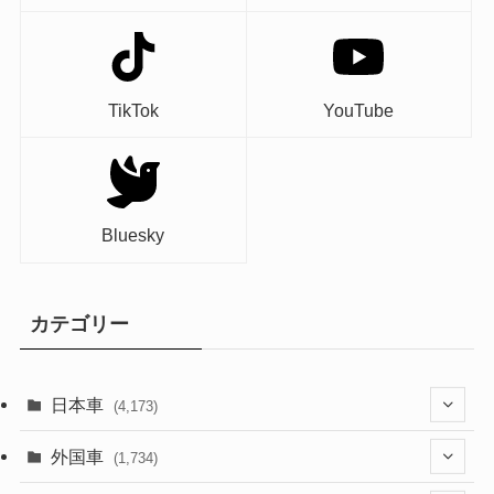
TikTok
YouTube
Bluesky
カテゴリー
日本車
(4,173)
(1,321)
外国車
(1,734)