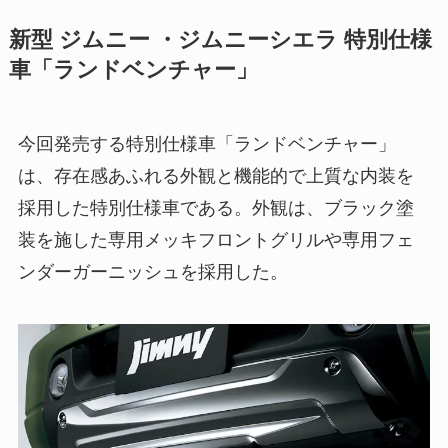
新型 ジムニー ・ジムニーシエラ 特別仕様
車「ランドベンチャー」
今回発売する特別仕様車「ランドベンチャー」
は、存在感あふれる外観と機能的で上質な内装を
採用した特別仕様車である。外観は、ブラック塗
装を施した専用メッキフロントグリルや専用フェ
ンダーガーニッシュを採用した。