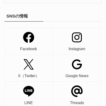
SNSの情報
Facebook
Instagram
X（Twitter）
Google News
LINE
Threads