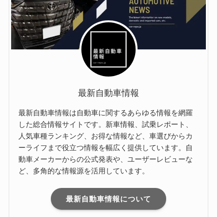
最新自動車情報
最新自動車情報は自動車に関するあらゆる情報を網羅
した総合情報サイトです。新車情報、試乗レポート、
人気車種ランキング、お得な情報など、車選びからカ
ーライフまで役立つ情報を幅広く提供しています。自
動車メーカーからの公式発表や、ユーザーレビューな
ど、多角的な情報源を活用しています。
最新自動車情報について