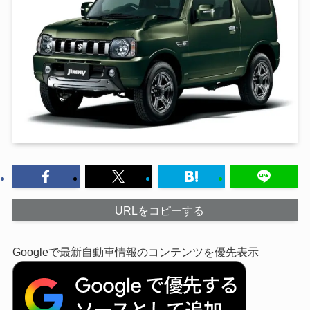
URLをコピーする
Googleで最新自動車情報のコンテンツを優先表示