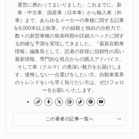
運営に携わってまいりました。これまでに、新
車・中古車、国産車（日本車）から輸入車（外
車）まで、あらゆるメーカーの車種に関する記事
を6,000本以上執筆。その経験と独自の分析力で、
数々の新型車種の発表時期や詳細スペックに関す
る的確な予測を実現してきました。『最新自動車
情報』編集長として、読者の皆様に信頼性の高い
最新情報、専門的な視点からの購入アドバイス、
そして車（クルマ）の奥深い魅力をお届けしま
す。後悔しない一台選びをしたい方、自動車業界
のトレンドをいち早く知りたい方は、ぜひフォロ
ーをお願いいたします。
この著者の記事一覧へ