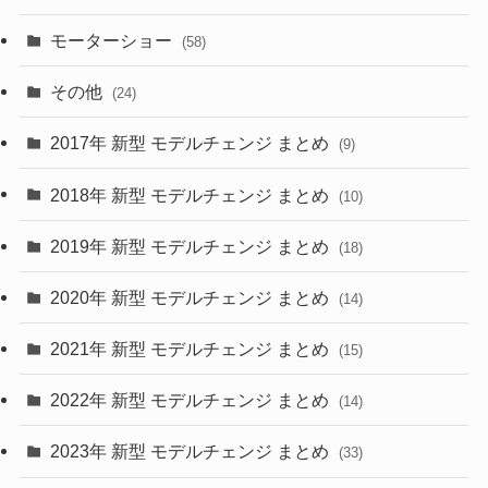
(9)
(26)
モーターショー
(58)
(15)
(57)
その他
(24)
(30)
(55)
2017年 新型 モデルチェンジ まとめ
(9)
(4)
(33)
2018年 新型 モデルチェンジ まとめ
(10)
(10)
(30)
2019年 新型 モデルチェンジ まとめ
(18)
(35)
(27)
2020年 新型 モデルチェンジ まとめ
(14)
(28)
2021年 新型 モデルチェンジ まとめ
(15)
(10)
2022年 新型 モデルチェンジ まとめ
(14)
(9)
2023年 新型 モデルチェンジ まとめ
(33)
(22)