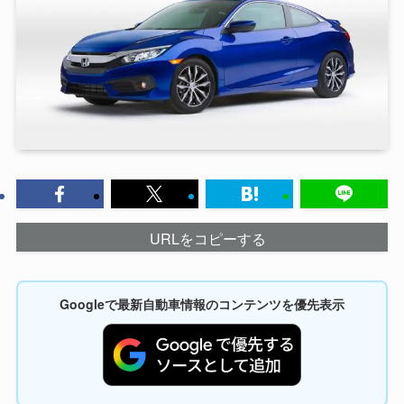
URLをコピーする
Googleで最新自動車情報のコンテンツを優先表示