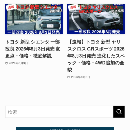
トヨタ 新型 シエンタ 一部
【速報】トヨタ 新型 ヤリ
改良 2026年8月3日発売 変
スクロス GRスポーツ 2026
更点・価格・徹底解説
年8月3日発売 進化したスペ
ック・価格・4WD追加の全
2026年8月3日
貌
2026年8月3日