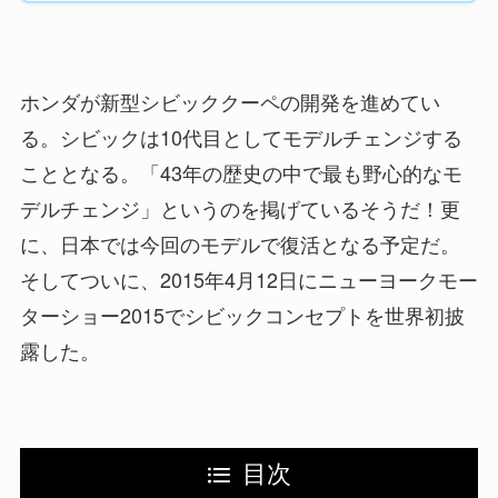
ホンダが新型シビッククーペの開発を進めてい
る。シビックは10代目としてモデルチェンジする
こととなる。「43年の歴史の中で最も野心的なモ
デルチェンジ」というのを掲げているそうだ！更
に、日本では今回のモデルで復活となる予定だ。
そしてついに、2015年4月12日にニューヨークモー
ターショー2015でシビックコンセプトを世界初披
露した。
目次