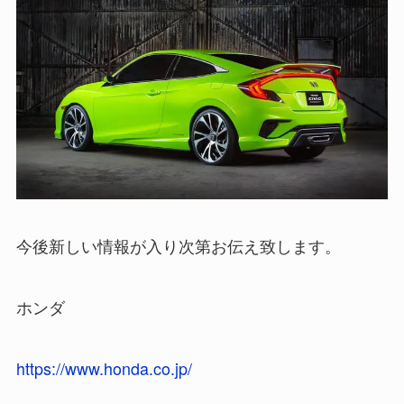
今後新しい情報が入り次第お伝え致します。
ホンダ
https://www.honda.co.jp/