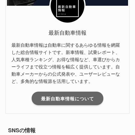
最新自動車情報
最新自動車情報は自動車に関するあらゆる情報を網羅
した総合情報サイトです。新車情報、試乗レポート、
人気車種ランキング、お得な情報など、車選びからカ
ーライフまで役立つ情報を幅広く提供しています。自
動車メーカーからの公式発表や、ユーザーレビューな
ど、多角的な情報源を活用しています。
最新自動車情報について
SNSの情報