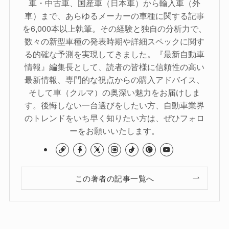
車・中古車、国産車（日本車）から輸入車（外
車）まで、あらゆるメーカーの車種に関する記事
を6,000本以上執筆。その経験と独自の分析力で、
数々の新型車種の発表時期や詳細スペックに関す
る的確な予測を実現してきました。『最新自動車
情報』編集長として、読者の皆様に信頼性の高い
最新情報、専門的な視点からの購入アドバイス、
そして車（クルマ）の奥深い魅力をお届けしま
す。後悔しない一台選びをしたい方、自動車業界
のトレンドをいち早く知りたい方は、ぜひフォロ
ーをお願いいたします。
この著者の記事一覧へ