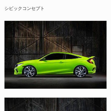
シビックコンセプト