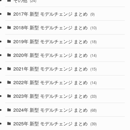
その他
(24)
(30)
(55)
2017年 新型 モデルチェンジ まとめ
(9)
(4)
(33)
2018年 新型 モデルチェンジ まとめ
(10)
(10)
(30)
2019年 新型 モデルチェンジ まとめ
(18)
(35)
(27)
2020年 新型 モデルチェンジ まとめ
(14)
(28)
2021年 新型 モデルチェンジ まとめ
(15)
(10)
2022年 新型 モデルチェンジ まとめ
(14)
(9)
2023年 新型 モデルチェンジ まとめ
(33)
(22)
2024年 新型 モデルチェンジ まとめ
(4)
(68)
(9)
2025年 新型 モデルチェンジ まとめ
(39)