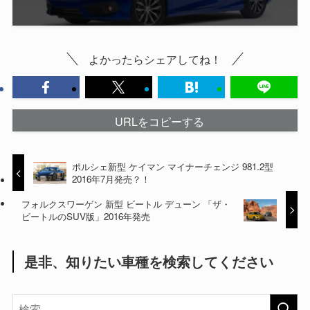
よかったらシェアしてね！
URLをコピーする
ポルシェ新型 ケイマン マイナーチェンジ 981.2型
2016年7月発売？！
フォルクスワーゲン 新型 ビートル デューン 「ザ・
ビートルのSUV版」2016年発売
是非、知りたい車種を検索してください