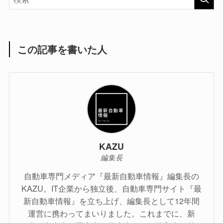
この記事を書いた人
KAZU
編集長
自動車専門メディア『最新自動車情報』編集長の
KAZU。IT企業から独立後、自動車専門サイト『最
新自動車情報』を立ち上げ、編集長として12年間
運営に携わってまいりました。これまでに、新