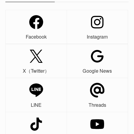
Facebook
Instagram
X（Twitter）
Google News
LINE
Threads