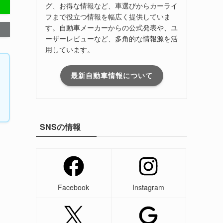
グ、お得な情報など、車選びからカーライ
フまで役立つ情報を幅広く提供していま
す。自動車メーカーからの公式発表や、ユ
ーザーレビューなど、多角的な情報源を活
用しています。
最新自動車情報について
SNSの情報
Facebook
Instagram