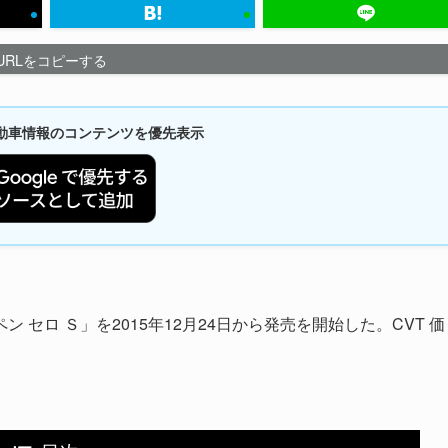
URLをコピーする
新自動車情報のコンテンツを優先表示
セロ Ｓ」を2015年12月24日から発売を開始した。CVT 価