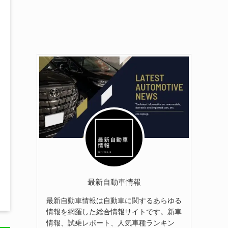
最新自動車情報
最新自動車情報は自動車に関するあらゆる
情報を網羅した総合情報サイトです。新車
情報、試乗レポート、人気車種ランキン