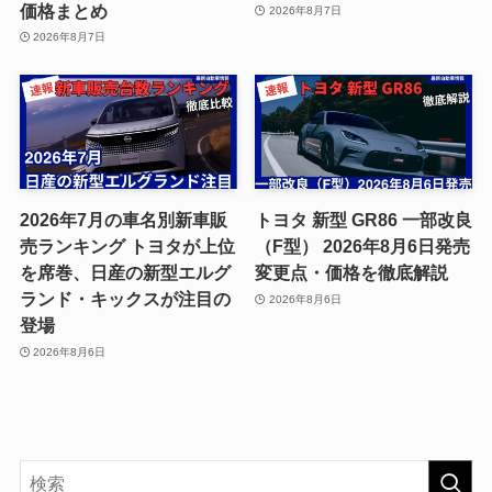
価格まとめ
2026年8月7日
2026年8月7日
2026年7月の車名別新車販
トヨタ 新型 GR86 一部改良
売ランキング トヨタが上位
（F型） 2026年8月6日発売
を席巻、日産の新型エルグ
変更点・価格を徹底解説
ランド・キックスが注目の
2026年8月6日
登場
2026年8月6日