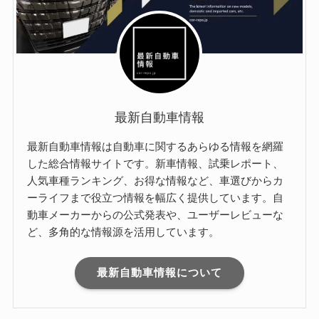
最新自動車情報
最新自動車情報は自動車に関するあらゆる情報を網羅
した総合情報サイトです。新車情報、試乗レポート、
人気車種ランキング、お得な情報など、車選びからカ
ーライフまで役立つ情報を幅広く提供しています。自
動車メーカーからの公式発表や、ユーザーレビューな
ど、多角的な情報源を活用しています。
最新自動車情報について