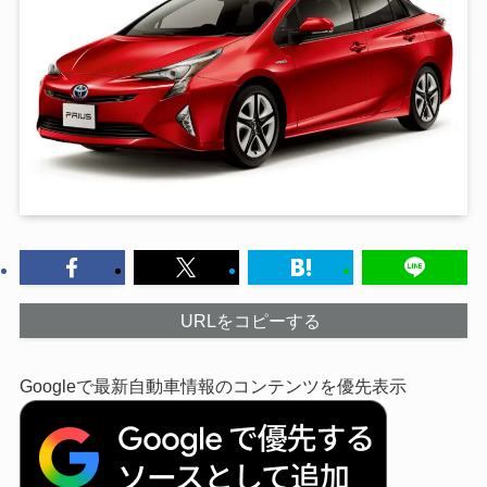
URLをコピーする
Googleで最新自動車情報のコンテンツを優先表示