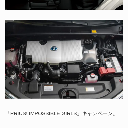
「PRIUS! IMPOSSIBLE GIRLS」キャンペーン。