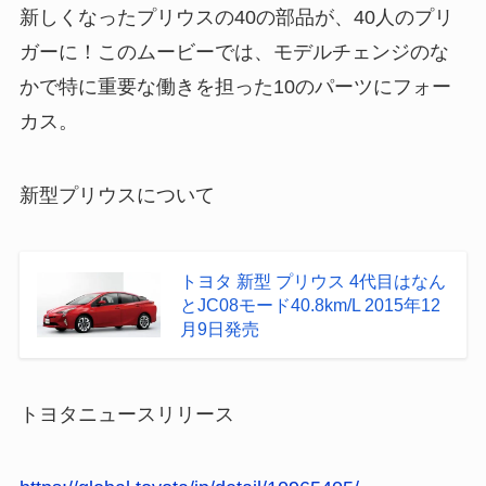
新しくなったプリウスの40の部品が、40人のプリ
ガーに！このムービーでは、モデルチェンジのな
かで特に重要な働きを担った10のパーツにフォ­ー
カス。
新型プリウスについて
トヨタ 新型 プリウス 4代目はなん
とJC08モード40.8km/L 2015年12
月9日発売
トヨタニュースリリース