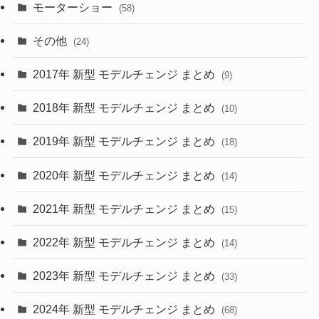
(9)
(26)
モーターショー
(58)
(15)
(57)
その他
(24)
(30)
(55)
2017年 新型 モデルチェンジ まとめ
(9)
(4)
(33)
2018年 新型 モデルチェンジ まとめ
(10)
(10)
(30)
2019年 新型 モデルチェンジ まとめ
(18)
(35)
(27)
2020年 新型 モデルチェンジ まとめ
(14)
(28)
2021年 新型 モデルチェンジ まとめ
(15)
(10)
2022年 新型 モデルチェンジ まとめ
(14)
(9)
2023年 新型 モデルチェンジ まとめ
(33)
(22)
2024年 新型 モデルチェンジ まとめ
(4)
(68)