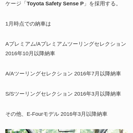
ケージ「
Toyota Safety Sense P
」を採用する。
1月時点での納車は
Aプレミアム/Aプレミアムツーリングセレクション
2016年10月以降納車
A/Aツーリングセレクション 2016年7月以降納車
S/Sツーリングセレクション 2016年3月以降納車
その他、E-Fourモデル 2016年3月以降納車