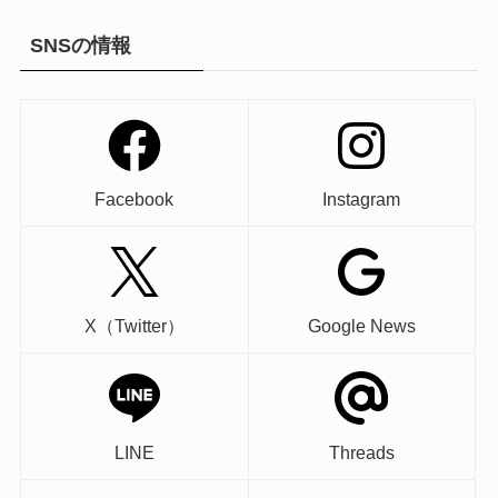
SNSの情報
Facebook
Instagram
X（Twitter）
Google News
LINE
Threads