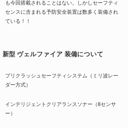
も今回搭載されることはない。しかしセーフティ
センスに含まれる予防安全装置は数多く装備され
ている！！
新型 ヴェルファイア 装備について
プリクラッシュセーフティシステム（ミリ波レー
ダー方式）
インテリジェントクリアランスソナー（8センサ
ー）