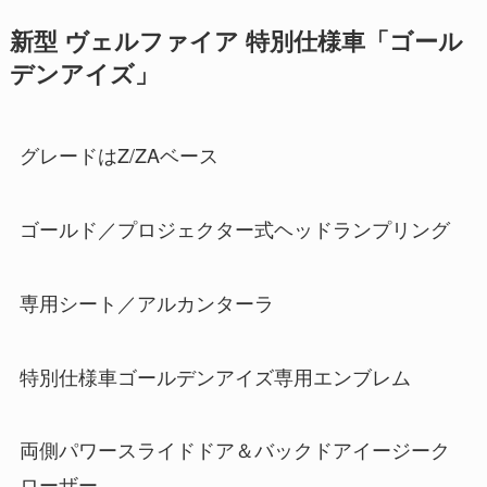
新型 ヴェルファイア 特別仕様車「ゴール
デンアイズ」
グレードはZ/ZAベース
ゴールド／プロジェクター式ヘッドランプリング
専用シート／アルカンターラ
特別仕様車ゴールデンアイズ専用エンブレム
両側パワースライドドア＆バックドアイージーク
ローザー