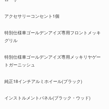
アクセサリーコンセント1個
特別仕様車ゴールデンアイズ専用フロントメッキ
グリル
特別仕様車ゴールデンアイズ専用メッキリヤゲー
トガーニッシュ
純正18インチアルミホイール(ブラック)
インストルメントパネル(ブラック・ウッド)