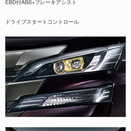
EBD付ABS+ブレーキアシスト
ドライブスタートコントロール