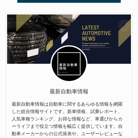
最新自動車情報
最新自動車情報は自動車に関するあらゆる情報を網羅
した総合情報サイトです。新車情報、試乗レポート、
人気車種ランキング、お得な情報など、車選びからカ
ーライフまで役立つ情報を幅広く提供しています。自
動車メーカーからの公式発表や、ユーザーレビューな