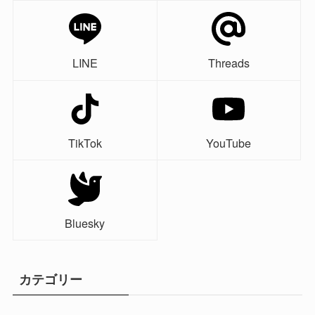
LINE
Threads
TikTok
YouTube
Bluesky
カテゴリー