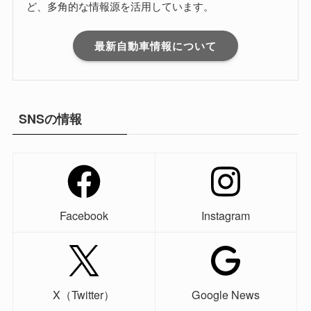
ど、多角的な情報源を活用しています。
最新自動車情報について
SNSの情報
Facebook
Instagram
X（Twitter）
Google News