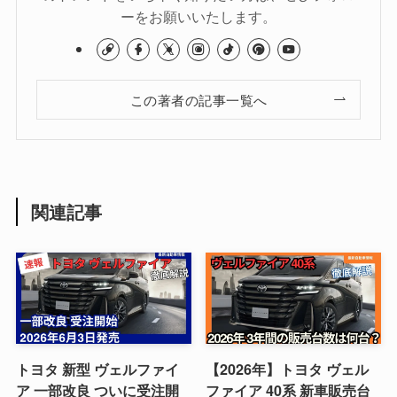
ーをお願いいたします。
この著者の記事一覧へ
関連記事
トヨタ 新型 ヴェルファイ
【2026年】トヨタ ヴェル
ア 一部改良 ついに受注開
ファイア 40系 新車販売台