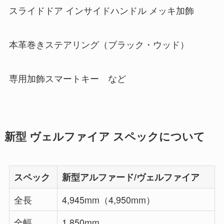
スライドドア インサイドハンドル メッキ加飾
本革巻きステアリング（ブラック・ウッド）
専用加飾スマートキー など
新型 ヴェルファイア スペックについて
スペック
新型アルファード/ヴェルファイア
全長
4,945mm（4,950mm）
全幅
1,850mm