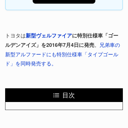
トヨタは
新型ヴェルファイア
に特別仕様車「ゴー
。
兄弟車の
ルデンアイズ」を2016年7月4日に発売
新型アルファードにも特別仕様車「タイプゴール
ド」を同時発売する。
目次