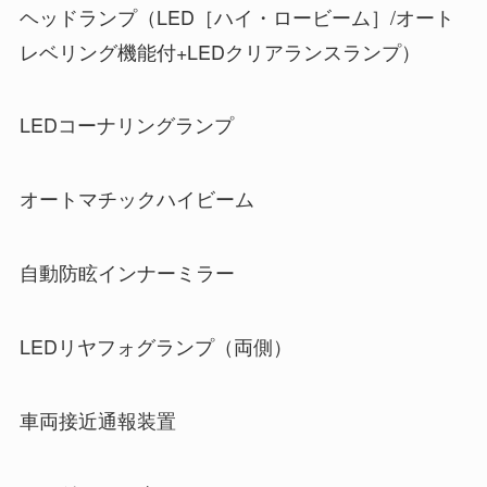
ヘッドランプ（LED［ハイ・ロービーム］/オート
レベリング機能付+LEDクリアランスランプ）
LEDコーナリングランプ
オートマチックハイビーム
自動防眩インナーミラー
LEDリヤフォグランプ（両側）
車両接近通報装置