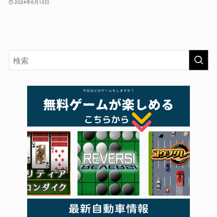
2024年6月13日