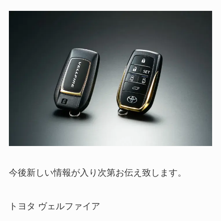
今後新しい情報が入り次第お伝え致します。
トヨタ ヴェルファイア