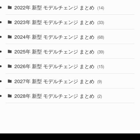
2022年 新型 モデルチェンジ まとめ
(14)
(9)
2023年 新型 モデルチェンジ まとめ
(33)
(22)
2024年 新型 モデルチェンジ まとめ
(4)
(68)
(9)
2025年 新型 モデルチェンジ まとめ
(39)
(4)
2026年 新型 モデルチェンジ まとめ
(15)
(42)
2027年 新型 モデルチェンジ まとめ
(9)
(1)
2028年 新型 モデルチェンジ まとめ
(2)