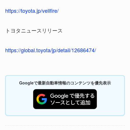
https://toyota.jp/vellfire/
トヨタニュースリリース
https://global.toyota/jp/detail/12686474/
Googleで最新自動車情報のコンテンツを優先表示